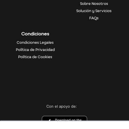
Sobre Nosotros
Solución y Servicios
FAQs
Condiciones
Condiciones Legales
Política de Privacidad
Política de Cookies
Con el apoyo de: