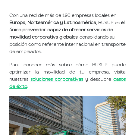
Con una red de más de 190 empresas locales en
Europa, Norteamérica y Latinoamérica
, BUSUP es
el
único proveedor capaz de ofrecer servicios de
movilidad corporativa globales
, consolidando su
posición como referente internacional en transporte
de empleados.
Para conocer más sobre cómo BUSUP puede
optimizar la movilidad de tu empresa, visita
nuestras
soluciones corporativas
y descubre
casos
de éxito
.