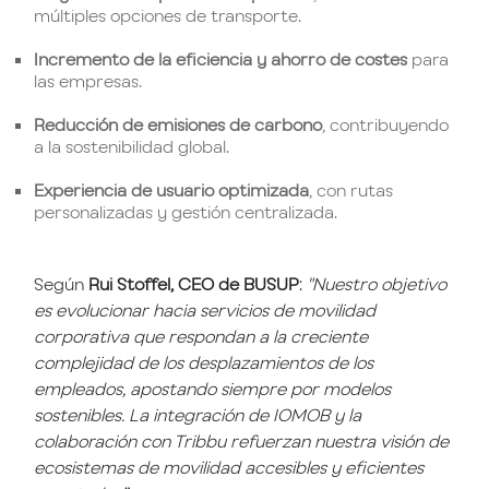
múltiples opciones de transporte.
Incremento de la eficiencia y ahorro de costes
para
las empresas.
Reducción de emisiones de carbono
, contribuyendo
a la sostenibilidad global.
Experiencia de usuario optimizada
, con rutas
personalizadas y gestión centralizada.
Según
Rui Stoffel, CEO de BUSUP
:
"Nuestro objetivo
es evolucionar hacia servicios de movilidad
corporativa que respondan a la creciente
complejidad de los desplazamientos de los
empleados, apostando siempre por modelos
sostenibles. La integración de IOMOB y la
colaboración con Tribbu refuerzan nuestra visión de
ecosistemas de movilidad accesibles y eficientes