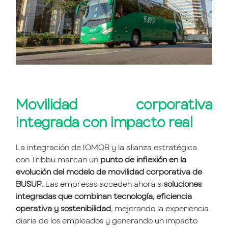
Movilidad corporativa
integrada con impacto real
La integración de IOMOB y la alianza estratégica
con Tribbu marcan un
punto de inflexión en la
evolución del modelo de movilidad corporativa de
BUSUP
. Las empresas acceden ahora a
soluciones
integradas que combinan tecnología, eficiencia
operativa y sostenibilidad
, mejorando la experiencia
diaria de los empleados y generando un impacto