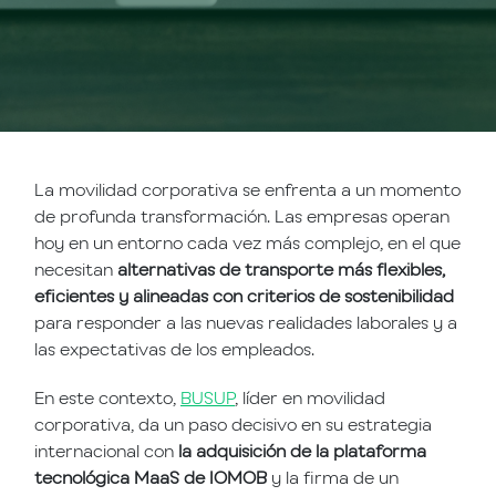
La movilidad corporativa se enfrenta a un momento
de profunda transformación. Las empresas operan
hoy en un entorno cada vez más complejo, en el que
necesitan
alternativas de transporte más flexibles,
eficientes y alineadas con criterios de sostenibilidad
para responder a las nuevas realidades laborales y a
las expectativas de los empleados.
En este contexto,
BUSUP
, líder en movilidad
corporativa, da un paso decisivo en su estrategia
internacional con
la adquisición de la plataforma
tecnológica MaaS de IOMOB
y la firma de un