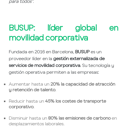
para todos”.
BUSUP: líder global en
movilidad corporativa
Fundada en 2016 en Barcelona,
BUSUP
es un
proveedor líder en la
gestión externalizada de
servicios de movilidad corporativa
. Su tecnología y
gestión operativa permiten a las empresas:
Aumentar hasta un
20% la capacidad de atracción
y retención de talento
.
Reducir hasta un
45% los costes de transporte
corporativo
.
Disminuir hasta un
80% las emisiones de carbono
en
desplazamientos laborales.