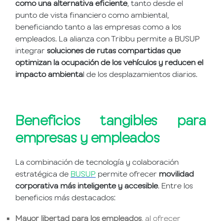
como una alternativa eficiente
, tanto desde el
punto de vista financiero como ambiental,
beneficiando tanto a las empresas como a los
empleados. La alianza con Tribbu permite a BUSUP
integrar
soluciones de rutas compartidas que
optimizan la ocupación de los vehículos y reducen el
impacto ambienta
l de los desplazamientos diarios.
Beneficios tangibles para
empresas y empleados
La combinación de tecnología y colaboración
estratégica de
BUSUP
permite ofrecer
movilidad
corporativa más inteligente y accesible
. Entre los
beneficios más destacados:
Mayor libertad para los empleados
, al ofrecer