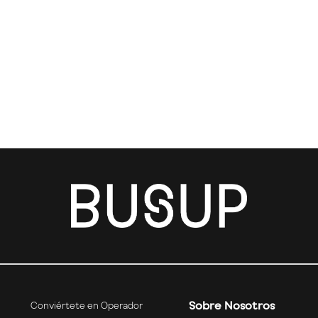
Sobre Nosotros
Conviértete en Operador