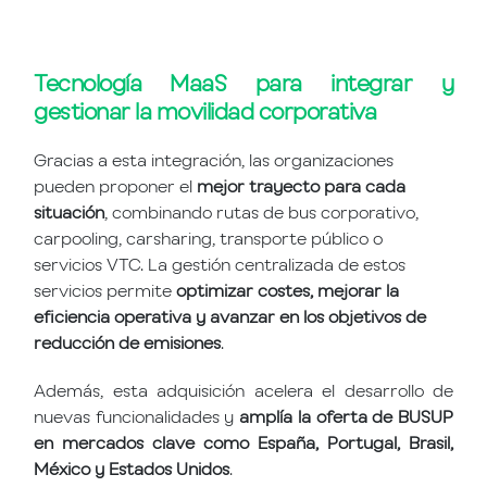
Tecnología MaaS para integrar y
gestionar la movilidad corporativa
Gracias a esta integración, las organizaciones
pueden proponer el
mejor trayecto para cada
situación
, combinando rutas de bus corporativo,
carpooling, carsharing, transporte público o
servicios VTC. La gestión centralizada de estos
servicios permite
optimizar costes, mejorar la
eficiencia operativa y avanzar en los objetivos de
reducción de emisiones
.
Además, esta adquisición acelera el desarrollo de
nuevas funcionalidades y
amplía la oferta de BUSUP
en mercados clave como España, Portugal, Brasil,
México y Estados Unidos
.