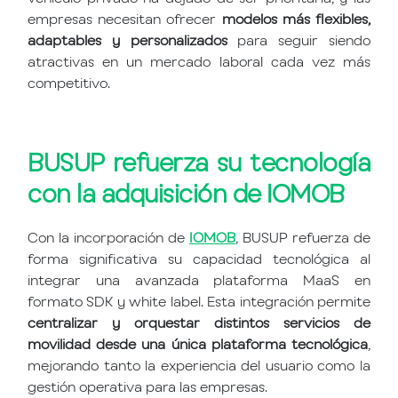
empresas necesitan ofrecer
modelos más flexibles,
adaptables y personalizados
para seguir siendo
atractivas en un mercado laboral cada vez más
competitivo.
BUSUP refuerza su tecnología
con la adquisición de IOMOB
Con la incorporación de
IOMOB
, BUSUP refuerza de
forma significativa su capacidad tecnológica al
integrar una avanzada plataforma MaaS en
formato SDK y white label. Esta integración permite
centralizar y orquestar distintos servicios de
movilidad desde una única plataforma tecnológica
,
mejorando tanto la experiencia del usuario como la
gestión operativa para las empresas.