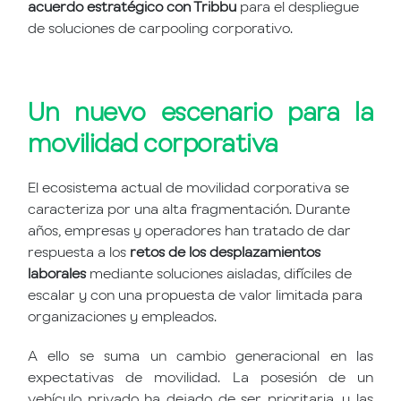
acuerdo estratégico con Tribbu
para el despliegue
de soluciones de carpooling corporativo.
Un nuevo escenario para la
movilidad corporativa
El ecosistema actual de movilidad corporativa se
caracteriza por una alta fragmentación. Durante
años, empresas y operadores han tratado de dar
respuesta a los
retos de los desplazamientos
laborales
mediante soluciones aisladas, difíciles de
escalar y con una propuesta de valor limitada para
organizaciones y empleados.
A ello se suma un cambio generacional en las
expectativas de movilidad. La posesión de un
vehículo privado ha dejado de ser prioritaria, y las