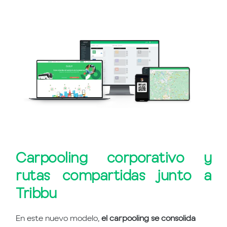
Carpooling corporativo y
rutas compartidas junto a
Tribbu
En este nuevo modelo,
el carpooling se consolida