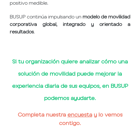
positivo medible.
BUSUP continúa impulsando un
modelo de movilidad
corporativa global, integrado y orientado a
resultados
.
Si tu organización quiere analizar cómo una
solución de movilidad puede mejorar la
experiencia diaria de sus equipos, en BUSUP
podemos ayudarte.
Completa nuestra
encuesta
y lo vemos
contigo.