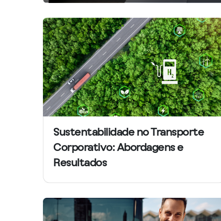
Sustentabilidade no Transporte
Corporativo: Abordagens e
Resultados