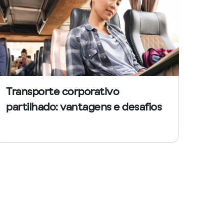
Transporte corporativo
partilhado: vantagens e desafios