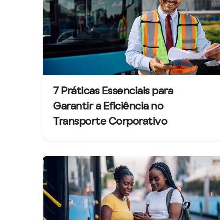
7 Práticas Essenciais para
Garantir a Eficiência no
Transporte Corporativo