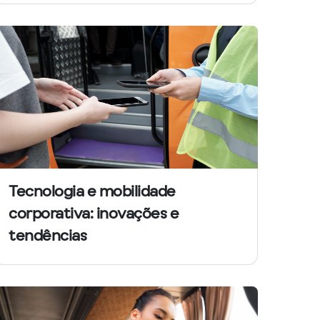
Tecnologia e mobilidade
corporativa: inovações e
tendências