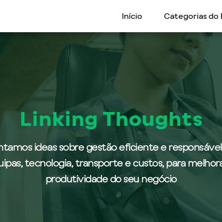
Início
Categorias do 
Linking Thoughts
ntamos ideas sobre gestão eficiente e responsável
ipas, tecnologia, transporte e custos, para melhor
produtividade do seu negócio