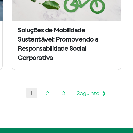
Soluções de Mobilidade
Sustentável: Promovendo a
Responsabilidade Social
Corporativa
Seguinte
1
2
3