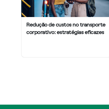
Redução de custos no transporte
corporativo: estratégias eficazes