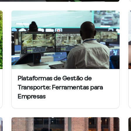
Plataformas de Gestão de
Transporte: Ferramentas para
Empresas