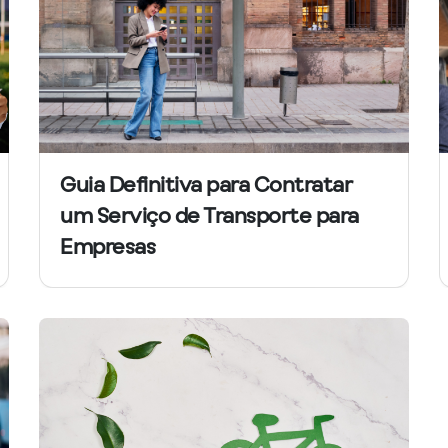
Guia Definitiva para Contratar
um Serviço de Transporte para
Empresas