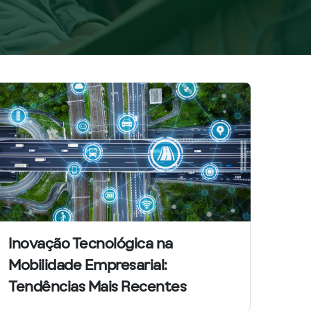
Inovação Tecnológica na
Mobilidade Empresarial:
Tendências Mais Recentes