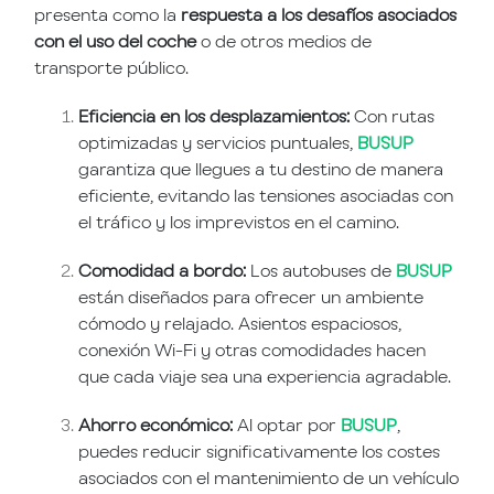
presenta como la
respuesta a los desafíos asociados
con el uso del coche
o de otros medios de
transporte público.
Eficiencia en los desplazamientos:
Con rutas
optimizadas y servicios puntuales,
BUSUP
garantiza que llegues a tu destino de manera
eficiente, evitando las tensiones asociadas con
el tráfico y los imprevistos en el camino.
Comodidad a bordo:
Los autobuses de
BUSUP
están diseñados para ofrecer un ambiente
cómodo y relajado. Asientos espaciosos,
conexión Wi-Fi y otras comodidades hacen
que cada viaje sea una experiencia agradable.
Ahorro económico:
Al optar por
BUSUP
,
puedes reducir significativamente los costes
asociados con el mantenimiento de un vehículo