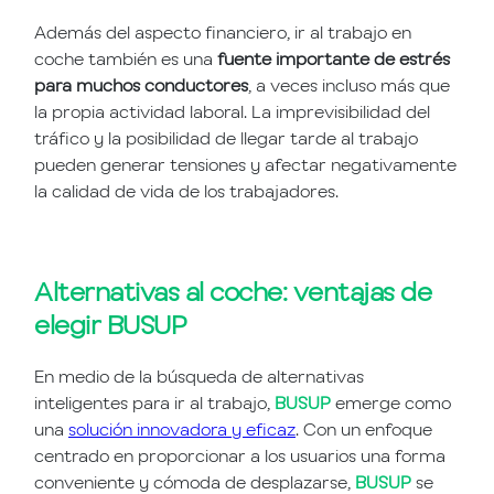
Además del aspecto financiero, ir al trabajo en
coche también es una
fuente importante de estrés
para muchos conductores
, a veces incluso más que
la propia actividad laboral. La imprevisibilidad del
tráfico y la posibilidad de llegar tarde al trabajo
pueden generar tensiones y afectar negativamente
la calidad de vida de los trabajadores.
Alternativas al coche: ventajas de
elegir BUSUP
En medio de la búsqueda de alternativas
inteligentes para ir al trabajo,
BUSUP
emerge como
una
solución innovadora y eficaz
. Con un enfoque
centrado en proporcionar a los usuarios una forma
conveniente y cómoda de desplazarse,
BUSUP
se