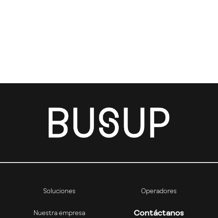
Soluciones
Operadores
Contáctanos
Nuestra empresa