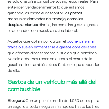
es solo una cifra parcial de sus ingresos reales. Para
entender verdaderamente lo que estamos
ganando, es esencial descontar los
gastos
mensuales derivados del trabajo, como los
desplazamientos
diarios, las comidas y otros gastos
relacionados con nuestra rutina laboral.
Aquellos que optan por utilizar el
coche para ir al
trabajo suelen enfrentarse a gastos considerables
que afectan directamente al sueldo que perciben.
No solo debemos tener en cuenta el coste de la
gasolina, sino también otros factores que dependen
de ello.
Gastos de un vehículo más allá del
combustible
El seguro:
Con un precio medio de 1.050 euros para
un seguro a todo riesgo sin franquicia hasta los tres