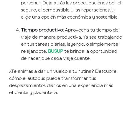
personal. ¡Deja atrás las preocupaciones por el
seguro, el combustible y las reparaciones, y
elige una opción más económica y sostenible!
Tiempo productivo:
Aprovecha tu tiempo de
viaje de manera productiva. Ya sea trabajando
en tus tareas diarias, leyendo, o simplemente
relajándote,
BUSUP
te brinda la oportunidad
de hacer que cada viaje cuente.
¿Te animas a dar un vuelco a tu rutina? Descubre
cómo el autobús puede transformar tus
desplazamientos diarios en una experiencia más
eficiente y placentera.