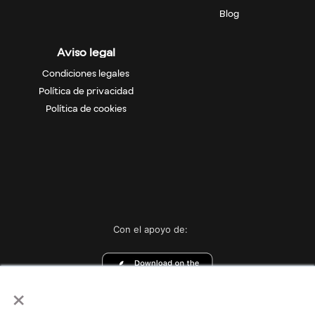
Blog
Aviso legal
Condiciones legales
Política de privacidad
Política de cookies
Con el apoyo de:
×