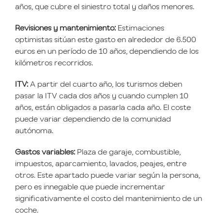
años, que cubre el siniestro total y daños menores.
Revisiones y mantenimiento:
Estimaciones
optimistas sitúan este gasto en alrededor de 6.500
euros en un período de 10 años, dependiendo de los
kilómetros recorridos.
ITV:
A partir del cuarto año, los turismos deben
pasar la ITV cada dos años y cuando cumplen 10
años, están obligados a pasarla cada año. El coste
puede variar dependiendo de la comunidad
autónoma.
Gastos variables:
Plaza de garaje, combustible,
impuestos, aparcamiento, lavados, peajes, entre
otros. Este apartado puede variar según la persona,
pero es innegable que puede incrementar
significativamente el costo del mantenimiento de un
coche.