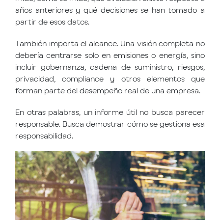
años anteriores y qué decisiones se han tomado a
partir de esos datos.
También importa el alcance. Una visión completa no
debería centrarse solo en emisiones o energía, sino
incluir gobernanza, cadena de suministro, riesgos,
privacidad, compliance y otros elementos que
forman parte del desempeño real de una empresa.
En otras palabras, un informe útil no busca parecer
responsable. Busca demostrar cómo se gestiona esa
responsabilidad.