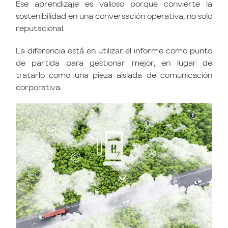
Ese aprendizaje es valioso porque convierte la
sostenibilidad en una conversación operativa, no solo
reputacional.
La diferencia está en utilizar el informe como punto
de partida para gestionar mejor, en lugar de
tratarlo como una pieza aislada de comunicación
corporativa.