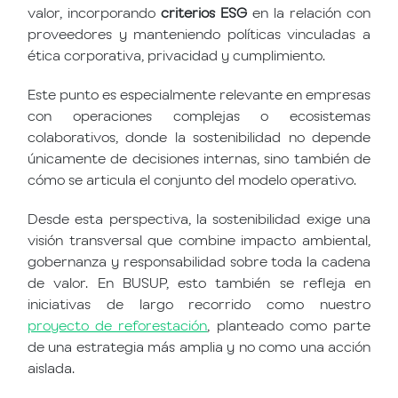
valor, incorporando
criterios ESG
en la relación con
proveedores y manteniendo políticas vinculadas a
ética corporativa, privacidad y cumplimiento.
Este punto es especialmente relevante en empresas
con operaciones complejas o ecosistemas
colaborativos, donde la sostenibilidad no depende
únicamente de decisiones internas, sino también de
cómo se articula el conjunto del modelo operativo.
Desde esta perspectiva, la sostenibilidad exige una
visión transversal que combine impacto ambiental,
gobernanza y responsabilidad sobre toda la cadena
de valor. En BUSUP, esto también se refleja en
iniciativas de largo recorrido como nuestro
proyecto de reforestación
, planteado como parte
de una estrategia más amplia y no como una acción
aislada.