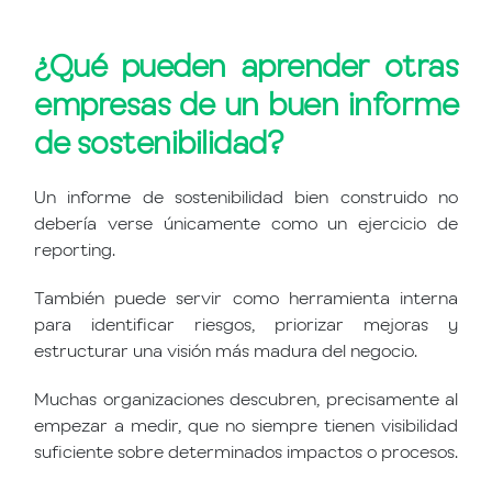
¿Qué pueden aprender otras
empresas de un buen informe
de sostenibilidad?
Un informe de sostenibilidad bien construido no
debería verse únicamente como un ejercicio de
reporting.
También puede servir como herramienta interna
para identificar riesgos, priorizar mejoras y
estructurar una visión más madura del negocio.
Muchas organizaciones descubren, precisamente al
empezar a medir, que no siempre tienen visibilidad
suficiente sobre determinados impactos o procesos.