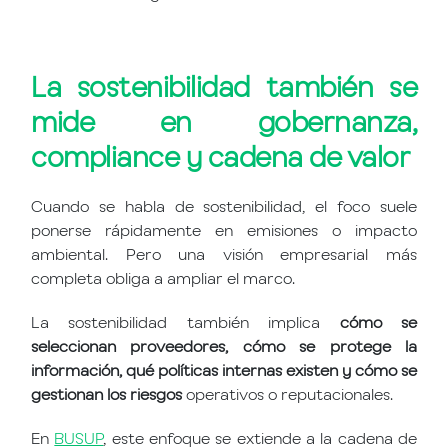
La sostenibilidad también se
mide en gobernanza,
compliance y cadena de valor
Cuando se habla de sostenibilidad, el foco suele
ponerse rápidamente en emisiones o impacto
ambiental. Pero una visión empresarial más
completa obliga a ampliar el marco.
La sostenibilidad también implica
cómo se
seleccionan proveedores, cómo se protege la
información, qué políticas internas existen y cómo se
gestionan los riesgos
operativos o reputacionales.
En
BUSUP
, este enfoque se extiende a la cadena de