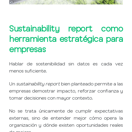
Sustainability report como
herramienta estratégica para
empresas
Hablar de sostenibilidad sin datos es cada vez
menos suficiente.
Un
sustainability report
bien planteado permite a las
empresas demostrar impacto, reforzar confianza y
tomar decisiones con mayor contexto.
No se trata únicamente de cumplir expectativas
externas, sino de entender mejor cómo opera la
organización y dónde existen oportunidades reales
de mejora.