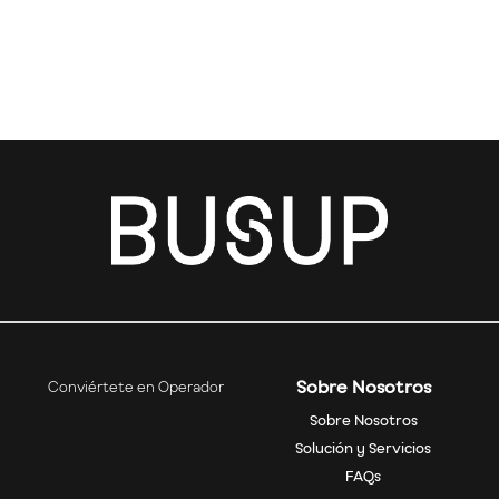
Sobre Nosotros
Conviértete en Operador
Sobre Nosotros
Solución y Servicios
FAQs