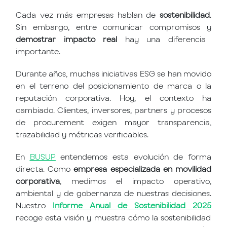
Cada vez más empresas hablan de
sostenibilidad
.
Sin embargo, entre comunicar compromisos y
demostrar impacto real
hay una diferencia
importante.
Durante años, muchas iniciativas ESG se han movido
en el terreno del posicionamiento de marca o la
reputación corporativa. Hoy, el contexto ha
cambiado. Clientes, inversores, partners y procesos
de procurement exigen mayor transparencia,
trazabilidad y métricas verificables.
En
BUSUP
entendemos esta evolución de forma
directa. Como
empresa especializada en movilidad
corporativa
, medimos el impacto operativo,
ambiental y de gobernanza de nuestras decisiones.
Nuestro
Informe Anual de Sostenibilidad 2025
recoge esta visión y muestra cómo la sostenibilidad