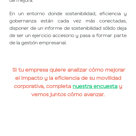
En un entorno donde sostenibilidad, eficiencia y
gobernanza están cada vez más conectadas,
disponer de un informe de sostenibilidad sólido deja
de ser un ejercicio accesorio y pasa a formar parte
de la gestión empresarial.
Si tu empresa quiere analizar cómo mejorar
el impacto y la eficiencia de su movilidad
corporativa, completa
nuestra encuesta
y
vemos juntos cómo avanzar.