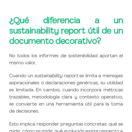
¿Qué diferencia a un
sustainability report útil de un
documento decorativo?
No todos los informes de sostenibilidad aportan el
mismo valor.
Cuando un
sustainability report
se limita a mensajes
aspiracionales o declaraciones genéricas, su utilidad
es limitada. En cambio, cuando incorpora métricas
trazables, metodología clara y contexto operativo,
se convierte en una herramienta útil para la toma
de decisiones.
Esto implica responder preguntas concretas: qué se
mide, cómo se mide, qué evolución existe respecto a