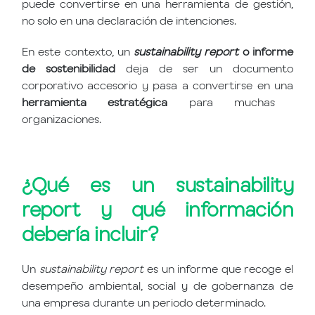
puede convertirse en una herramienta de gestión,
no solo en una declaración de intenciones.
En este contexto, un
sustainability report
o informe
de sostenibilidad
deja de ser un documento
corporativo accesorio y pasa a convertirse en una
herramienta estratégica
para muchas
organizaciones.
¿Qué es un sustainability
report y qué información
debería incluir?
Un
sustainability report
es un informe que recoge el
desempeño ambiental, social y de gobernanza de
una empresa durante un periodo determinado.