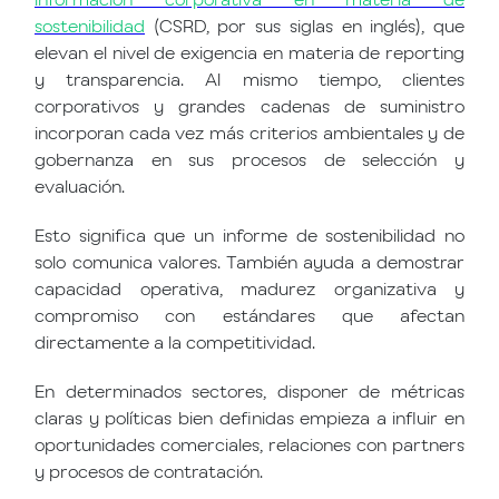
sostenibilidad
(CSRD, por sus siglas en inglés), que
elevan el nivel de exigencia en materia de reporting
y transparencia. Al mismo tiempo, clientes
corporativos y grandes cadenas de suministro
incorporan cada vez más criterios ambientales y de
gobernanza en sus procesos de selección y
evaluación.
Esto significa que un informe de sostenibilidad no
solo comunica valores. También ayuda a demostrar
capacidad operativa, madurez organizativa y
compromiso con estándares que afectan
directamente a la competitividad.
En determinados sectores, disponer de métricas
claras y políticas bien definidas empieza a influir en
oportunidades comerciales, relaciones con partners
y procesos de contratación.