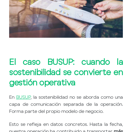
El caso BUSUP: cuando la
sostenibilidad se convierte en
gestión operativa
En
BUSUP
, la sostenibilidad no se aborda como una
capa de comunicación separada de la operación.
Forma parte del propio modelo de negocio.
Esto se refleja en datos concretos. Hasta la fecha,
nuestra operación ha contribuido a transportar
más