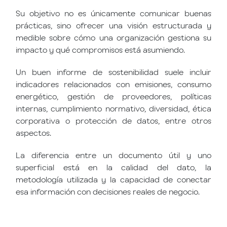
Su objetivo no es únicamente comunicar buenas
prácticas, sino ofrecer una visión estructurada y
medible sobre cómo una organización gestiona su
impacto y qué compromisos está asumiendo.
Un buen informe de sostenibilidad suele incluir
indicadores relacionados con emisiones, consumo
energético, gestión de proveedores, políticas
internas, cumplimiento normativo, diversidad, ética
corporativa o protección de datos, entre otros
aspectos.
La diferencia entre un documento útil y uno
superficial está en la calidad del dato, la
metodología utilizada y la capacidad de conectar
esa información con decisiones reales de negocio.