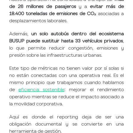
de 26 millones de pasajeros
y a
evitar más de
18.400 toneladas de emisiones de CO₂
asociadas a
desplazamientos laborales.
Además,
un solo autobús dentro del ecosistema
BUSUP puede sustituir hasta 33 vehículos privados
,
lo que permite reducir congestión, emisiones y
presión sobre las infraestructuras urbanas.
Este tipo de métricas no tienen valor por sí solas si
no están conectadas con una operativa real. Es el
mismo principio que trabajamos cuando hablamos
de
eficiencia sostenible
: mejorar el rendimiento
operativo mientras se reduce el impacto asociado a
la movilidad corporativa.
Aquí es donde el reporting deja de ser una
obligación documental y se convierte en una
herramienta de gestión.