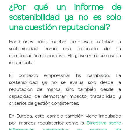
¿Por qué un informe de
sostenibilidad ya no es solo
una cuestión reputacional?
Hace unos años, muchas empresas trataban la
sostenibilidad como una extensión de su
comunicación corporativa. Hoy, ese enfoque resulta
insuficiente.
El contexto empresarial ha cambiado. La
sostenibilidad ya no se evalúa solo desde la
reputación de marca, sino también desde la
capacidad de demostrar impacto, trazabilidad y
criterios de gestión consistentes.
En Europa, este cambio también viene impulsado
por marcos regulatorios como la
Directiva sobre
información corporativa en materia de