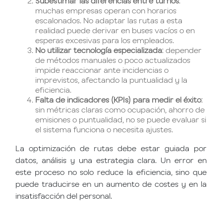
Subestimar las diferencias entre turnos
:
muchas empresas operan con horarios
escalonados. No adaptar las rutas a esta
realidad puede derivar en buses vacíos o en
esperas excesivas para los empleados.
No utilizar tecnología especializada
: depender
de métodos manuales o poco actualizados
impide reaccionar ante incidencias o
imprevistos, afectando la puntualidad y la
eficiencia.
Falta de indicadores (KPIs) para medir el éxito
:
sin métricas claras como ocupación, ahorro de
emisiones o puntualidad, no se puede evaluar si
el sistema funciona o necesita ajustes.
La optimización de rutas debe estar guiada por
datos, análisis y una estrategia clara. Un error en
este proceso no solo reduce la eficiencia, sino que
puede traducirse en un aumento de costes y en la
insatisfacción del personal.