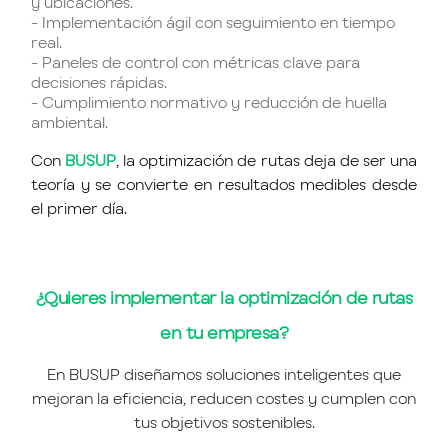
y ubicaciones.
- Implementación ágil con seguimiento en tiempo
real.
- Paneles de control con métricas clave para
decisiones rápidas.
- Cumplimiento normativo y reducción de huella
ambiental.
Con
BUSUP
, la optimización de rutas deja de ser una
teoría y se convierte en resultados medibles desde
el primer día.
¿Quieres implementar la optimización de rutas
en tu empresa?
En BUSUP diseñamos soluciones inteligentes que
mejoran la eficiencia, reducen costes y cumplen con
tus objetivos sostenibles.