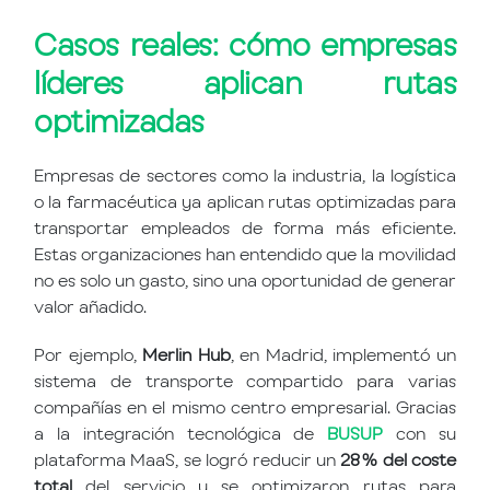
Casos reales: cómo empresas
líderes aplican rutas
optimizadas
Empresas de sectores como la industria, la logística
o la farmacéutica ya aplican rutas optimizadas para
transportar empleados de forma más eficiente.
Estas organizaciones han entendido que la movilidad
no es solo un gasto, sino una oportunidad de generar
valor añadido.
Por ejemplo,
Merlin Hub
, en Madrid, implementó un
sistema de transporte compartido para varias
compañías en el mismo centro empresarial. Gracias
a la integración tecnológica de
BUSUP
con su
plataforma MaaS, se logró reducir un
28 % del coste
total
del servicio y se optimizaron rutas para