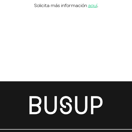
Solicita más información
aquí
.