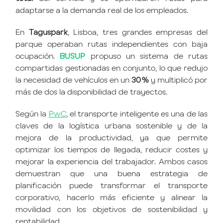
adaptarse a la demanda real de los empleados.
En
Taguspark
, Lisboa, tres grandes empresas del
parque operaban rutas independientes con baja
ocupación.
BUSUP
propuso un sistema de rutas
compartidas gestionadas en conjunto, lo que redujo
la necesidad de vehículos en un
30 %
y multiplicó por
más de dos la disponibilidad de trayectos.
Según la
PwC
, el transporte inteligente es una de las
claves de la logística urbana sostenible y de la
mejora de la productividad, ya que permite
optimizar los tiempos de llegada, reducir costes y
mejorar la experiencia del trabajador. Ambos casos
demuestran que una buena estrategia de
planificación puede transformar el transporte
corporativo, hacerlo más eficiente y alinear la
movilidad con los objetivos de sostenibilidad y
rentabilidad.