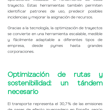
trayecto. Estas herramientas también permiten
identificar patrones de uso, predecir posibles
incidencias y mejorar la asignación de recursos.
Gracias a la tecnología, la optimización de trayectos
se convierte en una herramienta escalable, medible
y fácilmente adaptable a diferentes tipos de
empresa, desde pymes hasta grandes
corporaciones.
Optimización de rutas y
sostenibilidad: un tándem
necesario
El transporte representa el 30,7 % de las emisiones
de gases de efecto invernadero en España, según