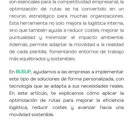
son esenciales para la competitividad empresarial, la
optimización de rutas se ha convertido en un
recurso estratégico para muchas organizaciones.
Esta herramienta no solo mejora la logística interna,
sino que también ayuda a reducir costes, mejorar la
puntualidad y minimizar el impacto ambiental.
Además, permite adaptar la movilidad a la realidad
de cada plantilla, fomentando entornos de trabajo
más equilibrados y sostenibles.
En
BUSUP
, ayudamos a las empresas a implementar
este tipo de soluciones de forma personalizada, con
tecnología que se adapta a sus necesidades reales.
En este artículo, te explicamos cómo aplicar la
optimización de rutas para mejorar la eficiencia
logística, reducir costes y avanzar hacia una
movilidad sostenible.