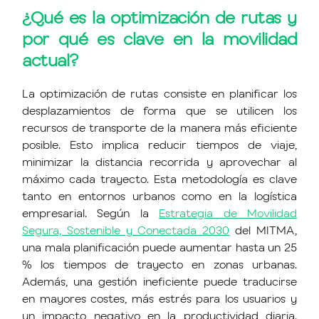
¿Qué es la optimización de rutas y
por qué es clave en la movilidad
actual?
La optimización de rutas consiste en planificar los
desplazamientos de forma que se utilicen los
recursos de transporte de la manera más eficiente
posible. Esto implica reducir tiempos de viaje,
minimizar la distancia recorrida y aprovechar al
máximo cada trayecto. Esta metodología es clave
tanto en entornos urbanos como en la logística
empresarial. Según la
Estrategia de Movilidad
Segura, Sostenible y Conectada 2030
del MITMA,
una mala planificación puede aumentar hasta un 25
% los tiempos de trayecto en zonas urbanas.
Además, una gestión ineficiente puede traducirse
en mayores costes, más estrés para los usuarios y
un impacto negativo en la productividad diaria.