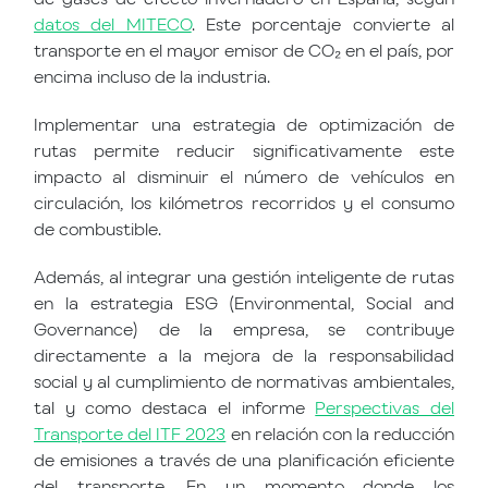
datos del MITECO
. Este porcentaje convierte al
transporte en el mayor emisor de CO₂ en el país, por
encima incluso de la industria.
Implementar una estrategia de optimización de
rutas permite reducir significativamente este
impacto al disminuir el número de vehículos en
circulación, los kilómetros recorridos y el consumo
de combustible.
Además, al integrar una gestión inteligente de rutas
en la estrategia ESG (Environmental, Social and
Governance) de la empresa, se contribuye
directamente a la mejora de la responsabilidad
social y al cumplimiento de normativas ambientales,
tal y como destaca el informe
Perspectivas del
Transporte del ITF 2023
en relación con la reducción
de emisiones a través de una planificación eficiente
del transporte. En un momento donde los