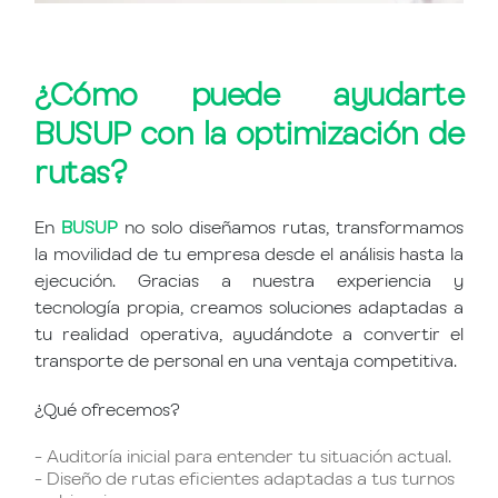
¿Cómo puede ayudarte
BUSUP con la optimización de
rutas?
En
BUSUP
no solo diseñamos rutas, transformamos
la movilidad de tu empresa desde el análisis hasta la
ejecución. Gracias a nuestra experiencia y
tecnología propia, creamos soluciones adaptadas a
tu realidad operativa, ayudándote a convertir el
transporte de personal en una ventaja competitiva.
¿Qué ofrecemos?
- Auditoría inicial para entender tu situación actual.
- Diseño de rutas eficientes adaptadas a tus turnos