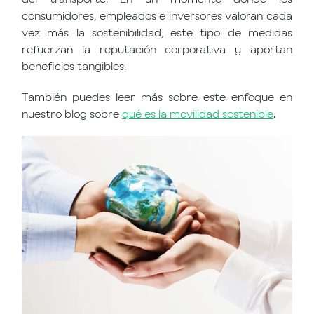
consumidores, empleados e inversores valoran cada
vez más la sostenibilidad, este tipo de medidas
refuerzan la reputación corporativa y aportan
beneficios tangibles.
También puedes leer más sobre este enfoque en
nuestro blog sobre
qué es la movilidad sostenible
.