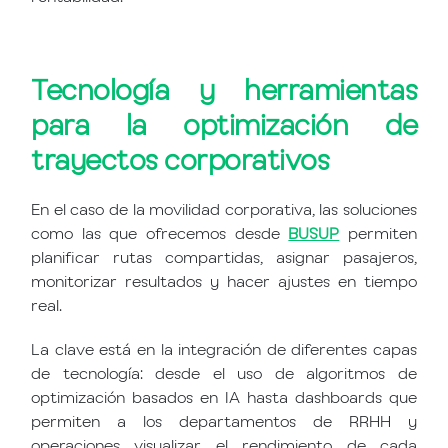
Tecnología y herramientas
para la optimización de
trayectos corporativos
En el caso de la movilidad corporativa, las soluciones
como las que ofrecemos desde
BUSUP
permiten
planificar rutas compartidas, asignar pasajeros,
monitorizar resultados y hacer ajustes en tiempo
real.
La clave está en la integración de diferentes capas
de tecnología: desde el uso de algoritmos de
optimización basados en IA hasta dashboards que
permiten a los departamentos de RRHH y
operaciones visualizar el rendimiento de cada