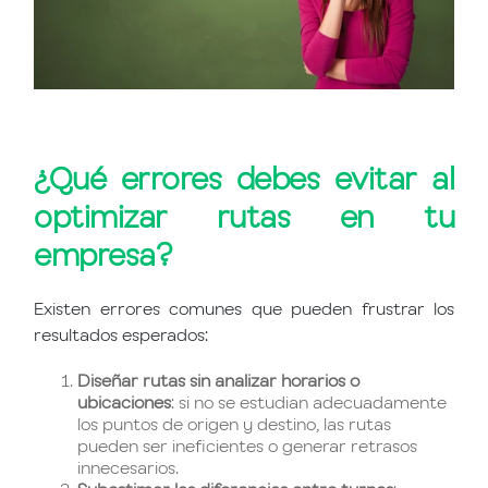
¿Qué errores debes evitar al
optimizar rutas en tu
empresa?
Existen errores comunes que pueden frustrar los
resultados esperados:
Diseñar rutas sin analizar horarios o
ubicaciones
: si no se estudian adecuadamente
los puntos de origen y destino, las rutas
pueden ser ineficientes o generar retrasos
innecesarios.