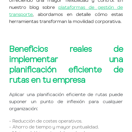
ofreciendo una mayor flexibilidad y control. En
nuestro blog sobre
plataformas de gestión de
transporte
,
abordamos en detalle cómo estas
herramientas transforman la movilidad corporativa.
Beneficios reales de
implementar una
planificación eficiente de
rutas en tu empresa
Aplicar una planificación eficiente de rutas puede
suponer un punto de inflexión para cualquier
organización:
- Reducción de costes operativos.
- Ahorro de tiempo y mayor puntualidad.