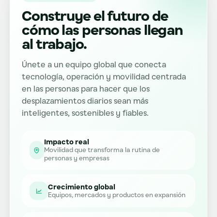
Construye el futuro de
cómo las personas llegan
al trabajo.
Únete a un equipo global que conecta
tecnología, operación y movilidad centrada
en las personas para hacer que los
desplazamientos diarios sean más
inteligentes, sostenibles y fiables.
Impacto real
Movilidad que transforma la rutina de
personas y empresas
Crecimiento global
Equipos, mercados y productos en expansión