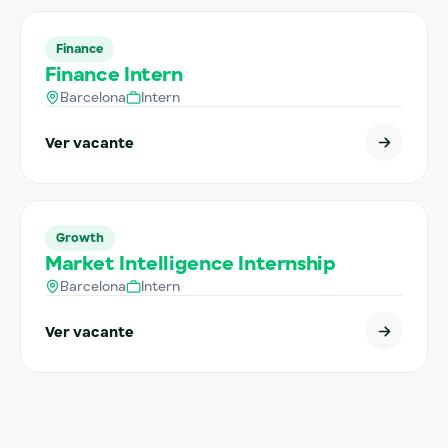
Finance
Finance Intern
Barcelona
Intern
Ver vacante
Growth
Market Intelligence Internship
Barcelona
Intern
Ver vacante