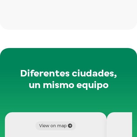
Diferentes ciudades,
un mismo equipo
View on map