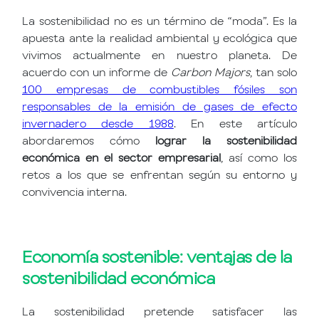
La sostenibilidad no es un término de “moda”. Es la
apuesta ante la realidad ambiental y ecológica que
vivimos actualmente en nuestro planeta. De
acuerdo con un informe de
Carbon Majors
,
tan solo
100 empresas de combustibles fósiles son
responsables de la emisión de gases de efecto
invernadero desde 1988
. En este artículo
abordaremos cómo
lograr la
sostenibilidad
económica
en el sector empresarial
, así como los
retos a los que se enfrentan según su entorno y
convivencia interna.
Economía sostenible: ventajas de la
sostenibilidad económica
La sostenibilidad pretende
satisfacer las