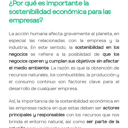
¿Por qué es importante la
sostenibilidad económica para las
empresas?
La acción humana afecta gravemente al planeta, en
especial las relacionadas con la empresa y la
industria. En este sentido, la
sostenibilidad en los
negocios
se refiere a la posibilidad de
que los
negocios operen y cumplan sus objetivos sin afectar
el medio ambiente
. La razón es que la obtención de
recursos naturales, los combustibles, la producción y
el consumo continuo son factores clave para el
desarrollo de cualquier empresa.
Así, la importancia de la sostenibilidad económica en
las empresas radica en que estas deben ser
actores
principales y responsables
con los recursos que nos
brinda el entorno natural, así como
ser parte de la