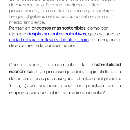
de manera justa. Es decir, involucrar y elegir
proveedores y otros colaboradores que también
tengan objetivos relacionados con el respeto al
medio ambiente.
Pensar en
procesos más sostenibles
, como por
ejemplo
desplazamientos colectivos
, que evitan que
cada trabajador lleve vehículo propio
, disminuyendo
directamente la contaminación.
Como verás, actualmente la
sostenibilidad
económica
es un proceso que debe regir el día a día
de las empresas para asegurar el futuro del planeta.
Y tú, ¿qué acciones pones en práctica en tu
empresa para contribuir al medio ambiente?