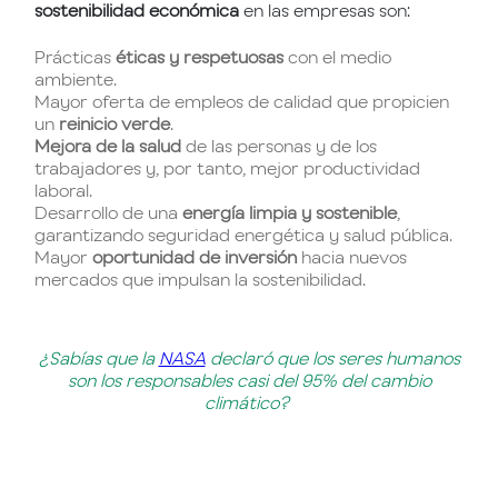
sostenibilidad económica
en las empresas son:
Prácticas
éticas y respetuosas
con el medio
ambiente.
Mayor oferta de empleos de calidad que propicien
un
reinicio verde
.
Mejora de la salud
de las personas y de los
trabajadores y, por tanto, mejor productividad
laboral.
Desarrollo de una
energía limpia y sostenible
,
garantizando seguridad energética y salud pública.
Mayor
oportunidad de inversión
hacia nuevos
mercados que impulsan la sostenibilidad.
¿Sabías que la
NASA
declaró que los seres humanos
son los responsables casi del 95% del cambio
climático?