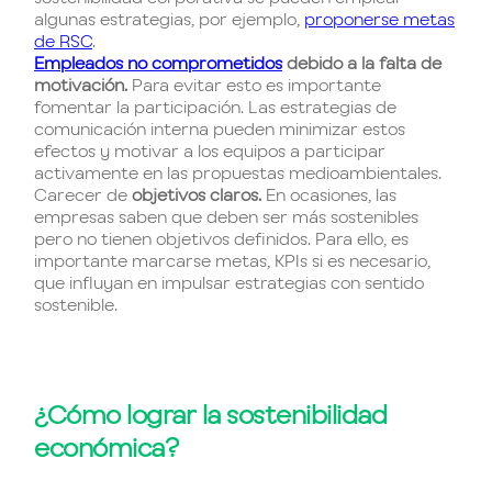
algunas estrategias, por ejemplo,
proponerse
metas
de RSC
.
Empleados no comprometidos
debido a la falta de
motivación.
Para evitar esto es importante
fomentar la participación. Las estrategias de
comunicación interna pueden minimizar estos
efectos y motivar a los equipos a participar
activamente en las propuestas medioambientales.
Carecer de
objetivos claros.
En ocasiones, las
empresas saben que deben ser más sostenibles
pero no tienen objetivos definidos. Para ello, es
importante marcarse metas, KPIs si es necesario,
que influyan en impulsar estrategias con sentido
sostenible.
¿Cómo lograr la sostenibilidad
económica?