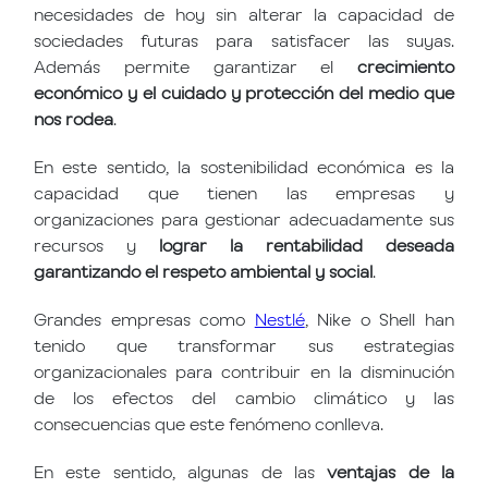
necesidades de hoy sin alterar la capacidad de
sociedades futuras
para satisfacer las suyas.
Además permite garantizar el
crecimiento
económico
y el cuidado y protección del medio que
nos rodea
.
En este sentido, la
sostenibilidad económica
es la
capacidad que tienen las empresas y
organizaciones para gestionar adecuadamente sus
recursos y
lograr la rentabilidad deseada
garantizando el respeto ambiental y social
.
Grandes empresas como
Nestlé
, Nike o Shell han
tenido que transformar sus estrategias
organizacionales para contribuir en la disminución
de los efectos del cambio climático y las
consecuencias que este fenómeno conlleva.
En este sentido, algunas de las
ventajas de la