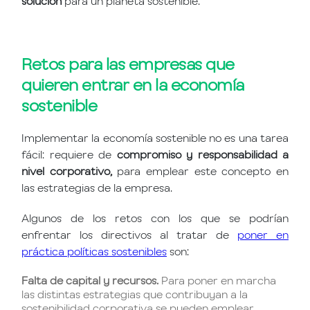
solución
para un planeta sostenible.
Retos para las empresas que
quieren entrar en la economía
sostenible
Implementar la economía sostenible no es una tarea
fácil: requiere de
compromiso y responsabilidad a
nivel corporativo,
para emplear este concepto en
las estrategias de la empresa.
Algunos de los retos con los que se podrían
enfrentar los directivos al tratar de
poner en
práctica políticas sostenibles
son:
Falta de capital y recursos.
Para poner en marcha
las distintas estrategias que contribuyan a la
sostenibilidad corporativa se pueden emplear