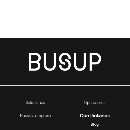
Soluciones
Operadores
Contáctanos
Nuestra empresa
Blog