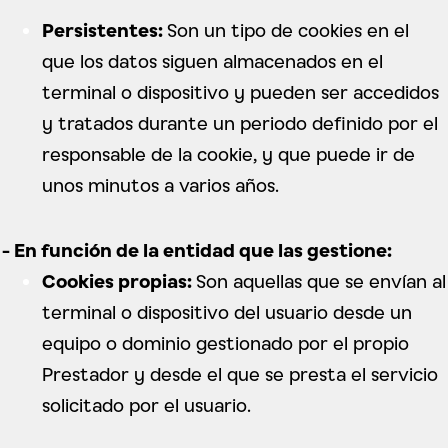
Persistentes:
Son un tipo de cookies en el
que los datos siguen almacenados en el
terminal o dispositivo y pueden ser accedidos
y tratados durante un periodo definido por el
responsable de la cookie, y que puede ir de
unos minutos a varios años.
- En función de la entidad que las gestione:
Cookies propias:
Son aquellas que se envían al
terminal o dispositivo del usuario desde un
equipo o dominio gestionado por el propio
Prestador y desde el que se presta el servicio
solicitado por el usuario.