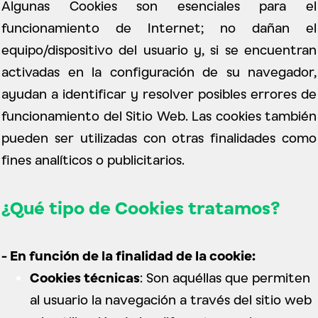
Algunas Cookies son esenciales para el
funcionamiento de Internet; no dañan el
equipo/dispositivo del usuario y, si se encuentran
activadas en la configuración de su navegador,
ayudan a identificar y resolver posibles errores de
funcionamiento del Sitio Web. Las cookies también
pueden ser utilizadas con otras finalidades como
fines analíticos o publicitarios.
¿Qué tipo de Cookies tratamos?
- En función de la finalidad de la cookie:
Cookies técnicas
: Son aquéllas que permiten
al usuario la navegación a través del sitio web