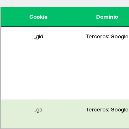
Cookie
Dominio
_gid
Terceros:
Google
_ga
Terceros:
Google