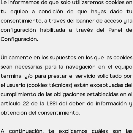
Le informamos de que solo utilizaremos cookies en
tu equipo a condición de que hayas dado tu
consentimiento, a través del banner de acceso y la
configuración habilitada a través del Panel de
Configuración.
Únicamente en los supuestos en los que las cookies
sean necesarias para la navegación en el equipo
terminal y/o para prestar el servicio solicitado por
el usuario (cookies técnicas) están exceptuadas del
cumplimiento de las obligaciones establecidas en el
artículo 22 de la LSSI del deber de información y
obtención del consentimiento.
A continuación, te explicamos cuáles son las