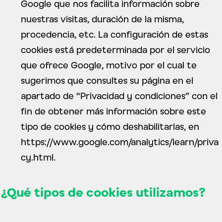
Google que nos facilita información sobre
nuestras visitas, duración de la misma,
procedencia, etc. La configuración de estas
cookies está predeterminada por el servicio
que ofrece Google, motivo por el cual te
sugerimos que consultes su página en el
apartado de “Privacidad y condiciones” con el
fin de obtener más información sobre este
tipo de cookies y cómo deshabilitarlas, en
https://www.google.com/analytics/learn/priva
cy.html.
¿Qué tipos de cookies utilizamos?