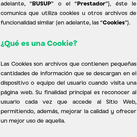
adelante, “
BUSUP
” o el “
Prestador
”), éste le
comunica que utiliza cookies u otros archivos de
funcionalidad similar (en adelante, las “
Cookies
”).
¿Qué es una Cookie?
Las Cookies son archivos que contienen pequeñas
cantidades de información que se descargan en el
dispositivo o equipo del usuario cuando visita una
página web. Su finalidad principal es reconocer al
usuario cada vez que accede al Sitio Web,
permitiendo, además, mejorar la calidad y ofrecer
un mejor uso de aquella.