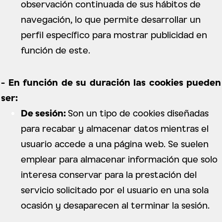
observación continuada de sus hábitos de
navegación, lo que permite desarrollar un
perfil específico para mostrar publicidad en
función de este.
- En función de su duración las cookies pueden
ser:
De sesión:
Son un tipo de cookies diseñadas
para recabar y almacenar datos mientras el
usuario accede a una página web. Se suelen
emplear para almacenar información que solo
interesa conservar para la prestación del
servicio solicitado por el usuario en una sola
ocasión y desaparecen al terminar la sesión.