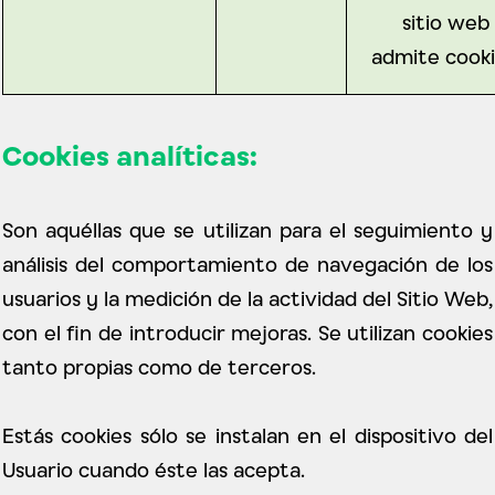
sitio web
admite cooki
Cookies analíticas:
Son aquéllas que se utilizan para el seguimiento y
análisis del comportamiento de navegación de los
usuarios y la medición de la actividad del Sitio Web,
con el fin de introducir mejoras. Se utilizan cookies
tanto propias como de terceros.
Estás cookies sólo se instalan en el dispositivo del
Usuario cuando éste las acepta.