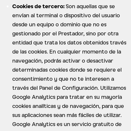
Cookies de tercero:
Son aquellas que se
envían al terminal o dispositivo del usuario
desde un equipo o dominio que no es
gestionado por el Prestador, sino por otra
entidad que trata los datos obtenidos través
de las cookies. En cualquier momento de la
navegación, podrás activar o desactivar
determinadas cookies donde se requiere el
consentimiento y que no te interesen a
través del Panel de Configuración. Utilizamos
Google Analytics para tratar en su mayoría
cookies analíticas y de navegación, para que
sus aplicaciones sean más fáciles de utilizar.
Google Analytics es un servicio gratuito de