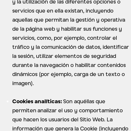
y la utilización de las diferentes opciones o
servicios que en ella existan, incluyendo
aquellas que permitan la gestión y operativa
de la página web y habilitar sus funciones y
servicios, como, por ejemplo, controlar el
tráfico y la comunicación de datos, identificar
la sesión, utilizar elementos de seguridad
durante la navegación o habilitar contenidos
dinámicos (por ejemplo, carga de un texto o
imagen).
Cookies analíticas:
Son aquéllas que
permiten
analizar el uso y comportamiento
que hacen los usuarios del Sitio Web. La
información que genera la Cookie (incluyendo