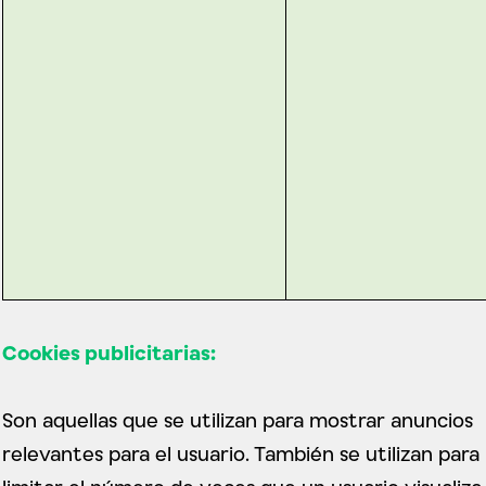
Cookies publicitarias:
Son aquellas que se utilizan para mostrar anuncios
relevantes para el usuario. También se utilizan para