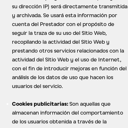
su dirección IP) será directamente transmitida
y archivada. Se usará esta información por
cuenta del Prestador con el propósito de
seguir la traza de su uso del Sitio Web,
recopilando la actividad del Sitio Web y
prestando otros servicios relacionados con la
actividad del Sitio Web y el uso de Internet,
con el fin de introducir mejoras en función del
análisis de los datos de uso que hacen los
usuarios del servicio.
Cookies publicitarias:
Son aquellas que
almacenan información del comportamiento
de los usuarios obtenida a través de la