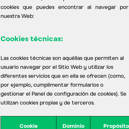
cookies que puedes encontrar al navegar por
nuestra Web:
Cookies técnicas:
Las cookies técnicas son aquéllas que permiten al
usuario navegar por el Sitio Web y utilizar los
diferentes servicios que en ella se ofrecen (como,
por ejemplo, cumplimentar formularios o
gestionar el Panel de configuración de cookies). Se
utilizan cookies propias y de terceros.
Cookie
Dominio
Propósito