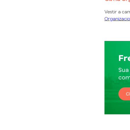
Vestir a ca
Organizacio