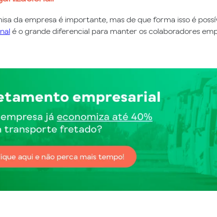
misa da empresa é importante, mas de que forma isso é poss
nal
é o grande diferencial para manter os colaboradores em