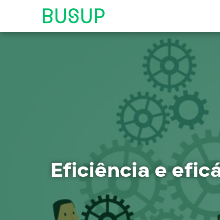
Eficiência e efi