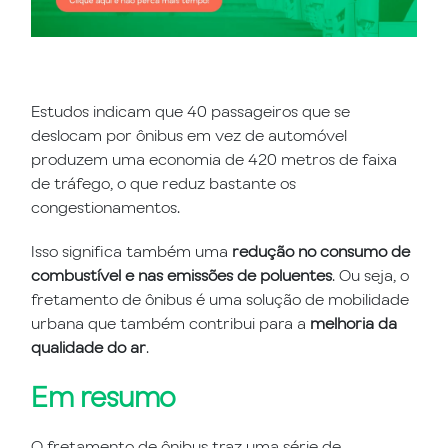
Estudos indicam que 40 passageiros que se
deslocam por ônibus em vez de automóvel
produzem uma economia de 420 metros de faixa
de tráfego, o que reduz bastante os
congestionamentos.
Isso significa também uma
redução no consumo de
combustível e nas emissões de poluentes
. Ou seja, o
fretamento de ônibus é uma solução de mobilidade
urbana que também contribui para a
melhoria da
qualidade do ar
.
Em resumo
O fretamento de ônibus traz uma série de