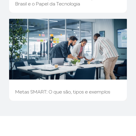
Brasil e o Papel da Tecnologia
Metas SMART: O que são, tipos e exemplos