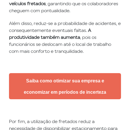
veículos fretados
, garantindo que os colaboradores
cheguem com pontualidade.
Além disso, reduz-se a probabilidade de acidentes, e
consequentemente eventuais faltas.
A
produtividade também aumenta
, pois os
funcionários se deslocam até o local de trabalho
com mais conforto e tranquilidade.
Saiba como otimizar sua empresa e
economizar em períodos de incerteza
Por fim, a utilização de fretados reduz a
necessidade de disponibilizar estacionamento para