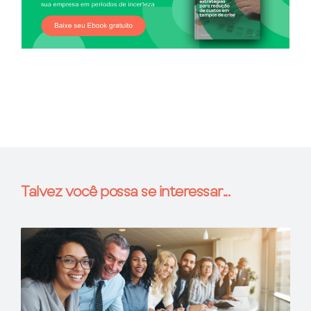
Talvez você possa se interessar...