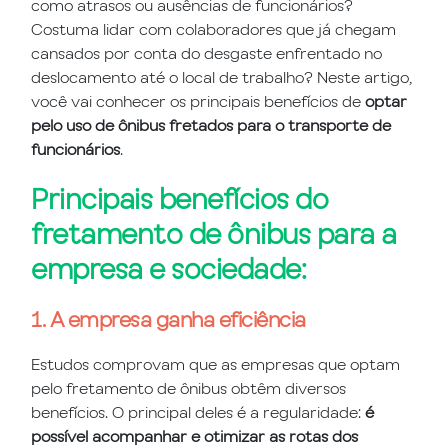
como atrasos ou ausências de funcionários?
Costuma lidar com colaboradores que já chegam
cansados por conta do desgaste enfrentado no
deslocamento até o local de trabalho? Neste artigo,
você vai conhecer os principais benefícios de
optar
pelo uso de ônibus fretados para o transporte de
funcionários
.
Principais benefícios do
fretamento de ônibus para a
empresa e sociedade:
1. A empresa ganha eficiência
Estudos comprovam que as empresas que optam
pelo fretamento de ônibus obtêm diversos
benefícios. O principal deles é a regularidade:
é
possível acompanhar e otimizar as rotas dos