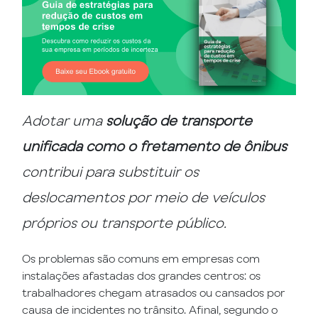
Adotar uma
solução de transporte
unificada como o fretamento de ônibus
contribui para substituir os
deslocamentos por meio de veículos
próprios ou transporte público.
Os problemas são comuns em empresas com
instalações afastadas dos grandes centros: os
trabalhadores chegam atrasados ou cansados por
causa de incidentes no trânsito. Afinal, segundo o