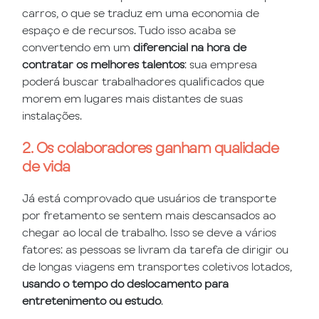
carros, o que se traduz em uma economia de
espaço e de recursos. Tudo isso acaba se
convertendo em um
diferencial na hora de
contratar os melhores talentos
: sua empresa
poderá buscar trabalhadores qualificados que
morem em lugares mais distantes de suas
instalações.
2. Os colaboradores ganham qualidade
de vida
Já está comprovado que usuários de transporte
por fretamento se sentem mais descansados ao
chegar ao local de trabalho. Isso se deve a vários
fatores: as pessoas se livram da tarefa de dirigir ou
de longas viagens em transportes coletivos lotados,
usando o tempo do deslocamento para
entretenimento ou estudo
.