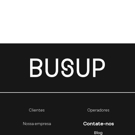
Clientes
Operadores
Contate-nos
Nossa empresa
Blog