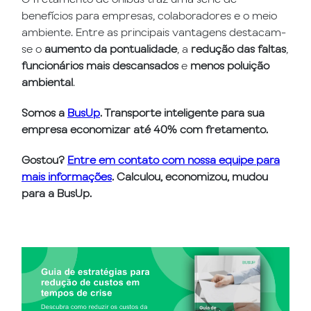
benefícios para empresas, colaboradores e o meio
ambiente. Entre as principais vantagens destacam-
se o
aumento da pontualidade
, a
redução das faltas
,
funcionários mais descansados
e
menos poluição
ambiental
.
Somos a
BusUp
. Transporte inteligente para sua
empresa economizar até 40% com fretamento.
Gostou?
Entre em contato com nossa equipe para
mais informações
. Calculou, economizou, mudou
para a BusUp.