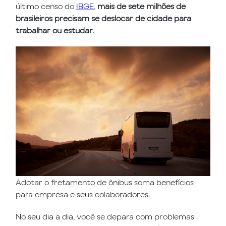
último censo do
IBGE
,
mais de sete milhões de
brasileiros precisam se deslocar de cidade para
trabalhar ou estudar
.
Adotar o fretamento de ônibus soma benefícios
para empresa e seus colaboradores.
No seu dia a dia, você se depara com problemas