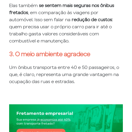
Elas também
se sentem mais seguras nos ônibus
fretados
, em comparação às viagens por
automóvel. Isso sem falar na
redução de custos
:
quem precisa usar o próprio carro para ir até o
trabalho gasta valores consideráveis com
combustível e manutenção.
3. O meio ambiente agradece
Um ônibus transporta entre 40 e 50 passageiros, o
que, é claro, representa uma grande vantagem na
ocupação das ruas e estradas.