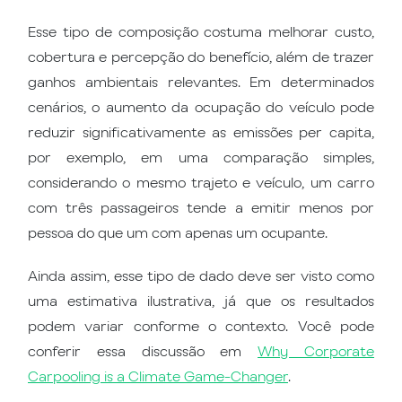
Esse tipo de composição costuma melhorar custo,
cobertura e percepção do benefício, além de trazer
ganhos ambientais relevantes. Em determinados
cenários, o aumento da ocupação do veículo pode
reduzir significativamente as emissões per capita,
por exemplo, em uma comparação simples,
considerando o mesmo trajeto e veículo, um carro
com três passageiros tende a emitir menos por
pessoa do que um com apenas um ocupante.
Ainda assim, esse tipo de dado deve ser visto como
uma estimativa ilustrativa, já que os resultados
podem variar conforme o contexto. Você pode
conferir essa discussão em
Why Corporate
Carpooling is a Climate Game-Changer
.