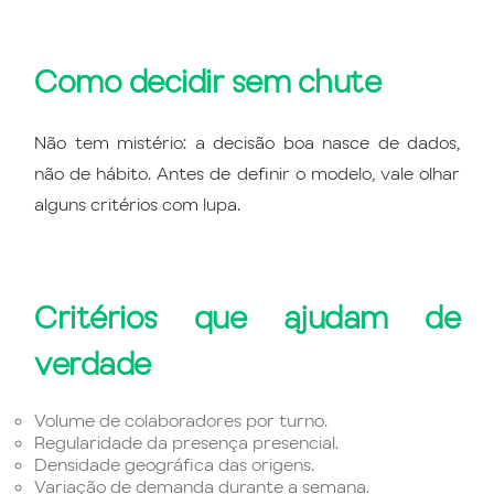
Como decidir sem chute
Não tem mistério: a decisão boa nasce de dados,
não de hábito. Antes de definir o modelo, vale olhar
alguns critérios com lupa.
Critérios que ajudam de
verdade
Volume de colaboradores por turno.
Regularidade da presença presencial.
Densidade geográfica das origens.
Variação de demanda durante a semana.