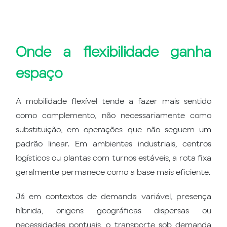
Onde a flexibilidade ganha
espaço
A mobilidade flexível tende a fazer mais sentido
como complemento, não necessariamente como
substituição, em operações que não seguem um
padrão linear. Em ambientes industriais, centros
logísticos ou plantas com turnos estáveis, a rota fixa
geralmente permanece como a base mais eficiente.
Já em contextos de demanda variável, presença
híbrida, origens geográficas dispersas ou
necessidades pontuais, o transporte sob demanda