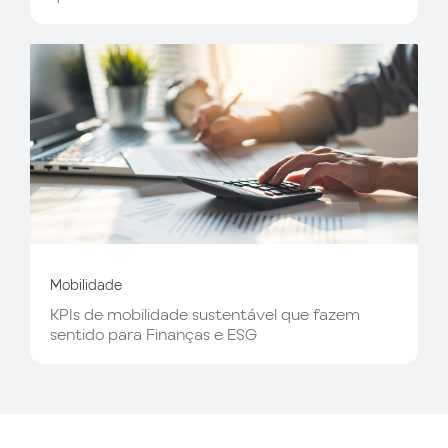
Mobilidade
KPIs de mobilidade sustentável que fazem
sentido para Finanças e ESG