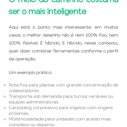
ser o mais inteligente
Aqui está o ponto mais interessante: em muitos
casos, o melhor desenho não é nem 100% fixo, nem
100% flexível. É híbrido. E híbrido, nesse contexto,
quer dizer combinar ferramentas conforme o perfil
da operação.
Um exemplo prático:
Rota fixa para plantas com grande concentração de
colaboradores.
Transporte sob demanda para turnos variáveis ou
equipes administrativas.
Carpooling corporativo para trajetos com origens
próximas.
Multimodalidade para unidades com acesso mais
complexo ou disperso.