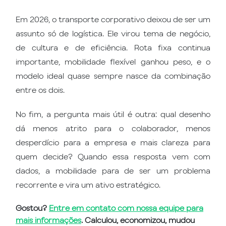
Em 2026, o transporte corporativo deixou de ser um
assunto só de logística. Ele virou tema de negócio,
de cultura e de eficiência. Rota fixa continua
importante, mobilidade flexível ganhou peso, e o
modelo ideal quase sempre nasce da combinação
entre os dois.
No fim, a pergunta mais útil é outra: qual desenho
dá menos atrito para o colaborador, menos
desperdício para a empresa e mais clareza para
quem decide? Quando essa resposta vem com
dados, a mobilidade para de ser um problema
recorrente e vira um ativo estratégico.
Gostou?
Entre em contato com nossa equipe para
mais informações
. Calculou, economizou, mudou