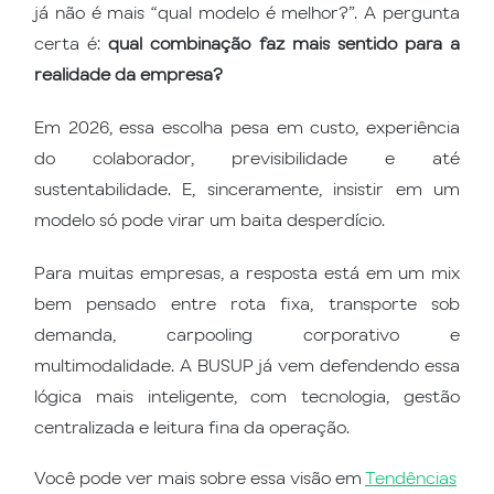
já não é mais “qual modelo é melhor?”. A pergunta
certa é:
qual combinação faz mais sentido para a
realidade da empresa?
Em 2026, essa escolha pesa em custo, experiência
do colaborador, previsibilidade e até
sustentabilidade. E, sinceramente, insistir em um
modelo só pode virar um baita desperdício.
Para muitas empresas, a resposta está em um mix
bem pensado entre rota fixa, transporte sob
demanda, carpooling corporativo e
multimodalidade. A BUSUP já vem defendendo essa
lógica mais inteligente, com tecnologia, gestão
centralizada e leitura fina da operação.
Você pode ver mais sobre essa visão em
Tendências