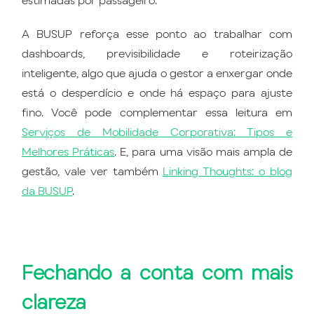
A BUSUP reforça esse ponto ao trabalhar com
dashboards, previsibilidade e roteirização
inteligente, algo que ajuda o gestor a enxergar onde
está o desperdício e onde há espaço para ajuste
fino. Você pode complementar essa leitura em
Serviços de Mobilidade Corporativa: Tipos e
Melhores Práticas
. E, para uma visão mais ampla de
gestão, vale ver também
Linking Thoughts: o blog
da BUSUP
.
Fechando a conta com mais
clareza