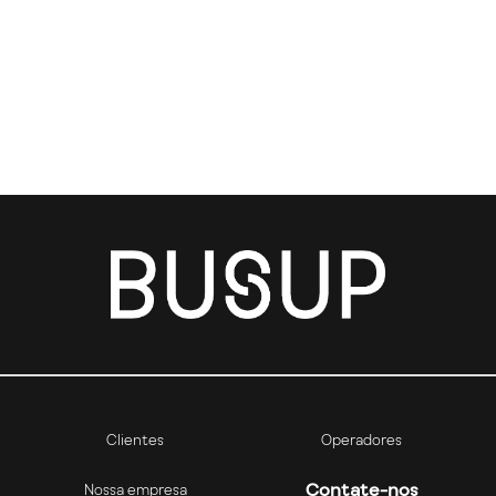
Clientes
Operadores
Contate-nos
Nossa empresa