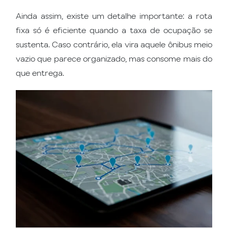
Ainda assim, existe um detalhe importante: a rota
fixa só é eficiente quando a taxa de ocupação se
sustenta. Caso contrário, ela vira aquele ônibus meio
vazio que parece organizado, mas consome mais do
que entrega.