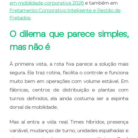
em mobilidade corporativa 2026
e também em
Fretamento Corporativo Inteligente e Gestão de
Fretados
.
O dilema que parece simples,
mas não é
À primeira vista, a rota fixa parece a solução mais
segura. Ela traz rotina, facilita o controle e funciona
muito bem em operações com volume estável. Em
fábricas, centros de distribuição e plantas com
turnos definidos, ela ainda costuma ser a espinha
dorsal da mobilidade.
Mas aí entra a vida real. Times híbridos, presença
variável, mudanças de turno, unidades espalhadas e