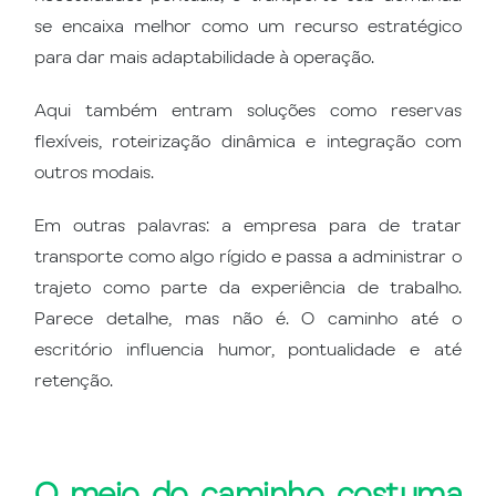
se encaixa melhor como um recurso estratégico
para dar mais adaptabilidade à operação.
Aqui também entram soluções como reservas
flexíveis, roteirização dinâmica e integração com
outros modais.
Em outras palavras: a empresa para de tratar
transporte como algo rígido e passa a administrar o
trajeto como parte da experiência de trabalho.
Parece detalhe, mas não é. O caminho até o
escritório influencia humor, pontualidade e até
retenção.
O meio do caminho costuma