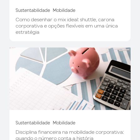
Sustentabilidade
Mobilidade
Como desenhar o mix ideal: shuttle, carona
corporativa e opções flexíveis em uma única
estratégia
Sustentabilidade
Mobilidade
Disciplina financeira na mobilidade corporativa:
quando o número conta a história