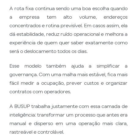
A rota fixa continua sendo uma boa escolha quando
a empresa tem alto volume, endereços
concentrados e rotina previsível. Em casos assim, ela
dá estabilidade, reduz ruído operacional e melhora a
experiência de quem quer saber exatamente como
será o deslocamento todos os dias.
Esse modelo também ajuda a simplificar a
governança. Com uma malha mais estável, fica mais
fácil medir a ocupação, prever custos e organizar
contratos com operadores.
A BUSUP trabalha justamente com essa camada de
inteligência: transformar um processo que antes era
manual e disperso em uma operação mais clara,
rastreável e controlável.