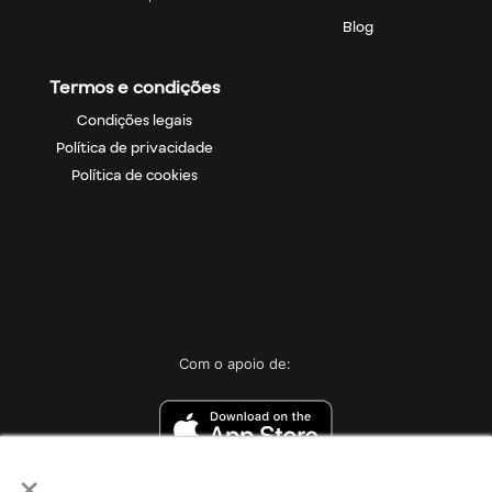
Blog
Termos e condições
Condições legais
Política de privacidade
Política de cookies
Com o apoio de:
×