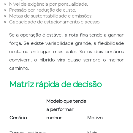
Nível de exigência por pontualidade.
Pressão por redução de custo.
Metas de sustentabilidade e emissões.
Capacidade de estacionamento e acesso.
Se a operação é estável, a rota fixa tende a ganhar
força. Se existe variabilidade grande, a flexibilidade
costuma entregar mais valor. Se os dois cenários
convivem, o híbrido vira quase sempre o melhor
caminho.
Matriz rápida de decisão
Modelo que tende
a performar
Cenário
melhor
Motivo
Turnos estáveis
Mais