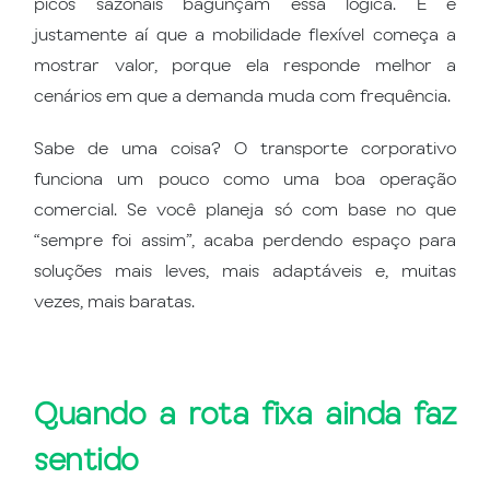
picos sazonais bagunçam essa lógica. E é
justamente aí que a mobilidade flexível começa a
mostrar valor, porque ela responde melhor a
cenários em que a demanda muda com frequência.
Sabe de uma coisa? O transporte corporativo
funciona um pouco como uma boa operação
comercial. Se você planeja só com base no que
“sempre foi assim”, acaba perdendo espaço para
soluções mais leves, mais adaptáveis e, muitas
vezes, mais baratas.
Quando a rota fixa ainda faz
sentido