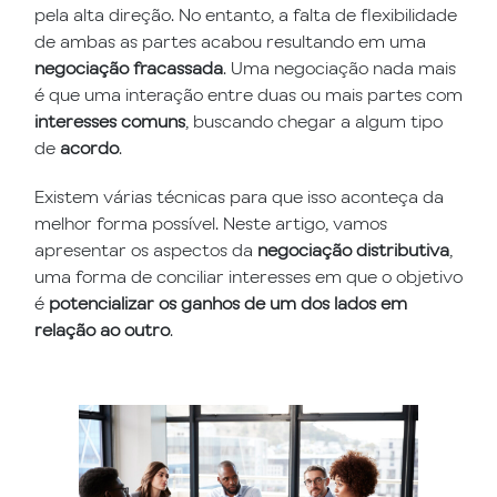
pela alta direção. No entanto, a falta de flexibilidade
de ambas as partes acabou resultando em uma
negociação fracassada
. Uma negociação nada mais
é que uma interação entre duas ou mais partes com
interesses comuns
, buscando chegar a algum tipo
de
acordo
.
Existem várias técnicas para que isso aconteça da
melhor forma possível. Neste artigo, vamos
apresentar os aspectos da
negociação distributiva
,
uma forma de conciliar interesses em que o objetivo
é
potencializar os ganhos de um dos lados em
relação ao outro
.