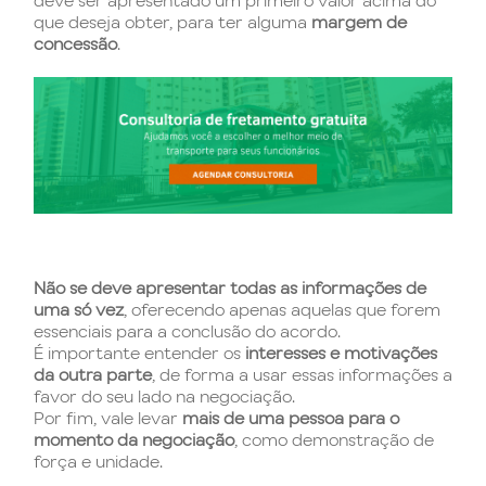
que deseja obter, para ter alguma
margem de
concessão
.
Não se deve apresentar todas as informações de
uma só vez
, oferecendo apenas aquelas que forem
essenciais para a conclusão do acordo.
É importante entender os
interesses e motivações
da outra parte
, de forma a usar essas informações a
favor do seu lado na negociação.
Por fim, vale levar
mais de uma pessoa para o
momento da negociação
, como demonstração de
força e unidade.