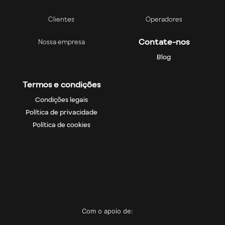
Clientes
Operadores
Contate-nos
Nossa empresa
Blog
Termos e condições
Condições legais
Política de privacidade
Política de cookies
Com o apoio de: