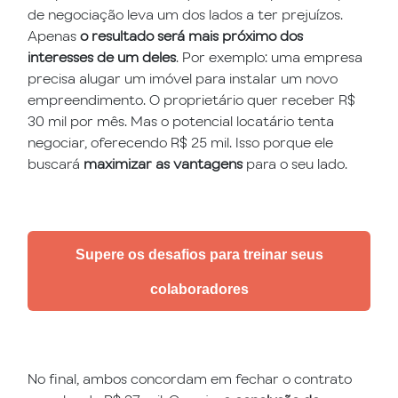
de negociação leva um dos lados a ter prejuízos.
Apenas
o resultado será mais próximo dos
interesses de um deles
. Por exemplo: uma empresa
precisa alugar um imóvel para instalar um novo
empreendimento. O proprietário quer receber R$
30 mil por mês. Mas o potencial locatário tenta
negociar, oferecendo R$ 25 mil. Isso porque ele
buscará
maximizar as vantagens
para o seu lado.
Supere os desafios para treinar seus
colaboradores
No final, ambos concordam em fechar o contrato