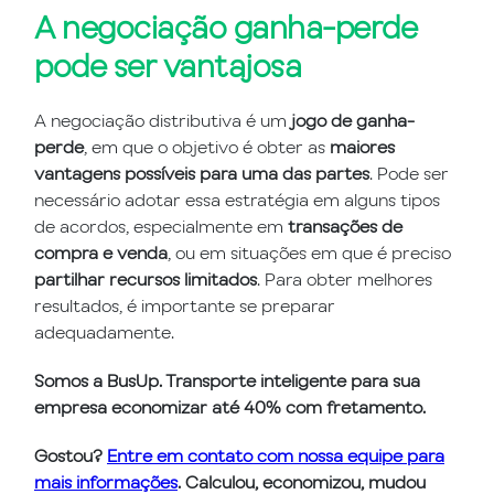
A negociação ganha-perde
pode ser vantajosa
A negociação distributiva é um
jogo de ganha-
perde
, em que o objetivo é obter as
maiores
vantagens possíveis para uma das partes
. Pode ser
necessário adotar essa estratégia em alguns tipos
de acordos, especialmente em
transações de
compra e venda
, ou em situações em que é preciso
partilhar recursos limitados
. Para obter melhores
resultados, é importante se preparar
adequadamente.
Somos a BusUp. Transporte inteligente para sua
empresa economizar até 40% com fretamento.
Gostou?
Entre em contato com nossa equipe para
mais informações
. Calculou, economizou, mudou