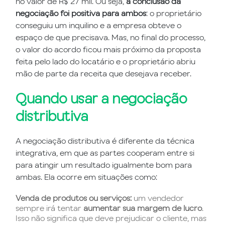
no valor de R$ 27 mil. Ou seja,
a conclusão da
negociação foi positiva para ambos
: o proprietário
conseguiu um inquilino e a empresa obteve o
espaço de que precisava. Mas, no final do processo,
o valor do acordo ficou mais próximo da proposta
feita pelo lado do locatário e o proprietário abriu
mão de parte da receita que desejava receber.
Quando usar a negociação
distributiva
A negociação distributiva é diferente da técnica
integrativa, em que as partes cooperam entre si
para atingir um resultado igualmente bom para
ambas. Ela ocorre em situações como:
Venda de produtos ou serviços:
um vendedor
sempre irá tentar
aumentar sua margem de lucro
.
Isso não significa que deve prejudicar o cliente, mas