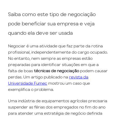
Saiba como este tipo de negociação
pode beneficiar sua empresa e veja
quando ela deve ser usada
Negociar é uma atividade que faz parte da rotina
profissional, independentemente do cargo ocupado.
No entanto, nem sempre as empresas estão
preparadas para identificar situações em que a
falta de boas
técnicas de negociação
podem causar
perdas. Um artigo publicado na
revista da
Universidade Fumec
mostrou um caso que
exemplifica o problema.
Uma indústria de equipamentos agrícolas precisaria
suspender as férias dos empregados no fim do ano
para atender uma estratégia de negócio definida