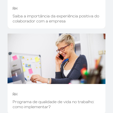
RH
Saiba a importância da experiência positiva do
colaborador com a empresa
RH
Programa de qualidade de vida no trabalho:
como implementar?