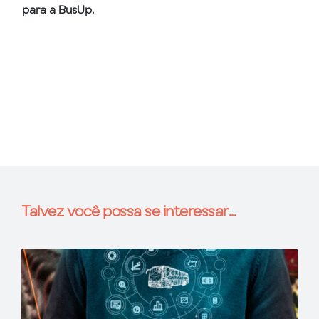
para a BusUp.
Talvez você possa se interessar...