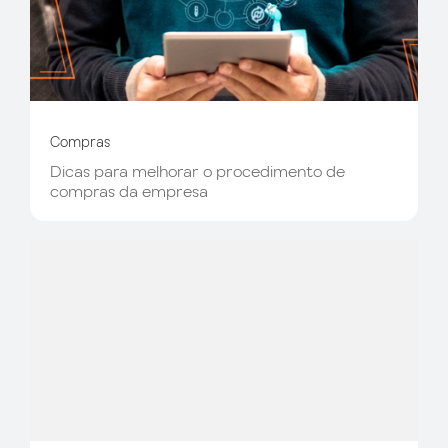
Compras
Dicas para melhorar o procedimento de
compras da empresa