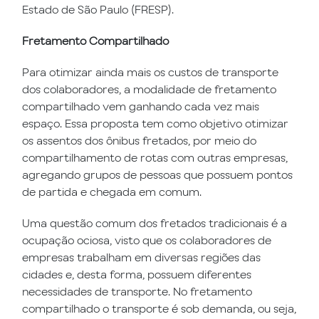
Estado de São Paulo (FRESP).
Fretamento Compartilhado
Para otimizar ainda mais os custos de transporte
dos colaboradores, a modalidade de fretamento
compartilhado vem ganhando cada vez mais
espaço. Essa proposta tem como objetivo otimizar
os assentos dos ônibus fretados, por meio do
compartilhamento de rotas com outras empresas,
agregando grupos de pessoas que possuem pontos
de partida e chegada em comum.
Uma questão comum dos fretados tradicionais é a
ocupação ociosa, visto que os colaboradores de
empresas trabalham em diversas regiões das
cidades e, desta forma, possuem diferentes
necessidades de transporte. No fretamento
compartilhado o transporte é sob demanda, ou seja,