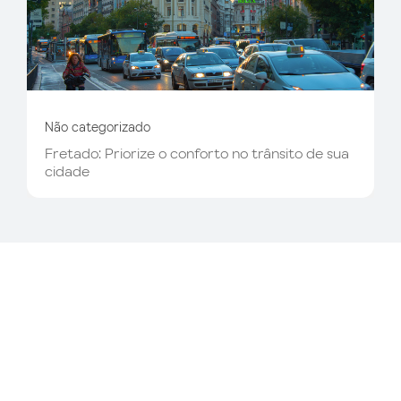
Não categorizado
Fretado: Priorize o conforto no trânsito de sua
cidade