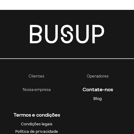
Clientes
Operadores
Contate-nos
Nossa empresa
Blog
Termos e condições
Condições legais
Política de privacidade