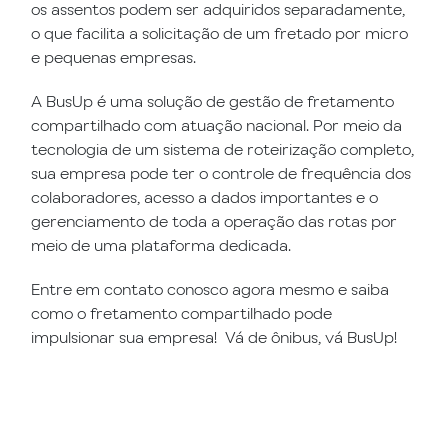
os assentos podem ser adquiridos separadamente,
o que facilita a solicitação de um fretado por micro
e pequenas empresas.
A BusUp é uma solução de gestão de fretamento
compartilhado com atuação nacional. Por meio da
tecnologia de um sistema de roteirização completo,
sua empresa pode ter o controle de frequência dos
colaboradores, acesso a dados importantes e o
gerenciamento de toda a operação das rotas por
meio de uma plataforma dedicada.
Entre em contato conosco agora mesmo e saiba
como o fretamento compartilhado pode
impulsionar sua empresa! Vá de ônibus, vá BusUp!