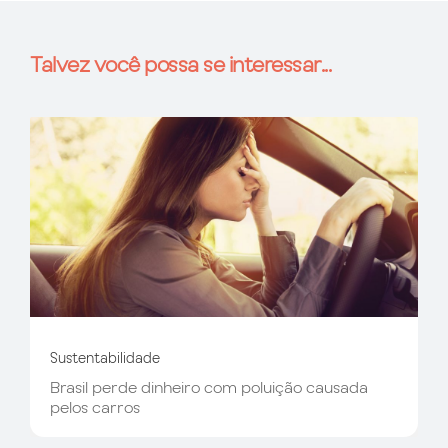
Talvez você possa se interessar...
Sustentabilidade
Brasil perde dinheiro com poluição causada
pelos carros