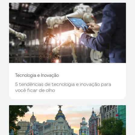
Tecnologia e Inovação
5 tendências de tecnologia e inovação para
você ficar de olho