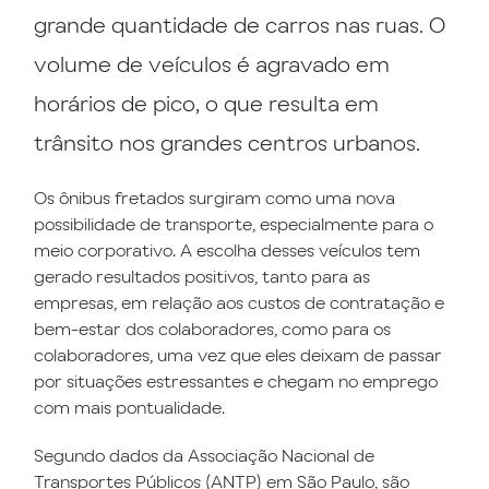
grande quantidade de carros nas ruas. O
volume de veículos é agravado em
horários de pico, o que resulta em
trânsito nos grandes centros urbanos.
Os ônibus fretados surgiram como uma nova
possibilidade de transporte, especialmente para o
meio corporativo. A escolha desses veículos tem
gerado resultados positivos, tanto para as
empresas, em relação aos custos de contratação e
bem-estar dos colaboradores, como para os
colaboradores, uma vez que eles deixam de passar
por situações estressantes e chegam no emprego
com mais pontualidade.
Segundo dados da Associação Nacional de
Transportes Públicos (ANTP) em São Paulo, são