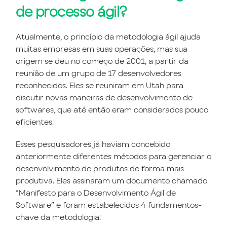
de processo ágil?
Atualmente, o princípio da metodologia ágil ajuda
muitas empresas em suas operações, mas sua
origem se deu no começo de 2001, a partir da
reunião de um grupo de 17 desenvolvedores
reconhecidos. Eles se reuniram em Utah para
discutir novas maneiras de desenvolvimento de
softwares, que até então eram considerados pouco
eficientes.
Esses pesquisadores já haviam concebido
anteriormente diferentes métodos para gerenciar o
desenvolvimento de produtos de forma mais
produtiva. Eles assinaram um documento chamado
“Manifesto para o Desenvolvimento Ágil de
Software” e foram estabelecidos 4 fundamentos-
chave da metodologia: