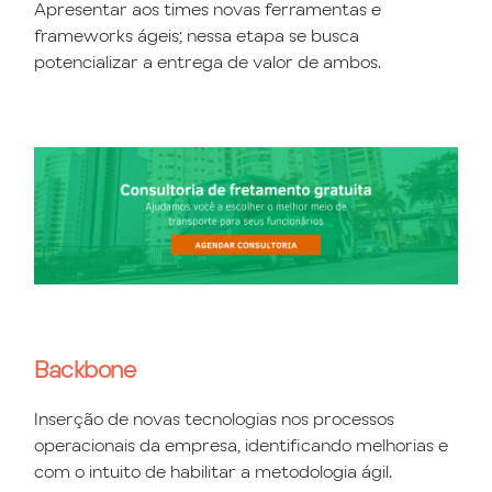
Apresentar aos times novas ferramentas e
frameworks ágeis; nessa etapa se busca
potencializar a entrega de valor de ambos.
Backbone
Inserção de novas tecnologias nos processos
operacionais da empresa, identificando melhorias e
com o intuito de habilitar a metodologia ágil.