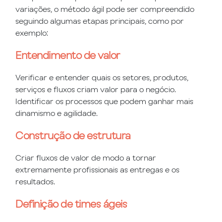
variações, o método ágil pode ser compreendido
seguindo algumas etapas principais, como por
exemplo:
Entendimento de valor
Verificar e entender quais os setores, produtos,
serviços e fluxos criam valor para o negócio.
Identificar os processos que podem ganhar mais
dinamismo e agilidade.
Construção de estrutura
Criar fluxos de valor de modo a tornar
extremamente profissionais as entregas e os
resultados.
Definição de times ágeis