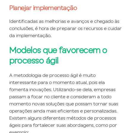
Planejar implementação
Identificadas as melhorias e avanços e chegado às
conclusões, é hora de preparar os recursos e cuidar
da implementação.
Modelos que favorecem o
processo ágil
A metodologia de processo ágil é muito
interessante para o momento atual, pois ela
fomenta inovações. Utilizando-se dela, empresas
passam a focar no cliente e consideram a todo
momento novas soluções que possam tornar suas
operações ainda mais eficientes e personalizadas.
Existem alguns diferentes métodos de processos
ágeis para fortalecer suas abordagens, como por
exemplo: