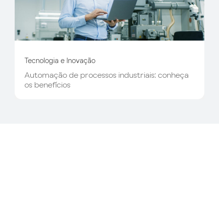
Tecnologia e Inovação
Automação de processos industriais: conheça
os benefícios