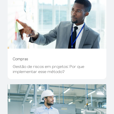
Compras
Gestão de riscos em projetos: Por que
implementar esse método?