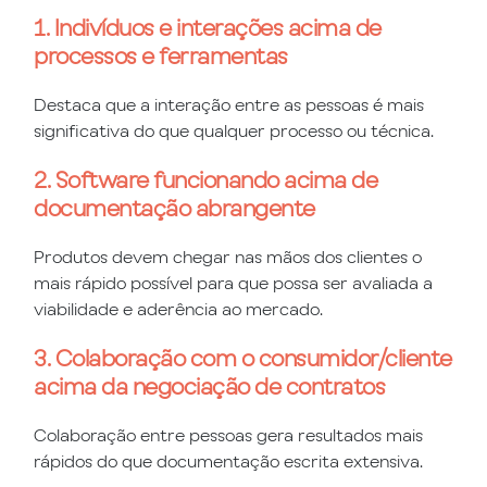
1. Indivíduos e interações acima de
processos e ferramentas
Destaca que a interação entre as pessoas é mais
significativa do que qualquer processo ou técnica.
2. Software funcionando acima de
documentação abrangente
Produtos devem chegar nas mãos dos clientes o
mais rápido possível para que possa ser avaliada a
viabilidade e aderência ao mercado.
3. Colaboração com o consumidor/cliente
acima da negociação de contratos
Colaboração entre pessoas gera resultados mais
rápidos do que documentação escrita extensiva.