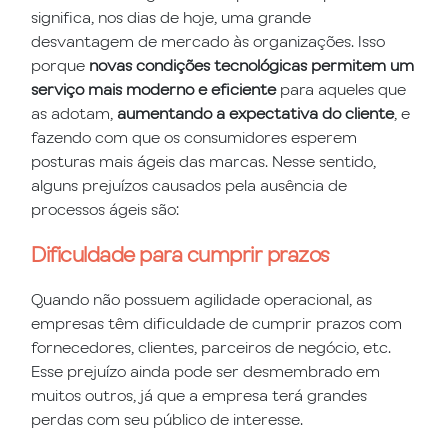
significa, nos dias de hoje, uma grande
desvantagem de mercado às organizações. Isso
porque
novas condições tecnológicas permitem um
serviço mais moderno e eficiente
para aqueles que
as adotam,
aumentando a expectativa do cliente
, e
fazendo com que os consumidores esperem
posturas mais ágeis das marcas. Nesse sentido,
alguns prejuízos causados pela ausência de
processos ágeis são:
Dificuldade para cumprir prazos
Quando não possuem agilidade operacional, as
empresas têm dificuldade de cumprir prazos com
fornecedores, clientes, parceiros de negócio, etc.
Esse prejuízo ainda pode ser desmembrado em
muitos outros, já que a empresa terá grandes
perdas com seu público de interesse.