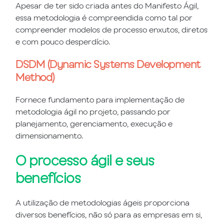
Apesar de ter sido criada antes do Manifesto Ágil,
essa metodologia é compreendida como tal por
compreender modelos de processo enxutos, diretos
e com pouco desperdício.
DSDM (Dynamic Systems Development
Method)
Fornece fundamento para implementação de
metodologia ágil no projeto, passando por
planejamento, gerenciamento, execução e
dimensionamento.
O processo ágil e seus
benefícios
A utilização de metodologias ágeis proporciona
diversos benefícios, não só para as empresas em si,