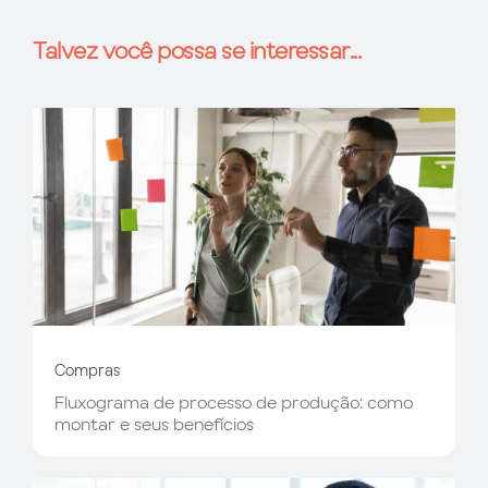
Talvez você possa se interessar...
Compras
Fluxograma de processo de produção: como
montar e seus benefícios