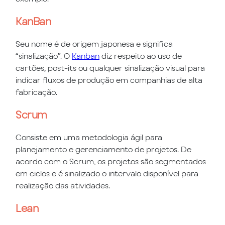
KanBan
Seu nome é de origem japonesa e significa
“sinalização”. O
Kanban
diz respeito ao uso de
cartões, post-its ou qualquer sinalização visual para
indicar fluxos de produção em companhias de alta
fabricação.
Scrum
Consiste em uma metodologia ágil para
planejamento e gerenciamento de projetos. De
acordo com o Scrum, os projetos são segmentados
em ciclos e é sinalizado o intervalo disponível para
realização das atividades.
Lean