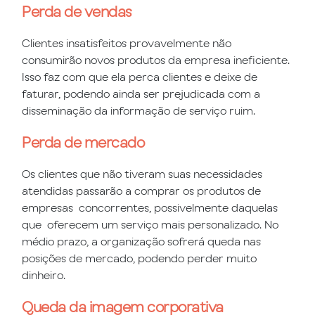
Perda de vendas
Clientes insatisfeitos provavelmente não
consumirão novos produtos da empresa ineficiente.
Isso faz com que ela perca clientes e deixe de
faturar, podendo ainda ser prejudicada com a
disseminação da informação de serviço ruim.
Perda de mercado
Os clientes que não tiveram suas necessidades
atendidas passarão a comprar os produtos de
empresas concorrentes, possivelmente daquelas
que oferecem um serviço mais personalizado. No
médio prazo, a organização sofrerá queda nas
posições de mercado, podendo perder muito
dinheiro.
Queda da imagem corporativa