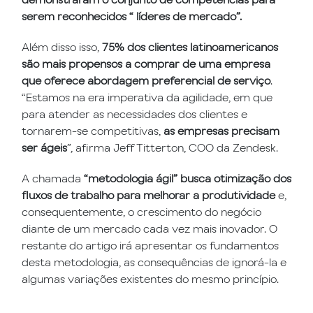
serem reconhecidos “ líderes de mercado”.
Além disso isso,
75% dos clientes latinoamericanos
são mais propensos a comprar de uma empresa
que oferece abordagem preferencial de serviço
.
“Estamos na era imperativa da agilidade, em que
para atender as necessidades dos clientes e
tornarem-se competitivas,
as empresas precisam
ser ágeis
”, afirma Jeff Titterton, COO da Zendesk.
A chamada
“metodologia ágil” busca otimização dos
fluxos de trabalho
para
melhorar a produtividade
e,
consequentemente, o crescimento do negócio
diante de um mercado cada vez mais inovador. O
restante do artigo irá apresentar os fundamentos
desta metodologia, as consequências de ignorá-la e
algumas variações existentes do mesmo princípio.