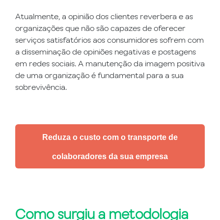
Atualmente, a opinião dos clientes reverbera e as
organizações que não são capazes de oferecer
serviços satisfatórios aos consumidores sofrem com
a disseminação de opiniões negativas e postagens
em redes sociais. A manutenção da imagem positiva
de uma organização é fundamental para a sua
sobrevivência.
Reduza o custo com o transporte de
colaboradores da sua empresa
Como surgiu a metodologia