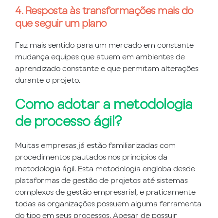
4. Resposta às transformações mais do
que seguir um plano
Faz mais sentido para um mercado em constante
mudança equipes que atuem em ambientes de
aprendizado constante e que permitam alterações
durante o projeto.
Como adotar a metodologia
de processo ágil?
Muitas empresas já estão familiarizadas com
procedimentos pautados nos princípios da
metodologia ágil. Esta metodologia engloba desde
plataformas de gestão de projetos até sistemas
complexos de gestão empresarial, e praticamente
todas as organizações possuem alguma ferramenta
do tipo em seus processos. Apesar de possuir