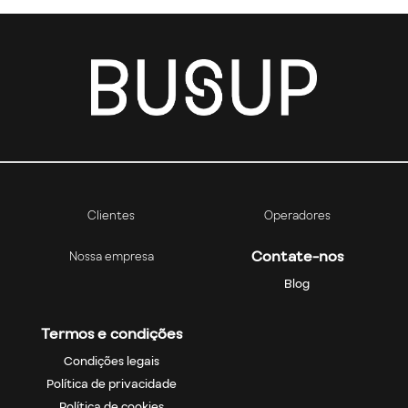
Clientes
Operadores
Contate-nos
Nossa empresa
Blog
Termos e condições
Condições legais
Política de privacidade
Política de cookies