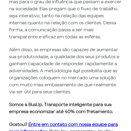
mas para o grau de influência que passam a exercer
na sociedade. Elas pregam que o fluxo de trabalho
seja interativo, tanto na relação das equipes
internas quanto na relação com os clientes. Dessa
forma, a comunicação passa a ser mais
transparente e eficaz em todas as esferas.
Além disso, as empresas são capazes de aumentar
sua produtividade, a qualidade dos seus produtos e
ganham capacidade de responder rapidamente a
adversidades. A metodologia ágil possibilita que as
organizações coloquem no mercado uma solução
com muito mais embasamento de que realmente
vai ser útil para seus clientes.
Somos a BusUp. Transporte inteligente para sua
empresa economizar até 40% com fretamento.
Gostou?
Entre em contato com nossa equipe para