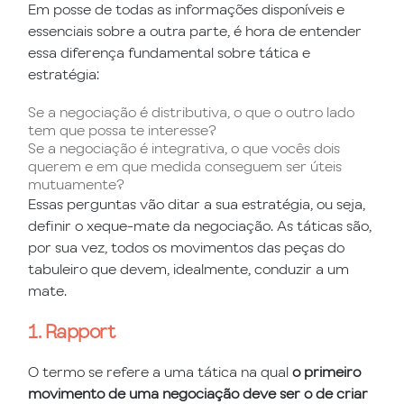
Em posse de todas as informações disponíveis e
essenciais sobre a outra parte, é hora de entender
essa diferença fundamental sobre tática e
estratégia:
Se a negociação é distributiva, o que o outro lado
tem que possa te interesse?
Se a negociação é integrativa, o que vocês dois
querem e em que medida conseguem ser úteis
mutuamente?
Essas perguntas vão ditar a sua estratégia, ou seja,
definir o xeque-mate da negociação. As táticas são,
por sua vez, todos os movimentos das peças do
tabuleiro que devem, idealmente, conduzir a um
mate.
1. Rapport
O termo se refere a uma tática na qual
o primeiro
movimento de uma negociação deve ser o de criar