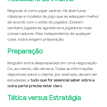
Negociar é como jogar xadrez. Há aberturas
clássicas e modelos de jogo que se adequam melhor
de acordo com o estilo do jogador
.
Existem
também jogadores agressivos e jogadores mais
conservadores. Mas, independente de qualquer
coisa, todos exigem preparação.
Preparação
Ninguém entra despreparado em uma negociação.
Ou, ao menos, não deveria. Todas as informações
disponíveis sobre o cliente, por exemplo, devem ser
estudadas, e
tudo que for essencial saber sobre a
outra parte precisa estar claro.
Tática versus Estratégia