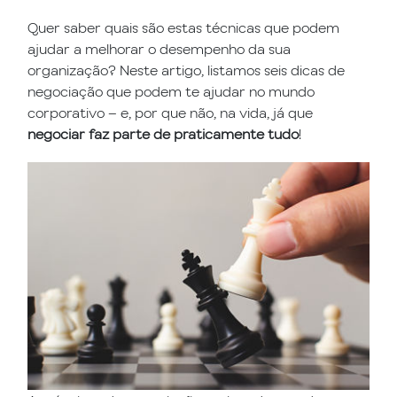
Quer saber quais são estas técnicas que podem
ajudar a melhorar o desempenho da sua
organização? Neste artigo, listamos seis dicas de
negociação que podem te ajudar no mundo
corporativo – e, por que não, na vida, já que
negociar faz parte de praticamente tudo
!