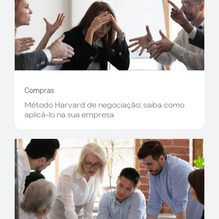
Compras
Método Harvard de negociação: saiba como
aplicá-lo na sua empresa