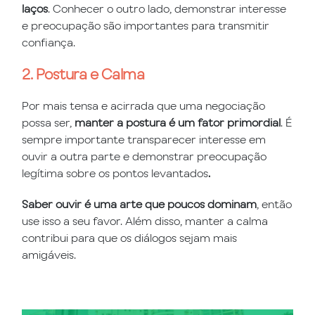
laços
. Conhecer o outro lado, demonstrar interesse
e preocupação são importantes para transmitir
confiança.
2. Postura e Calma
Por mais tensa e acirrada que uma negociação
possa ser,
manter a postura é um fator primordial
. É
sempre importante transparecer interesse em
ouvir a outra parte e demonstrar preocupação
legítima sobre os pontos levantados
.
Saber ouvir é uma arte que poucos dominam
, então
use isso a seu favor. Além disso, manter a calma
contribui para que os diálogos sejam mais
amigáveis.