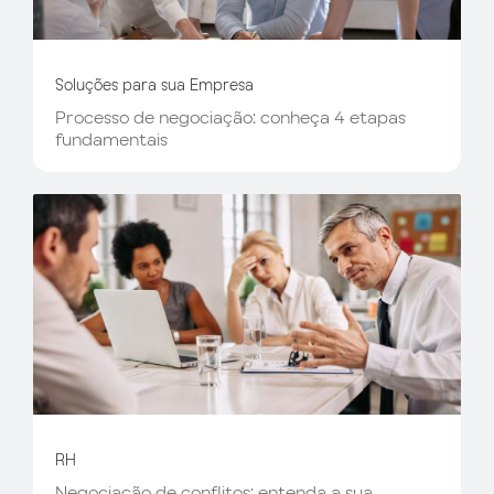
Soluções para sua Empresa
Processo de negociação: conheça 4 etapas
fundamentais
RH
Negociação de conflitos: entenda a sua