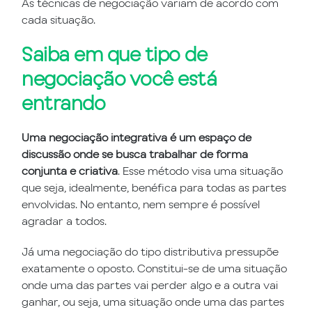
As técnicas de negociação variam de acordo com
cada situação.
Saiba em que tipo de
negociação você está
entrando
Uma negociação integrativa é um espaço de
discussão onde se busca trabalhar de forma
conjunta e criativa
. Esse método visa uma situação
que seja, idealmente, benéfica para todas as partes
envolvidas. No entanto, nem sempre é possível
agradar a todos.
Já uma negociação do tipo distributiva pressupõe
exatamente o oposto. Constitui-se de uma situação
onde uma das partes vai perder algo e a outra vai
ganhar, ou seja, uma situação onde uma das partes