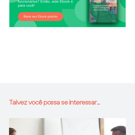
Talvez você possa se interessar...