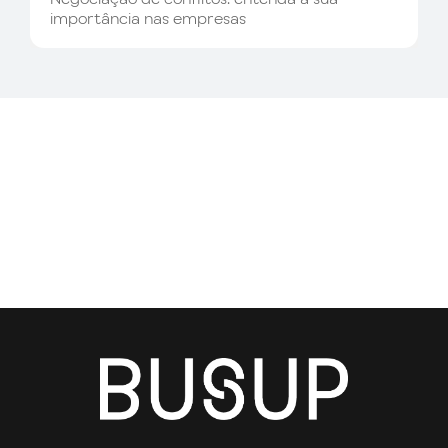
importância nas empresas