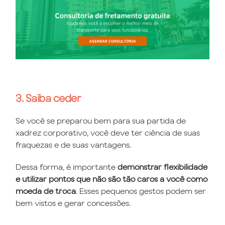
3. Saiba ceder
Se você se preparou bem para sua partida de
xadrez corporativo, você deve ter ciência de suas
fraquezas e de suas vantagens.
Dessa forma, é importante
demonstrar flexibilidade
e utilizar pontos que não são tão caros a você como
moeda de troca
. Esses pequenos gestos podem ser
bem vistos e gerar concessões.