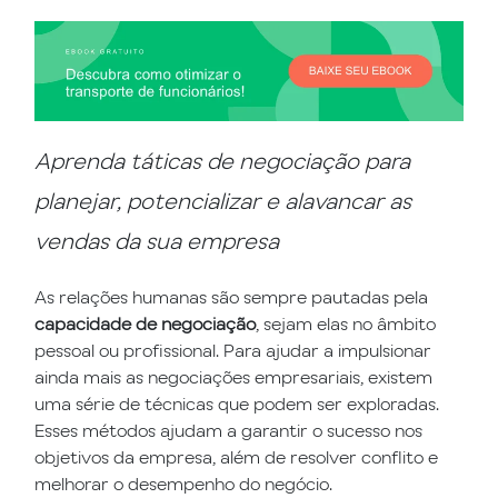
Aprenda táticas de negociação para
planejar, potencializar e alavancar as
vendas da sua empresa
As relações humanas são sempre pautadas pela
capacidade de negociação
, sejam elas no âmbito
pessoal ou profissional. Para ajudar a impulsionar
ainda mais as negociações empresariais, existem
uma série de técnicas que podem ser exploradas.
Esses métodos ajudam a garantir o sucesso nos
objetivos da empresa, além de resolver conflito e
melhorar o desempenho do negócio.