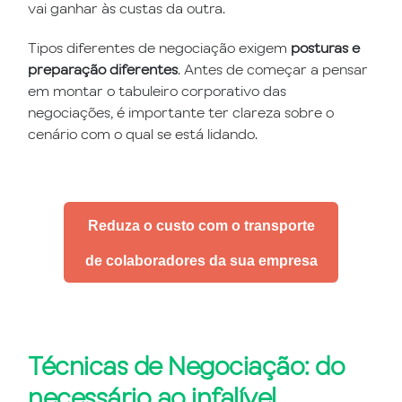
vai ganhar às custas da outra.
Tipos diferentes de negociação exigem
posturas e
preparação diferentes
. Antes de começar a pensar
em montar o tabuleiro corporativo das
negociações, é importante ter clareza sobre o
cenário com o qual se está lidando.
Reduza o custo com o transporte
de colaboradores da sua empresa
Técnicas de Negociação: do
necessário ao infalível