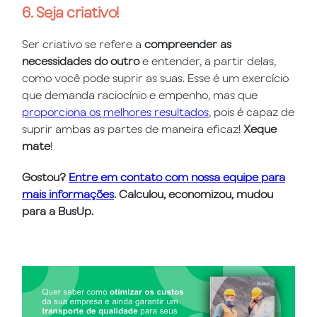
6. Seja criativo!
Ser criativo se refere a
compreender as
necessidades do outro
e entender, a partir delas,
como você pode suprir as suas. Esse é um exercício
que demanda raciocínio e empenho, mas que
proporciona os melhores resultados
, pois é capaz de
suprir ambas as partes de maneira eficaz!
Xeque
mate
!
Gostou?
Entre em contato com nossa equipe para
mais informações
. Calculou, economizou, mudou
para a BusUp.