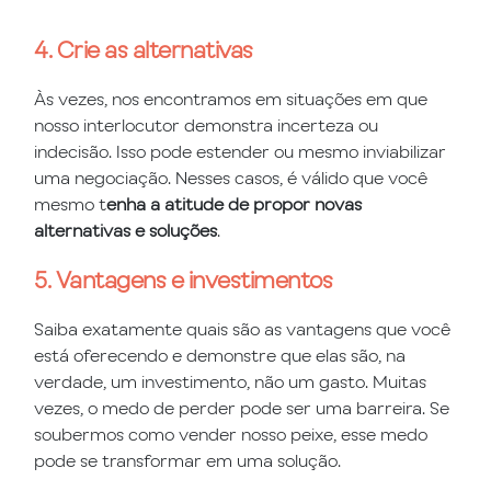
4. Crie as alternativas
Às vezes, nos encontramos em situações em que
nosso interlocutor demonstra incerteza ou
indecisão. Isso pode estender ou mesmo inviabilizar
uma negociação. Nesses casos, é válido que você
mesmo t
enha a atitude de propor novas
alternativas e soluções
.
5. Vantagens e investimentos
Saiba exatamente quais são as vantagens que você
está oferecendo e demonstre que elas são, na
verdade, um investimento, não um gasto. Muitas
vezes, o medo de perder pode ser uma barreira. Se
soubermos como vender nosso peixe, esse medo
pode se transformar em uma solução.