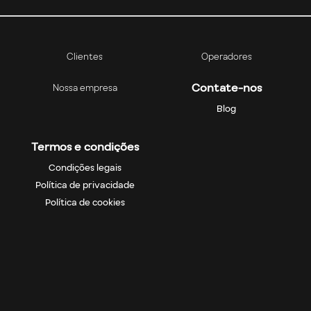
Clientes
Operadores
Contate-nos
Nossa empresa
Blog
Termos e condições
Condições legais
Política de privacidade
Política de cookies