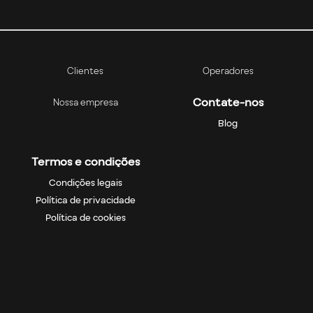
Clientes
Operadores
Contate-nos
Nossa empresa
Blog
Termos e condições
Condições legais
Política de privacidade
Política de cookies