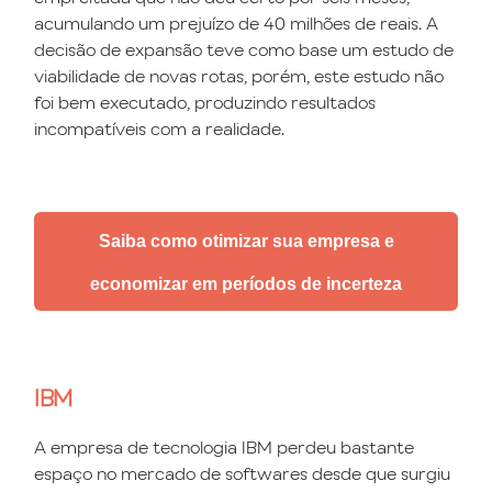
acumulando um prejuízo de 40 milhões de reais. A
decisão de expansão teve como base um estudo de
viabilidade de novas rotas, porém, este estudo não
foi bem executado, produzindo resultados
incompatíveis com a realidade.
Saiba como otimizar sua empresa e
economizar em períodos de incerteza
IBM
A empresa de tecnologia IBM perdeu bastante
espaço no mercado de softwares desde que surgiu