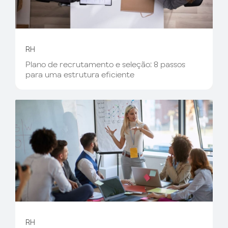
RH
Plano de recrutamento e seleção: 8 passos
para uma estrutura eficiente
RH