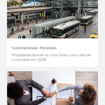
Sustentabilidade
Mobilidade
Mobilidade flexível vs rotas fixas: como decidir
o mix ideal em 2026