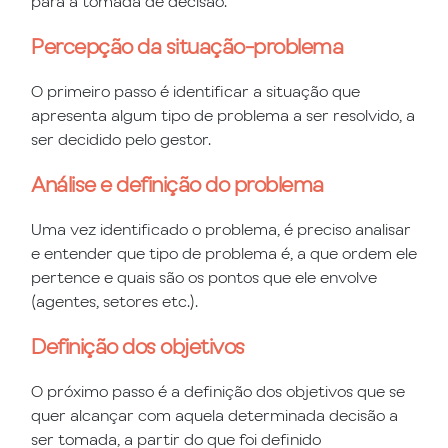
para a tomada de decisão:
Percepção da situação-problema
O primeiro passo é identificar a situação que
apresenta algum tipo de problema a ser resolvido, a
ser decidido pelo gestor.
Análise e definição do problema
Uma vez identificado o problema, é preciso analisar
e entender que tipo de problema é, a que ordem ele
pertence e quais são os pontos que ele envolve
(agentes, setores etc.).
Definição dos objetivos
O próximo passo é a definição dos objetivos que se
quer alcançar com aquela determinada decisão a
ser tomada, a partir do que foi definido