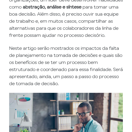
como
abstração, análise e síntese
para tomar uma
boa decisão. Além disso, é preciso ouvir sua equipe
de trabalho e, em muitos casos, compartilhar as
alternativas para que os colaboradores da linha de
frente possam ajudar no processo decisório.
Neste artigo serão mostrados os impactos da falta
de planejamento na tomada de decisões e quais são
os benefícios de se ter um processo bem
estruturado e coordenado para essa finalidade. Será
apresentado, ainda, um passo a passo do processo
de tomada de decisão.