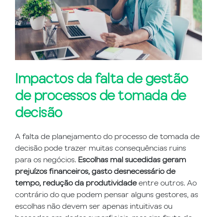
Impactos da falta de gestão
de processos de tomada de
decisão
A falta de planejamento do processo de tomada de
decisão pode trazer muitas consequências ruins
para os negócios.
Escolhas mal sucedidas geram
prejuízos financeiros, gasto desnecessário de
tempo, redução da produtividade
entre outros. Ao
contrário do que podem pensar alguns gestores, as
escolhas não devem ser apenas intuitivas ou