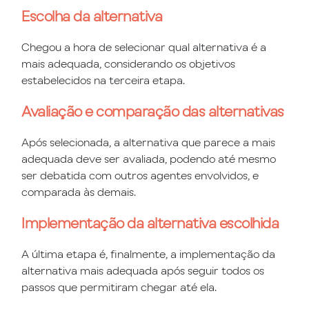
Escolha da alternativa
Chegou a hora de selecionar qual alternativa é a
mais adequada, considerando os objetivos
estabelecidos na terceira etapa.
Avaliação e comparação das alternativas
Após selecionada, a alternativa que parece a mais
adequada deve ser avaliada, podendo até mesmo
ser debatida com outros agentes envolvidos, e
comparada às demais.
Implementação da alternativa escolhida
A última etapa é, finalmente, a implementação da
alternativa mais adequada após seguir todos os
passos que permitiram chegar até ela.