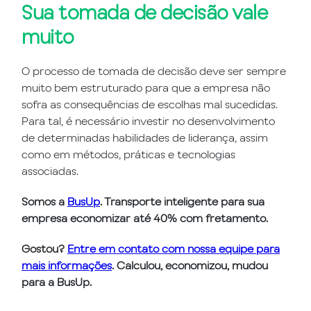
Sua tomada de decisão vale
muito
O processo de tomada de decisão deve ser sempre
muito bem estruturado para que a empresa não
sofra as consequências de escolhas mal sucedidas.
Para tal, é necessário investir no desenvolvimento
de determinadas habilidades de liderança, assim
como em métodos, práticas e tecnologias
associadas.
Somos a
BusUp
. Transporte inteligente para sua
empresa economizar até 40% com fretamento.
Gostou?
Entre em contato com nossa equipe para
mais informações
. Calculou, economizou, mudou
para a BusUp.