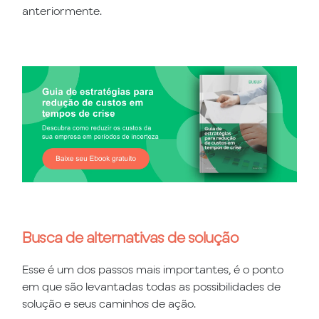
anteriormente.
Busca de alternativas de solução
Esse é um dos passos mais importantes, é o ponto
em que são levantadas todas as possibilidades de
solução e seus caminhos de ação.