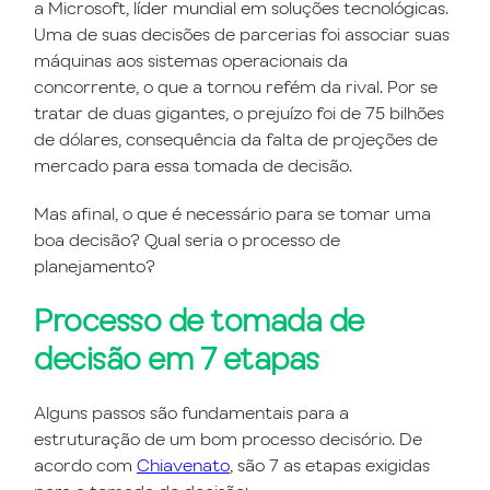
a Microsoft, líder mundial em soluções tecnológicas.
Uma de suas decisões de parcerias foi associar suas
máquinas aos sistemas operacionais da
concorrente, o que a tornou refém da rival. Por se
tratar de duas gigantes, o prejuízo foi de 75 bilhões
de dólares, consequência da falta de projeções de
mercado para essa tomada de decisão.
Mas afinal, o que é necessário para se tomar uma
boa decisão? Qual seria o processo de
planejamento?
Processo de tomada de
decisão em 7 etapas
Alguns passos são fundamentais para a
estruturação de um bom processo decisório. De
acordo com
Chiavenato
, são 7 as etapas exigidas