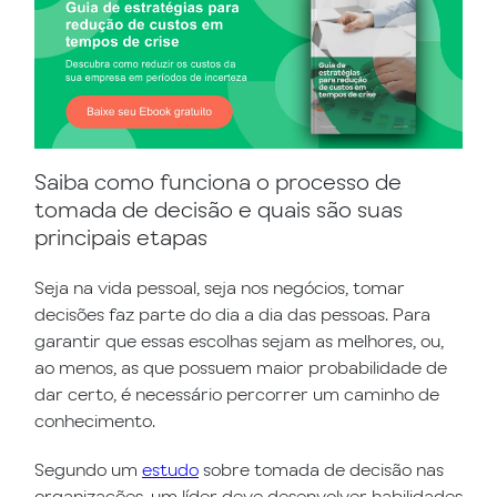
Saiba como funciona o processo de
tomada de decisão e quais são suas
principais etapas
Seja na vida pessoal, seja nos negócios, tomar
decisões faz parte do dia a dia das pessoas. Para
garantir que essas escolhas sejam as melhores, ou,
ao menos, as que possuem maior probabilidade de
dar certo, é necessário percorrer um caminho de
conhecimento.
Segundo um
estudo
sobre tomada de decisão nas
organizações, um líder deve desenvolver habilidades