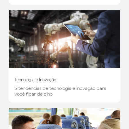
Tecnologia e Inovação
5 tendências de tecnologia e inovação para
você ficar de olho