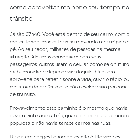
como aproveitar melhor o seu tempo no
trânsito
Já são 07h40. Você está dentro de seu carro, com o
motor ligado, mas estaria se movendo mais rápido a
pé. Ao seu redor, milhares de pessoas na mesma
situação. Algumas conversam com seus
passageiros, outros usam o celular como se o futuro
da humanidade dependesse daquilo, há quem
aproveite para refletir sobre a vida, ouvir o rádio, ou
reclamar do prefeito que não resolve essa porcaria
de trânsito.
Provavelmente este caminho é o mesmo que havia
dez ou vinte anos atrás, quando a cidade era menos
populosa e não havia tantos carros nas ruas.
Dirigir em congestionamentos não é tão simples