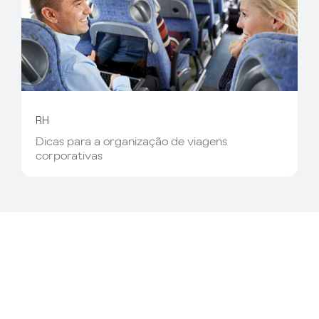
RH
Dicas para a organização de viagens
corporativas