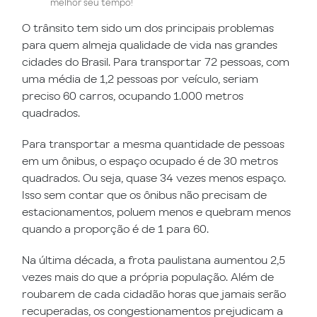
melhor seu tempo!
O trânsito tem sido um dos principais problemas
para quem almeja qualidade de vida nas grandes
cidades do Brasil. Para transportar 72 pessoas, com
uma média de 1,2 pessoas por veículo, seriam
preciso 60 carros, ocupando 1.000 metros
quadrados.
Para transportar a mesma quantidade de pessoas
em um ônibus, o espaço ocupado é de 30 metros
quadrados. Ou seja, quase 34 vezes menos espaço.
Isso sem contar que os ônibus não precisam de
estacionamentos, poluem menos e quebram menos
quando a proporção é de 1 para 60.
Na última década, a frota paulistana aumentou 2,5
vezes mais do que a própria população. Além de
roubarem de cada cidadão horas que jamais serão
recuperadas, os congestionamentos prejudicam a