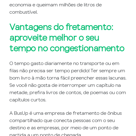
economia e queimam milhões de litros de
combustível.
Vantagens do fretamento:
aproveite melhor o seu
tempo no congestionamento
O tempo gasto diariamente no transporte ou em
filas não precisa ser tempo perdido! Ter sempre um
bom livro à mão torna fácil preencher essas lacunas.
Se você não gosta de interromper um capítulo na
metade, prefira livros de contos, de poemas ou com
capítulos curtos.
A BusUp é uma empresa de fretamento de ônibus
compartilhado que conecta pessoas com o seu
destino e as empresas, por meio de um ponto de
partida a um ponto de chegada.