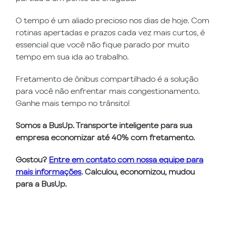
O tempo é um aliado precioso nos dias de hoje. Com
rotinas apertadas e prazos cada vez mais curtos, é
essencial que você não fique parado por muito
tempo em sua ida ao trabalho.
Fretamento de ônibus compartilhado é a solução
para você não enfrentar mais congestionamento.
Ganhe mais tempo no trânsito!
Somos a BusUp. Transporte inteligente para sua
empresa economizar até 40% com fretamento.
Gostou?
Entre em contato com nossa equipe para
mais informações
. Calculou, economizou, mudou
para a BusUp.