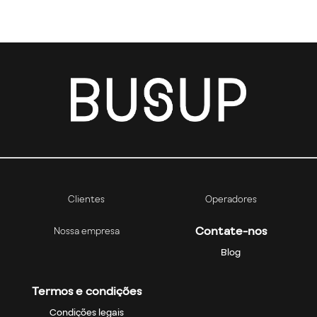
Clientes
Operadores
Contate-nos
Nossa empresa
Blog
Termos e condições
Condições legais