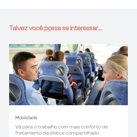
Talvez você possa se interessar...
Mobilidade
Vá para o trabalho com mais conforto de
fretamento de ônibus compartilhado