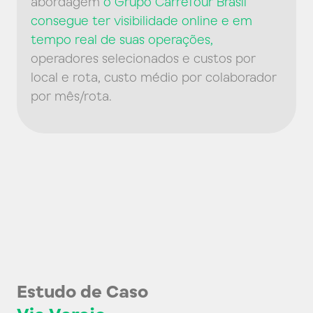
abordagem
o Grupo Carrefour Brasil
consegue ter visibilidade online e em
tempo real de suas operações,
operadores selecionados e custos por
local e rota, custo médio por colaborador
por mês/rota.
Estudo de Caso