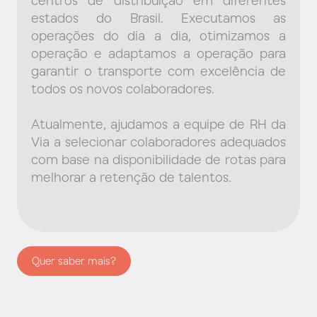
centros de distribuição em diferentes
estados do Brasil. Executamos as
operações do dia a dia, otimizamos a
operação e adaptamos a operação para
garantir o transporte com excelência de
todos os novos colaboradores.
Atualmente, ajudamos a equipe de RH da
Via a selecionar colaboradores adequados
com base na disponibilidade de rotas para
melhorar a retenção de talentos.
Quer saber mais?