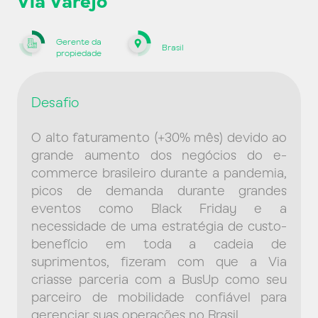
Via Varejo
Gerente da
Brasil
propiedade
Desafio
O alto faturamento (+30% mês) devido ao
grande aumento dos negócios do e-
commerce brasileiro durante a pandemia,
picos de demanda durante grandes
eventos como Black Friday e a
necessidade de uma estratégia de custo-
benefício em toda a cadeia de
suprimentos, fizeram com que a Via
criasse parceria com a BusUp como seu
parceiro de mobilidade confiável para
gerenciar suas operações no Brasil.