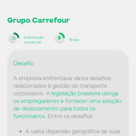
Grupo Carrefour
Distribução
Brasil
comercial
Desafio
A empresa enfrentava vários desafios
relacionados à gestão do transporte
corporativo.
A legislação brasileira obriga
os empregadores a fornecer uma solução
de deslocamento para todos os
funcionários.
Entre os desafios:
A vasta dispersão geográfica de suas