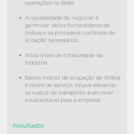
operações no Brasil
A necessidade de negociar e
gerenciar vários fornecedores de
ônibus e os processos contínuos de
licitação necessários.
Altos níveis de rotatividade da
indústria
Baixos índices de ocupação de ônibus
e níveis de serviço, estava elevando
os custos de transporte a um nível
insustentável para a empresa
Resultados