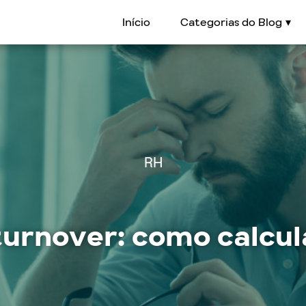
Início
Categorias do Blog
RH
urnover: como calcula