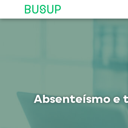
Absenteísmo e t