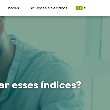
Ebooks
Soluções e Serviços
r esses índices?