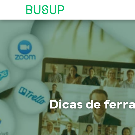
Dicas de ferr