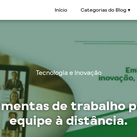
Início
Categorias do Blog
Tecnologia e Inovação
amentas de trabalho p
equipe à distância.