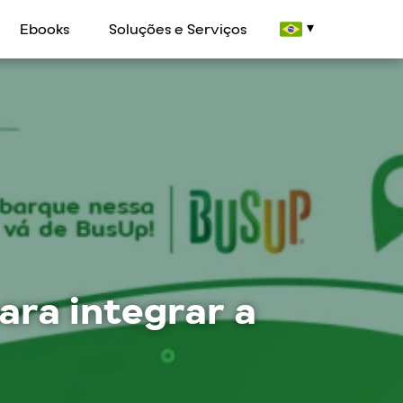
Ebooks
Soluções e Serviços
ara integrar a