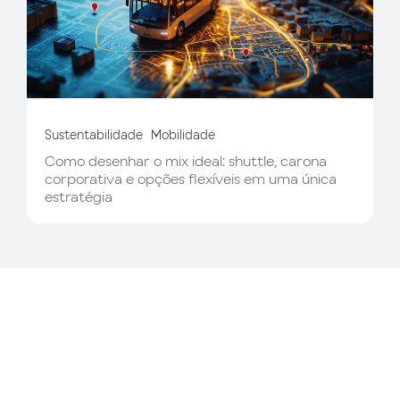
Sustentabilidade
Mobilidade
Como desenhar o mix ideal: shuttle, carona
corporativa e opções flexíveis em uma única
estratégia