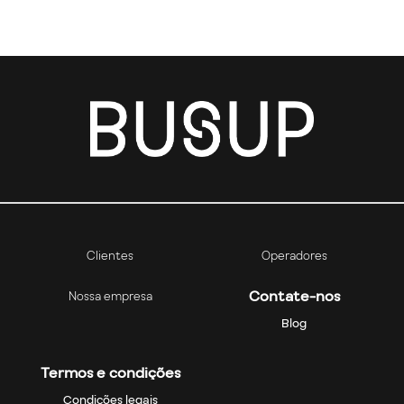
Clientes
Operadores
Contate-nos
Nossa empresa
Blog
Termos e condições
Condições legais