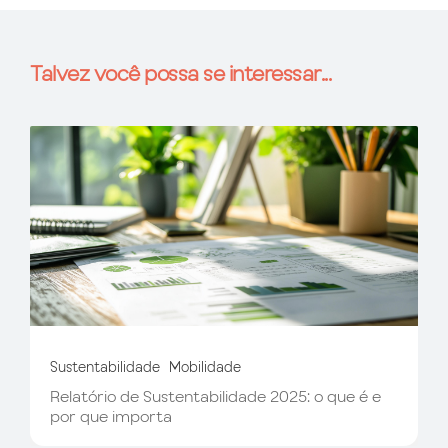
Talvez você possa se interessar...
Sustentabilidade
Mobilidade
Relatório de Sustentabilidade 2025: o que é e
por que importa