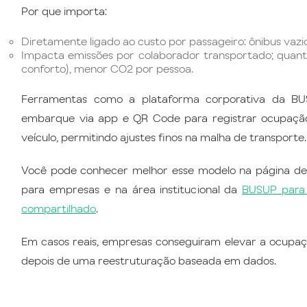
Por que importa:
Diretamente ligado ao custo por passageiro: ônibus vazi
Impacta emissões por colaborador transportado; quant
conforto), menor CO2 por pessoa.
Ferramentas como a plataforma corporativa da B
embarque via app e QR Code para registrar ocupação 
veículo, permitindo ajustes finos na malha de transporte.
Você pode conhecer melhor esse modelo na página de
para empresas e na área institucional da
BUSUP para 
compartilhado
.
Em casos reais, empresas conseguiram elevar a ocupaç
depois de uma reestruturação baseada em dados.