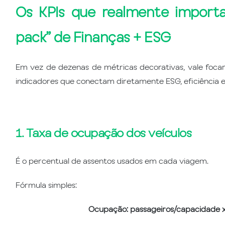
Os KPIs que realmente importa
pack” de Finanças + ESG
Em vez de dezenas de métricas decorativas, vale foc
indicadores que conectam diretamente ESG, eficiência e
1. Taxa de ocupação dos veículos
É o percentual de assentos usados em cada viagem.
Fórmula simples:
Ocupação: passageiros/capacidade 