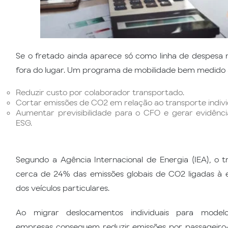
Se o fretado ainda aparece só como linha de despesa
fora do lugar. Um programa de mobilidade bem medido 
Reduzir custo por colaborador transportado.
Cortar emissões de CO2 em relação ao transporte indivi
Aumentar previsibilidade para o CFO e gerar evidênci
ESG.
Segundo a Agência Internacional de Energia (IEA), o 
cerca de 24% das emissões globais de CO2 ligadas à 
dos veículos particulares.
Ao migrar deslocamentos individuais para modelos 
empresas conseguem reduzir emissões por passageiro-