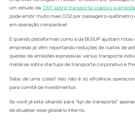
um estudo da
CNT sobre transporte coletivo e emissõ
pode emitir muito mais CO2 por passageiro-quilômetro 
em operação comparável.
E quando plataformas como a da BUSUP ajustam rotas 
empresas já vêm reportando reduções de custos de at
quedas de emissões expressivas versus transporte indi
matérias sobre startups de transporte corporativo e fre
Sabe de uma coisa? Isso não é só eficiência operacio
para comitê de investimentos.
Se você já está olhando para “kpi de transporte” apen
de atualizar esse glossário interno.