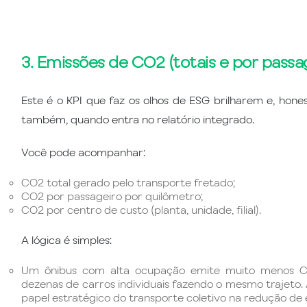
3. Emissões de CO2 (totais e por passa
Este é o KPI que faz os olhos de ESG brilharem e, hon
também, quando entra no relatório integrado.
Você pode acompanhar:
CO2 total gerado pelo transporte fretado;
CO2 por passageiro por quilômetro;
CO2 por centro de custo (planta, unidade, filial).
A lógica é simples:
Um ônibus com alta ocupação emite muito menos 
dezenas de carros individuais fazendo o mesmo trajeto.
papel estratégico do transporte coletivo na redução de 