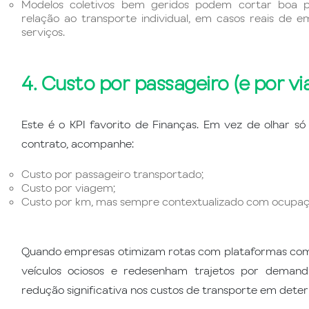
Modelos coletivos bem geridos podem cortar boa 
relação ao transporte individual, em casos reais de e
serviços.
4. Custo por passageiro (e por v
Este é o KPI favorito de Finanças. Em vez de olhar só
contrato, acompanhe:
Custo por passageiro transportado;
Custo por viagem;
Custo por km, mas sempre contextualizado com ocupaçã
Quando empresas otimizam rotas com plataformas co
veículos ociosos e redesenham trajetos por demand
redução significativa nos custos de transporte em dete