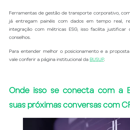
Ferramentas de gestão de transporte corporativo, co
já entregam painéis com dados em tempo real, rel
integração com métricas ESG, isso facilita justifica
conselhos.
Para entender melhor o posicionamento e a propost
vale conferir a página institucional da
BUSUP
.
Onde isso se conecta com a 
suas próximas conversas com 