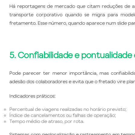
Há reportagens de mercado que citam reduções de 
transporte corporativo quando se migra para modelo
fretamento. Esse número, quando aparece num slide para 
5. Confiabilidade e pontualidade
Pode parecer ter menor importância, mas confiabilid
adesão dos colaboradores e evita que o fretado vire plan
Indicadores práticos:
Percentual de viagens realizadas no horário previsto;
Índice de cancelamentos ou falhas de operação;
Tempo médio de atraso, por rota.
Sistemas com geolocalização e rastreamento em tempo r