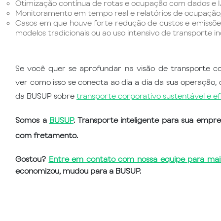
Otimização contínua de rotas e ocupação com dados e I
Monitoramento em tempo real e relatórios de ocupação,
Casos em que houve forte redução de custos e emissõ
modelos tradicionais ou ao uso intensivo de transporte ind
Se você quer se aprofundar na visão de transporte co
ver como isso se conecta ao dia a dia da sua operação,
da BUSUP sobre
transporte corporativo sustentável e ef
Somos a
BUSUP
. Transporte inteligente para sua emp
com fretamento.
Gostou?
Entre em contato com nossa equipe para mai
economizou, mudou para a BUSUP.