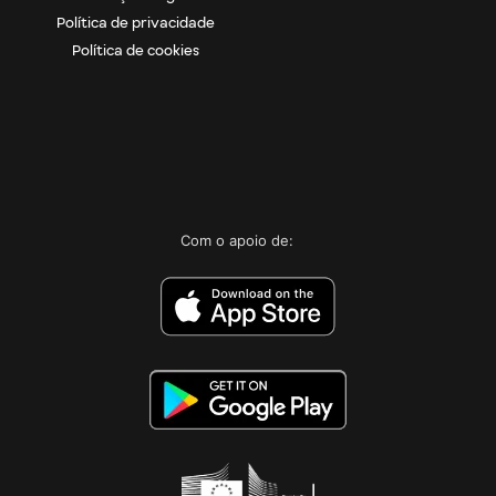
Política de privacidade
Política de cookies
Com o apoio de: