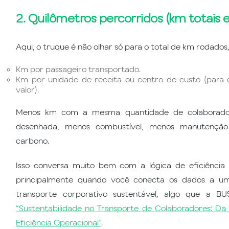
2. Quilômetros percorridos (km totais 
Aqui, o truque é não olhar só para o total de km rodados
Km por passageiro transportado.
Km por unidade de receita ou centro de custo (para
valor).
Menos km com a mesma quantidade de colaborador
desenhada, menos combustível, menos manutenç
carbono.
Isso conversa muito bem com a lógica de eficiência
principalmente quando você conecta os dados a u
transporte corporativo sustentável, algo que a B
“Sustentabilidade no Transporte de Colaboradores: D
Eficiência Operacional”
.