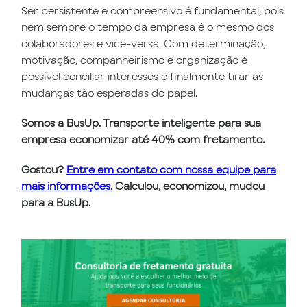
Ser persistente e compreensivo é fundamental, pois
nem sempre o tempo da empresa é o mesmo dos
colaboradores e vice-versa. Com determinação,
motivação, companheirismo e organização é
possível conciliar interesses e finalmente tirar as
mudanças tão esperadas do papel.
Somos a BusUp. Transporte inteligente para sua
empresa economizar até 40% com fretamento.
Gostou?
Entre em contato com nossa equipe para
mais informações
. Calculou, economizou, mudou
para a BusUp.