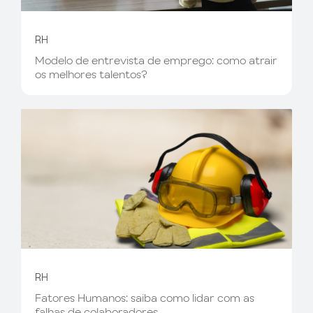
RH
Modelo de entrevista de emprego: como atrair
os melhores talentos?
RH
Fatores Humanos: saiba como lidar com as
falhas de colaboradores