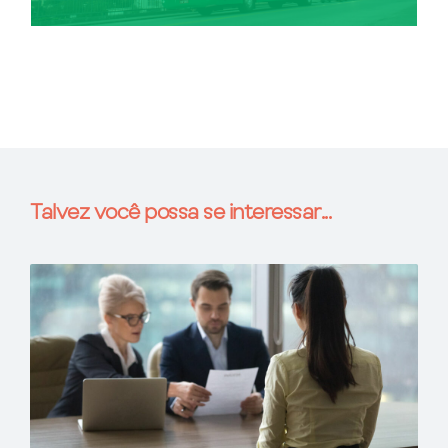
Talvez você possa se interessar...