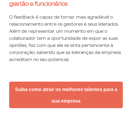
gestão e funcionários
O feedback é capaz de tornar mais agradável o
relacionamento entre os gestores e seus liderados.
Além de representar um momento em que o
colaborador tem a oportunidade de expor as suas
opiniões, faz com que ele se sinta pertencente à
corporação, sabendo que as lideranças da empresa
acreditam no seu potencial.
Saiba como atrair os melhores talentos para a
sua empresa