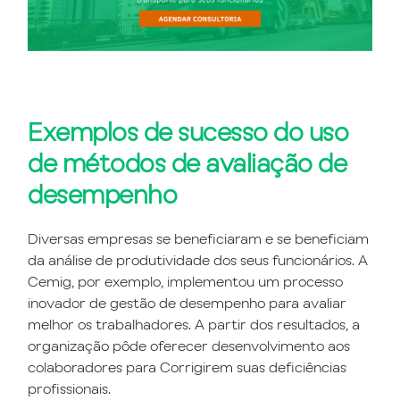
Exemplos de sucesso do uso
de métodos de avaliação de
desempenho
Diversas empresas se beneficiaram e se beneficiam
da análise de produtividade dos seus funcionários. A
Cemig, por exemplo, implementou um processo
inovador de gestão de desempenho para avaliar
melhor os trabalhadores. A partir dos resultados, a
organização pôde oferecer desenvolvimento aos
colaboradores para Corrigirem suas deficiências
profissionais.