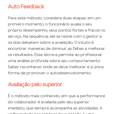
Auto Feedback
Para este método, considere duas etapas: em um
primeiro momento, o funcionário avalia o seu
próprio desempenho, seus pontos fortes e fracos no
serviço. Na sequência, ele se reúne com o gestor e
os dois debatem sobre a avaliação. O intuito é
encontrar maneiras de diminuir as falhas e melhorar
os resultados. Essa técnica permite ao profissional
uma análise profunda sobre seu comportamento.
Saber reconhecer onde se deve melhorar é a única
forma de promover o autodesenvolvimento.
Avaliação pelo superior
É o método mais conhecido, em que a performance
do colaborador é avaliada pelo seu superior
imediato, que sempre acompanha as atividades. A
uniformidade nos critérios de avaliação é uma