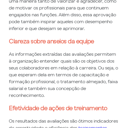
uma maneira tanto de valorizar e agradecer, como
de motivar os profissionais para que continuem
engajados nas funções. Além disso, essa aprovação
pode também inspirar aqueles com desempenho
inferior e que desejam se aprimorar.
Clareza sobre anseios da equipe
As informações extraídas das avaliações permitem
à organização entender quais são os objetivos dos
seus colaboradores em relação à carreira. Ou seja, o
que esperam dela em termos de capacitação e
formação profissional, o tratamento almejado, faixa
salarial e também sua concepção de
reconhecimento.
Efetividade de ações de treinamento
Os resultados das avaliações são ótimos indicadores
da assertividade e eficiência dos
treinamentos