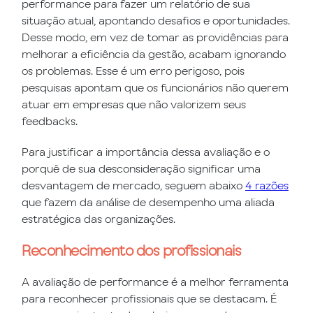
performance para fazer um relatório de sua
situação atual, apontando desafios e oportunidades.
Desse modo, em vez de tomar as providências para
melhorar a eficiência da gestão, acabam ignorando
os problemas. Esse é um erro perigoso, pois
pesquisas apontam que os funcionários não querem
atuar em empresas que não valorizem seus
feedbacks.
Para justificar a importância dessa avaliação e o
porquê de sua desconsideração significar uma
desvantagem de mercado, seguem abaixo
4 razões
que fazem da análise de desempenho uma aliada
estratégica das organizações.
Reconhecimento dos profissionais
A avaliação de performance é a melhor ferramenta
para reconhecer profissionais que se destacam. É