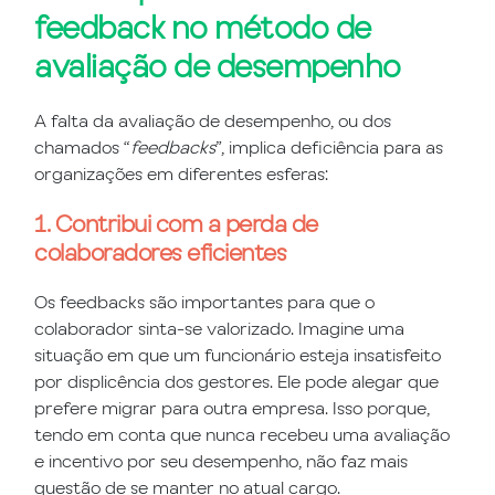
feedback no método de
avaliação de desempenho
A falta da avaliação de desempenho, ou dos
chamados “
feedbacks
”, implica deficiência para as
organizações em diferentes esferas:
1. Contribui com a perda de
colaboradores eficientes
Os feedbacks são importantes para que o
colaborador sinta-se valorizado. Imagine uma
situação em que um funcionário esteja insatisfeito
por displicência dos gestores. Ele pode alegar que
prefere migrar para outra empresa. Isso porque,
tendo em conta que nunca recebeu uma avaliação
e incentivo por seu desempenho, não faz mais
questão de se manter no atual cargo.