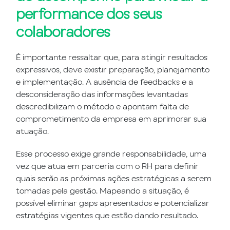
performance dos seus
colaboradores
É importante ressaltar que, para atingir resultados
expressivos, deve existir preparação, planejamento
e implementação. A ausência de feedbacks e a
desconsideração das informações levantadas
descredibilizam o método e apontam falta de
comprometimento da empresa em aprimorar sua
atuação.
Esse processo exige grande responsabilidade, uma
vez que atua em parceria com o RH para definir
quais serão as próximas ações estratégicas a serem
tomadas pela gestão. Mapeando a situação, é
possível eliminar gaps apresentados e potencializar
estratégias vigentes que estão dando resultado.