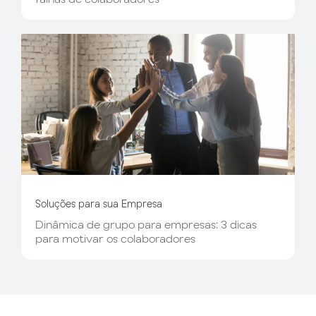
Soluções para sua Empresa
Dinâmica de grupo para empresas: 3 dicas
para motivar os colaboradores