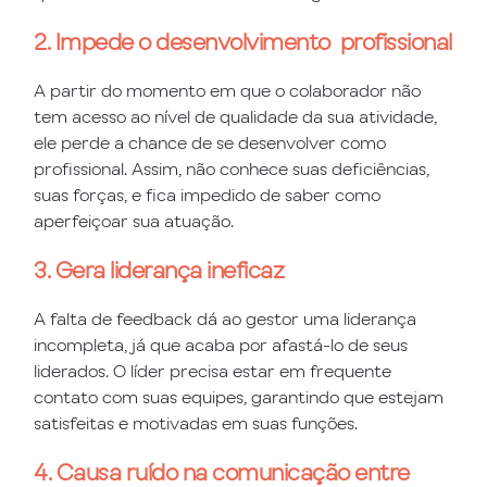
2. Impede o desenvolvimento profissional
A partir do momento em que o colaborador não
tem acesso ao nível de qualidade da sua atividade,
ele perde a chance de se desenvolver como
profissional. Assim, não conhece suas deficiências,
suas forças, e fica impedido de saber como
aperfeiçoar sua atuação.
3. Gera liderança ineficaz
A falta de feedback dá ao gestor uma liderança
incompleta, já que acaba por afastá-lo de seus
liderados. O líder precisa estar em frequente
contato com suas equipes, garantindo que estejam
satisfeitas e motivadas em suas funções.
4. Causa ruído na comunicação entre