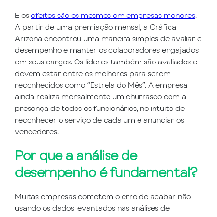
E os
efeitos são os mesmos em empresas menores
.
A partir de uma premiação mensal, a Gráfica
Arizona encontrou uma maneira simples de avaliar o
desempenho e manter os colaboradores engajados
em seus cargos. Os líderes também são avaliados e
devem estar entre os melhores para serem
reconhecidos como “Estrela do Mês”. A empresa
ainda realiza mensalmente um churrasco com a
presença de todos os funcionários, no intuito de
reconhecer o serviço de cada um e anunciar os
vencedores.
Por que a análise de
desempenho é fundamental?
Muitas empresas cometem o erro de acabar não
usando os dados levantados nas análises de