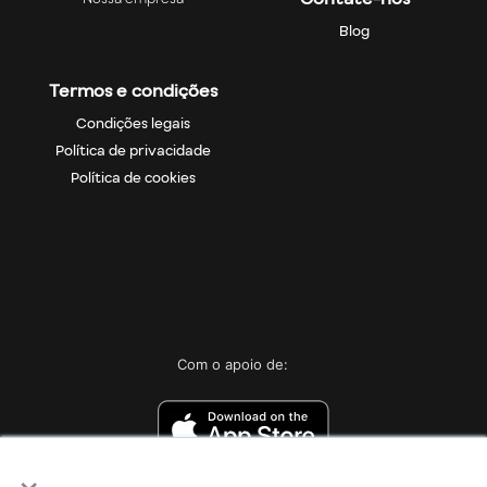
Blog
Termos e condições
Condições legais
Política de privacidade
Política de cookies
Com o apoio de:
×