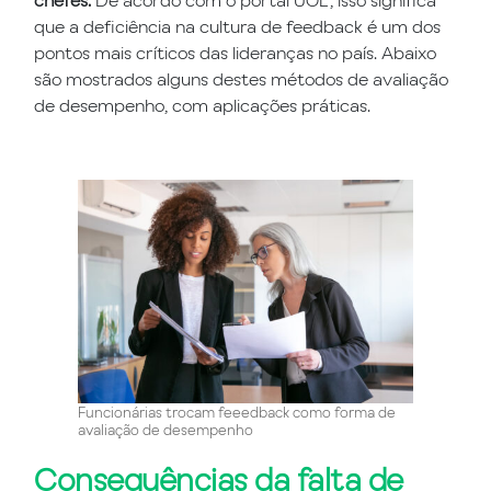
que a deficiência na cultura de feedback é um dos
pontos mais críticos das lideranças no país. Abaixo
são mostrados alguns destes métodos de avaliação
de desempenho, com aplicações práticas.
Funcionárias trocam feeedback como forma de
avaliação de desempenho
Consequências da falta de