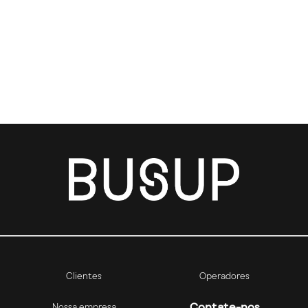
Clientes
Operadores
Contate-nos
Nossa empresa