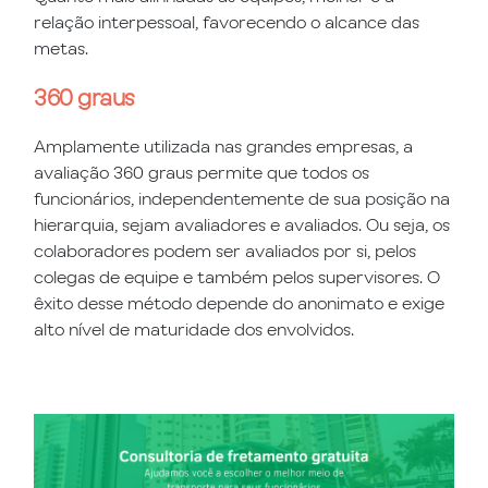
relação interpessoal, favorecendo o alcance das
metas.
360 graus
Amplamente utilizada nas grandes empresas, a
avaliação 360 graus permite que todos os
funcionários, independentemente de sua posição na
hierarquia, sejam avaliadores e avaliados. Ou seja, os
colaboradores podem ser avaliados por si, pelos
colegas de equipe e também pelos supervisores. O
êxito desse método depende do anonimato e exige
alto nível de maturidade dos envolvidos.