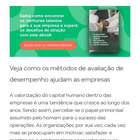
Veja como os métodos de avaliação de
desempenho ajudam as empresas
A valorização do capital humano dentro das
empresas é uma tendência que cresce ao longo dos
anos. Sendo assim, percebe-se o papel primordial
assumido pelo homem para o sucesso das
operações. As organizações, por sua vez, cada vez
mais se preocupam em motivar, satisfazer e
manter seus colaboradores engajados em suas