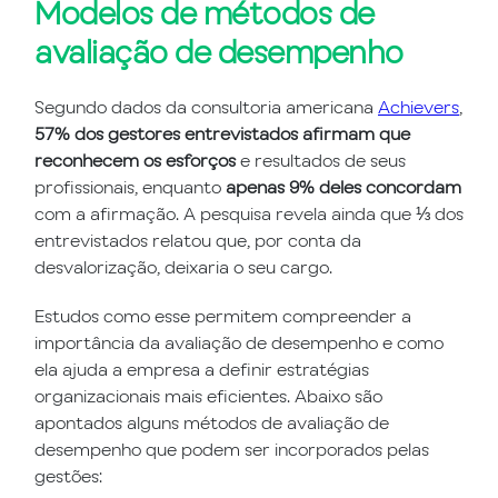
Modelos de métodos de
avaliação de desempenho
Segundo dados da consultoria americana
Achievers
,
57% dos gestores entrevistados afirmam que
reconhecem os esforços
e resultados de seus
profissionais, enquanto
apenas 9% deles
concordam
com a afirmação. A pesquisa revela ainda que ⅓ dos
entrevistados relatou que, por conta da
desvalorização, deixaria o seu cargo.
Estudos como esse permitem compreender a
importância da avaliação de desempenho e como
ela ajuda a empresa a definir estratégias
organizacionais mais eficientes. Abaixo são
apontados alguns métodos de avaliação de
desempenho que podem ser incorporados pelas
gestões: