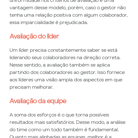
vantagem desse modelo, porém, caso o gestor não
tenha uma relação positiva com algum colaborador,
essa imparcialidade é prejudicada.
Avaliação do líder
Um líder precisa constantemente saber se está
liderando seus colaboradores na direção correta.
Nesse sentido, a avaliação também se aplica
partindo dos colaboradores ao gestor. Isso fornece
aos líderes uma visão ampla dos aspectos em que
precisam melhorar.
Avaliação da equipe
A soma dos esforços é o que torna possíveis
resultados mais satisfatórios. Desse modo, a análise
do time como um todo também é fundamental.
Quanto mais alinhadas as equipes, melhor é a