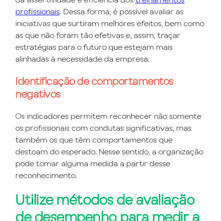
profissionais
. Dessa forma, é possível avaliar as
iniciativas que surtiram melhores efeitos, bem como
as que não foram tão efetivas e, assim, traçar
estratégias para o futuro que estejam mais
alinhadas à necessidade da empresa.
Identificação de comportamentos
negativos
Os indicadores permitem reconhecer não somente
os profissionais com condutas significativas, mas
também os que têm comportamentos que
destoam do esperado. Nesse sentido, a organização
pode tomar alguma medida a partir desse
reconhecimento.
Utilize métodos de avaliação
de desempenho para medir a