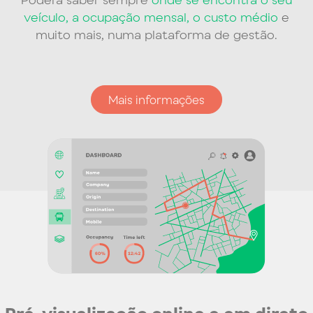
veículo, a ocupação mensal, o custo médio
e
muito mais, numa plataforma de gestão.
Mais informações