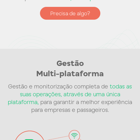
Precisa de algo?
Gestão
Multi-plataforma
Gestão e monitorização completa de
todas as
suas operações, através de uma única
plataforma,
para garantir a melhor experiência
para empresas e passageiros.