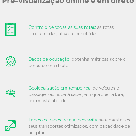
Pré-visualização online e em direto
Controlo de todas as suas rotas:
as rotas
programadas, ativas e concluídas.
Dados de ocupação:
obtenha métricas sobre o
percurso em direto.
Geolocalização em tempo real
de veículos e
passageiros: poderá saber, em qualquer altura,
quem está abordo.
Todos os dados de que necessita
para manter os
seus transportes otimizados, com capacidade de
adaptar.