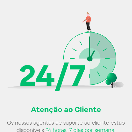
Atenção ao Cliente
Os nossos agentes de suporte ao cliente estão
disponíveis
24 horas, 7 dias por semana.