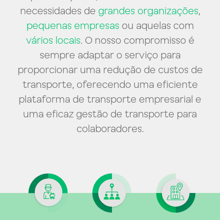
necessidades de
grandes organizações
,
pequenas empresas
ou aquelas com
vários locais
.
O nosso compromisso é
sempre adaptar o serviço para
proporcionar uma redução de custos de
transporte, oferecendo uma eficiente
plataforma de transporte empresarial e
uma eficaz gestão de transporte para
colaboradores.