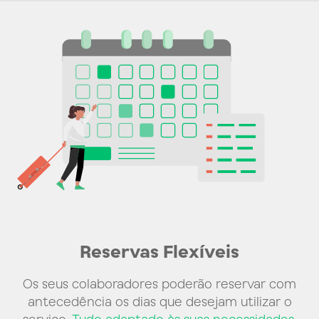
Reservas Flexíveis
Os seus colaboradores poderão reservar com
antecedência os dias que desejam utilizar o
serviço.
Tudo adaptado às suas necessidades.