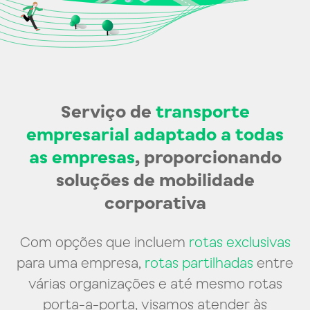
Serviço de
transporte
empresarial adaptado a todas
as empresas
, proporcionando
soluções de mobilidade
corporativa
Com opções que incluem
rotas exclusivas
para uma empresa,
rotas partilhadas
entre
várias organizações e até mesmo rotas
porta-a-porta, visamos atender às