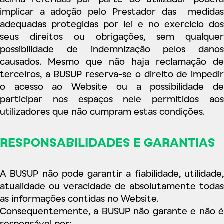
implicar a adoção pelo Prestador das medidas
adequadas protegidas por lei e no exercício dos
seus direitos ou obrigações, sem qualquer
possibilidade de indemnização pelos danos
causados. Mesmo que não haja reclamação de
terceiros, a BUSUP reserva-se o direito de impedir
o acesso ao Website ou a possibilidade de
participar nos espaços nele permitidos aos
utilizadores que não cumpram estas condições.
RESPONSABILIDADES E GARANTIAS
A BUSUP não pode garantir a fiabilidade, utilidade,
atualidade ou veracidade de absolutamente todas
as informações contidas no Website.
Consequentemente, a BUSUP não garante e não é
responsável por: