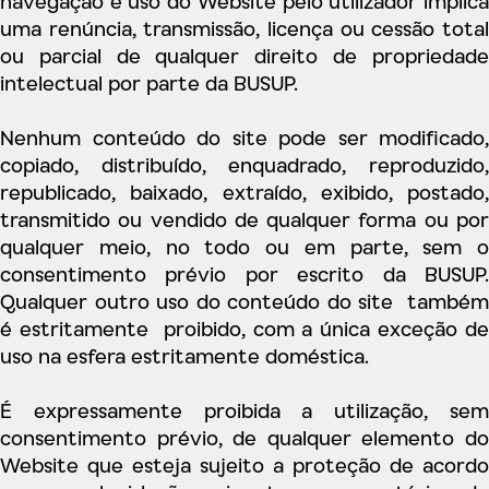
navegação e uso do Website pelo utilizador implica
uma renúncia, transmissão, licença ou cessão total
ou parcial de qualquer direito de propriedade
intelectual por parte da BUSUP.
Nenhum conteúdo do site pode ser modificado,
copiado, distribuído, enquadrado, reproduzido,
republicado, baixado, extraído, exibido, postado,
transmitido ou vendido de qualquer forma ou por
qualquer meio, no todo ou em parte, sem o
consentimento prévio por escrito da BUSUP.
Qualquer outro uso do conteúdo do site também
é estritamente proibido, com a única exceção de
uso na esfera estritamente doméstica.
É expressamente proibida a utilização, sem
consentimento prévio, de qualquer elemento do
Website que esteja sujeito a proteção de acordo