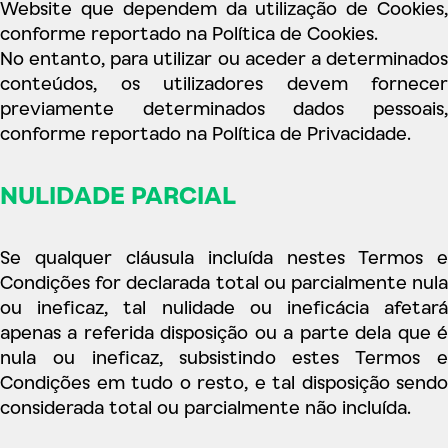
Website que dependem da utilização de Cookies,
conforme reportado na Política de Cookies.
No entanto, para utilizar ou aceder a determinados
conteúdos, os utilizadores devem fornecer
previamente determinados dados pessoais,
conforme reportado na Política de Privacidade.
NULIDADE PARCIAL
Se qualquer cláusula incluída nestes Termos e
Condições for declarada total ou parcialmente nula
ou ineficaz, tal nulidade ou ineficácia afetará
apenas a referida disposição ou a parte dela que é
nula ou ineficaz, subsistindo estes Termos e
Condições em tudo o resto, e tal disposição sendo
considerada total ou parcialmente não incluída.