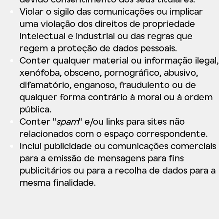
Violar o sigilo das comunicações ou implicar
uma violação dos direitos de propriedade
intelectual e industrial ou das regras que
regem a proteção de dados pessoais.
Conter qualquer material ou informação ilegal,
xenófoba, obsceno, pornográfico, abusivo,
difamatório, enganoso, fraudulento ou de
qualquer forma contrário à moral ou à ordem
pública.
Conter "
spam
" e/ou links para sites não
relacionados com o espaço correspondente.
Inclui publicidade ou comunicações comerciais
para a emissão de mensagens para fins
publicitários ou para a recolha de dados para a
mesma finalidade.