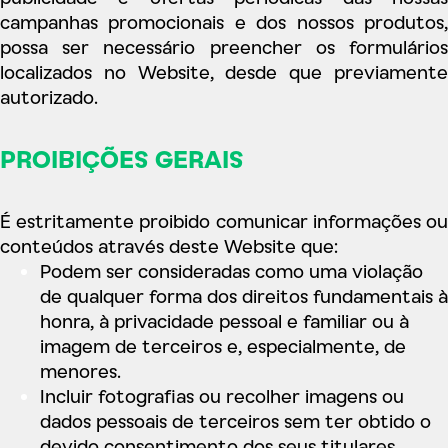
campanhas promocionais e dos nossos produtos,
possa ser necessário preencher os formulários
localizados no Website, desde que previamente
autorizado.
PROIBIÇÕES GERAIS
É estritamente proibido comunicar informações ou
conteúdos através deste Website que:
Podem ser consideradas como uma violação
de qualquer forma dos direitos fundamentais à
honra, à privacidade pessoal e familiar ou à
imagem de terceiros e, especialmente, de
menores.
Incluir fotografias ou recolher imagens ou
dados pessoais de terceiros sem ter obtido o
devido consentimento dos seus titulares.