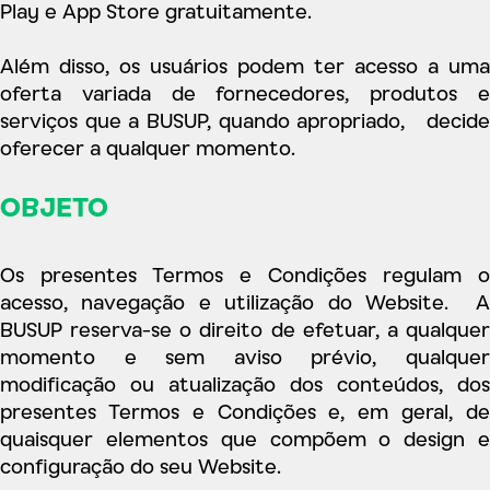
Play e App Store gratuitamente.
Além disso, os usuários podem ter acesso a uma
oferta variada de fornecedores, produtos e
serviços que a BUSUP, quando apropriado, decide
oferecer a qualquer momento.
OBJETO
Os presentes Termos e Condições regulam o
acesso, navegação e utilização do Website. A
BUSUP reserva-se o direito de efetuar, a qualquer
momento e sem aviso prévio, qualquer
modificação ou atualização dos conteúdos, dos
presentes Termos e Condições e, em geral, de
quaisquer elementos que compõem o design e
configuração do seu Website.