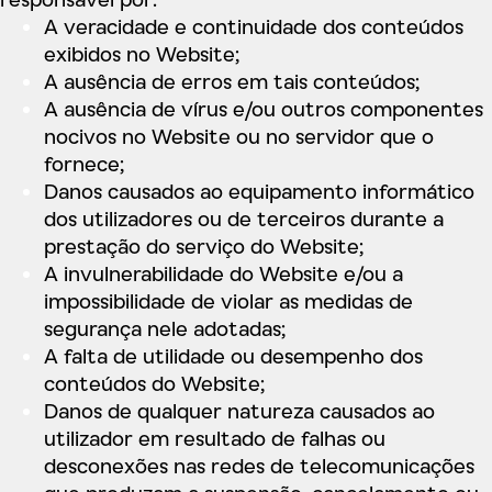
A veracidade e continuidade dos conteúdos
exibidos no Website;
A ausência de erros em tais conteúdos;
A ausência de vírus e/ou outros componentes
nocivos no Website ou no servidor que o
fornece;
Danos causados ao equipamento informático
dos utilizadores ou de terceiros durante a
prestação do serviço do Website;
A invulnerabilidade do Website e/ou a
impossibilidade de violar as medidas de
segurança nele adotadas;
A falta de utilidade ou desempenho dos
conteúdos do Website;
Danos de qualquer natureza causados ao
utilizador em resultado de falhas ou
desconexões nas redes de telecomunicações