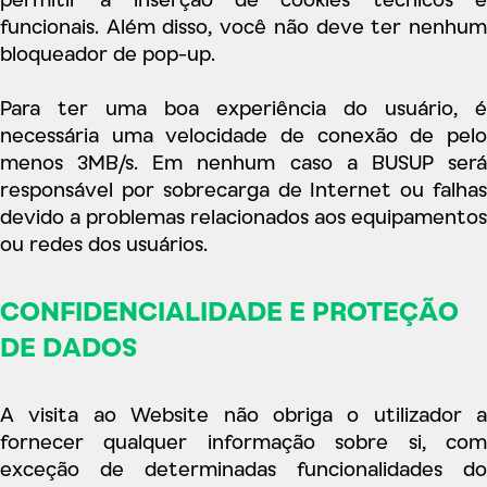
funcionais. Além disso, você não deve ter nenhum
bloqueador de pop-up.
Para ter uma boa experiência do usuário, é
necessária uma velocidade de conexão de pelo
menos 3MB/s. Em nenhum caso a BUSUP será
responsável por sobrecarga de Internet ou falhas
devido a problemas relacionados aos equipamentos
ou redes dos usuários.
CONFIDENCIALIDADE E PROTEÇÃO
DE DADOS
A visita ao Website não obriga o utilizador a
fornecer qualquer informação sobre si, com
exceção de determinadas funcionalidades do