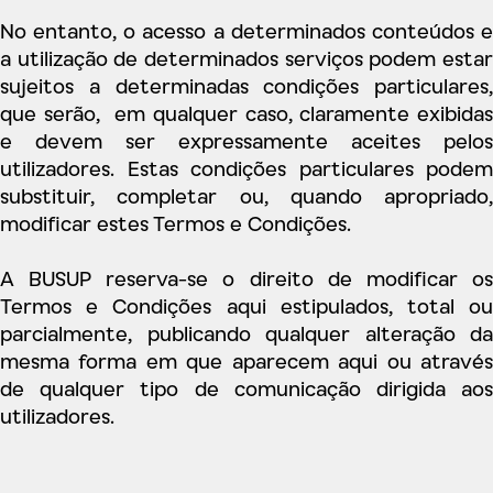
No entanto, o acesso a determinados conteúdos e
a utilização de determinados serviços podem estar
sujeitos a determinadas condições particulares,
que serão, em qualquer caso, claramente exibidas
e devem ser expressamente aceites pelos
utilizadores. Estas condições particulares podem
substituir, completar ou, quando apropriado,
modificar estes Termos e Condições.
A BUSUP reserva-se o direito de modificar os
Termos e Condições aqui estipulados, total ou
parcialmente, publicando qualquer alteração da
mesma forma em que aparecem aqui ou através
de qualquer tipo de comunicação dirigida aos
utilizadores.