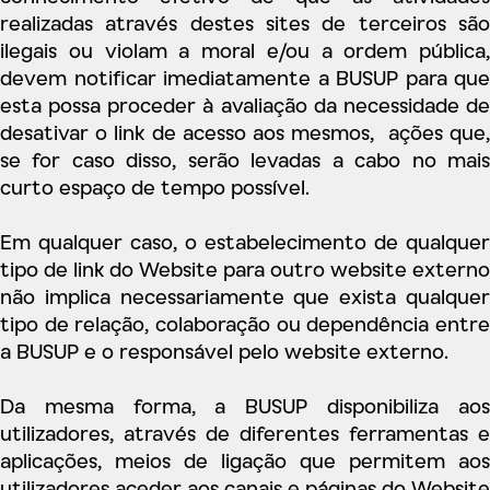
realizadas através destes sites de terceiros são
ilegais ou violam a moral e/ou a ordem pública,
devem notificar imediatamente a BUSUP para que
esta possa proceder à avaliação da necessidade de
desativar o link de acesso aos mesmos, ações que,
se for caso disso, serão levadas a cabo no mais
curto espaço de tempo possível.
Em qualquer caso, o estabelecimento de qualquer
tipo de link do Website para outro website externo
não implica necessariamente que exista qualquer
tipo de relação, colaboração ou dependência entre
a BUSUP e o responsável pelo website externo.
Da mesma forma, a BUSUP disponibiliza aos
utilizadores, através de diferentes ferramentas e
aplicações, meios de ligação que permitem aos
utilizadores aceder aos canais e páginas do Website