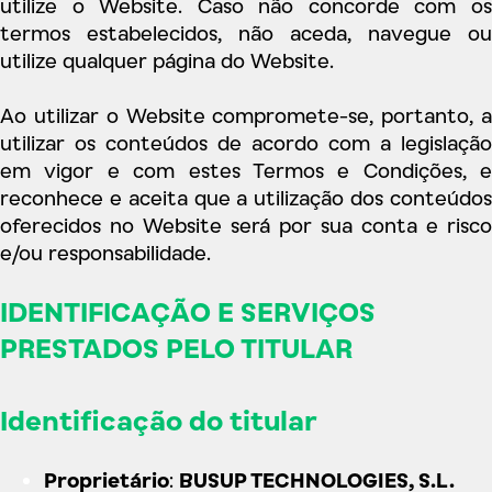
utilize o Website. Caso não concorde com os
termos estabelecidos, não aceda, navegue ou
utilize qualquer página do Website.
Ao utilizar o Website compromete-se, portanto, a
utilizar os conteúdos de acordo com a legislação
em vigor e com estes Termos e Condições, e
reconhece e aceita que a utilização dos conteúdos
oferecidos no Website será por sua conta e risco
e/ou responsabilidade.
IDENTIFICAÇÃO E SERVIÇOS
PRESTADOS PELO TITULAR
Identificação do titular
Proprietário
:
BUSUP TECHNOLOGIES, S.L.