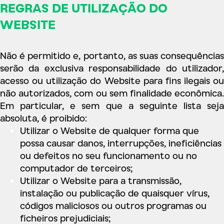
REGRAS DE UTILIZAÇÃO DO
WEBSITE
Não é permitido e, portanto, as suas consequências
serão da exclusiva responsabilidade do utilizador,
acesso ou utilização do Website para fins ilegais ou
não autorizados, com ou sem finalidade econômica.
Em particular, e sem que a seguinte lista seja
absoluta, é proibido:
Utilizar o Website de qualquer forma que
possa causar danos, interrupções, ineficiências
ou defeitos no seu funcionamento ou no
computador de terceiros;
Utilizar o Website para a transmissão,
instalação ou publicação de quaisquer vírus,
códigos maliciosos ou outros programas ou
ficheiros prejudiciais;