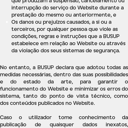
que produzam a suspensão, cancelamento ou
interrupção do serviço do Website durante a
prestação do mesmo ou anteriormente, e
Os danos ou prejuízos causados, a si ou a
terceiros, por qualquer pessoa que viole as
condições, regras e instruções que a BUSUP
estabelece em relação ao Website ou através
da violação dos seus sistemas de segurança.
No entanto, a BUSUP declara que adotou todas as
medidas necessárias, dentro das suas possibilidades
e do estado da arte, para garantir o
funcionamento do Website e minimizar os erros do
sistema, tanto do ponto de vista técnico, como
dos conteúdos publicados no Website.
Caso o utilizador tome conhecimento da
publicação de quaisquer dados inexatos,