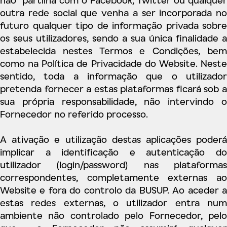
outra rede social que venha a ser incorporada no
futuro qualquer tipo de informação privada sobre
os seus utilizadores, sendo a sua única finalidade a
estabelecida nestes Termos e Condições, bem
como na Política de Privacidade do Website. Neste
sentido, toda a informação que o utilizador
pretenda fornecer a estas plataformas ficará sob a
sua própria responsabilidade, não intervindo o
Fornecedor no referido processo.
A ativação e utilização destas aplicações poderá
implicar a identificação e autenticação do
utilizador (login/password) nas plataformas
correspondentes, completamente externas ao
Website e fora do controlo da BUSUP. Ao aceder a
estas redes externas, o utilizador entra num
ambiente não controlado pelo Fornecedor, pelo