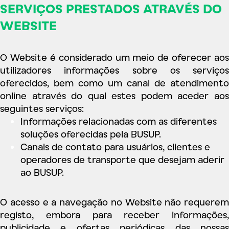
SERVIÇOS PRESTADOS ATRAVÉS DO
WEBSITE
O Website é considerado um meio de oferecer aos
utilizadores informações sobre os serviços
oferecidos, bem como um canal de atendimento
online através do qual estes podem aceder aos
seguintes serviços:
Informações relacionadas com as diferentes
soluções oferecidas pela BUSUP.
Canais de contato para usuários, clientes e
operadores de transporte que desejam aderir
ao BUSUP.
O acesso e a navegação no Website não requerem
registo, embora para receber informações,
publicidade e ofertas periódicas das nossas