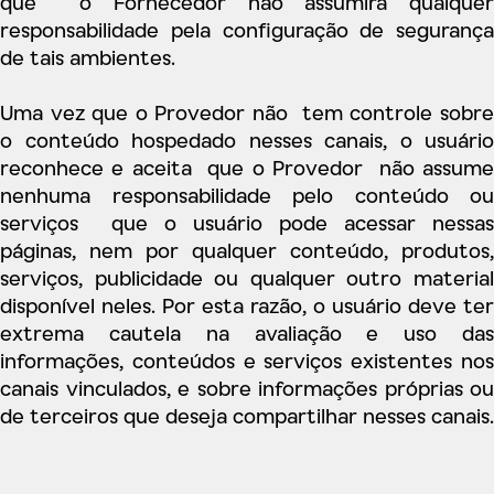
que o Fornecedor não assumirá qualquer
responsabilidade pela configuração de segurança
de tais ambientes.
Uma vez que o Provedor não tem controle sobre
o conteúdo hospedado nesses canais, o usuário
reconhece e aceita que o Provedor não assume
nenhuma responsabilidade pelo conteúdo ou
serviços que o usuário pode acessar nessas
páginas, nem por qualquer conteúdo, produtos,
serviços, publicidade ou qualquer outro material
disponível neles. Por esta razão, o usuário deve ter
extrema cautela na avaliação e uso das
informações, conteúdos e serviços existentes nos
canais vinculados, e sobre informações próprias ou
de terceiros que deseja compartilhar nesses canais.