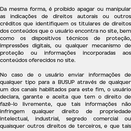
Da mesma forma, é proibido apagar ou manipular
as indicações de direitos autorais ou outros
créditos que identifiquem os titulares de direitos
dos conteúdos que o usuário encontra no site, bem
como os dispositivos técnicos de proteção,
impressões digitais, ou qualquer mecanismo de
proteção ou informações incorporadas aos
conteúdos oferecidos no site.
No caso de o usuário enviar informações de
qualquer tipo para a BUSUP através de qualquer
um dos canais habilitados para este fim, o usuário
declara, garante e aceita que tem o direito de
fazê-lo livremente, que tais informações não
infringem qualquer direito de propriedade
intelectual, industrial, segredo comercial ou
quaisquer outros direitos de terceiros, e que tais