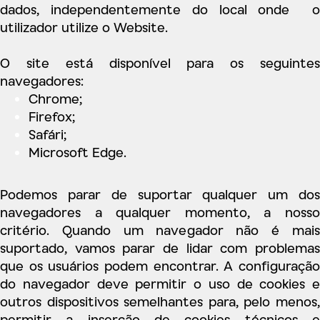
dados, independentemente do local onde o
utilizador utilize o Website.
O site está disponível para os seguintes
navegadores:
Chrome;
Firefox;
Safári;
Microsoft Edge.
Podemos parar de suportar qualquer um dos
navegadores a qualquer momento, a nosso
critério. Quando um navegador não é mais
suportado, vamos parar de lidar com problemas
que os usuários podem encontrar. A configuração
do navegador deve permitir o uso de cookies e
outros dispositivos semelhantes para, pelo menos,
permitir a inserção de cookies técnicos e