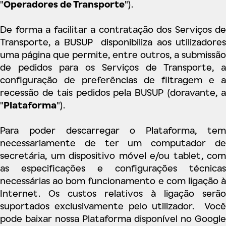
"
Operadores de Transporte
").
De forma a facilitar a contratação dos Serviços de
Transporte, a BUSUP disponibiliza aos utilizadores
uma página que permite, entre outros, a submissão
de pedidos para os Serviços de Transporte, a
configuração de preferências de filtragem e a
recessão de tais pedidos pela BUSUP (doravante, a
"
Plataforma
").
Para poder descarregar o Plataforma, tem
necessariamente de ter um computador de
secretária, um dispositivo móvel e/ou tablet, com
as especificações e configurações técnicas
necessárias ao bom funcionamento e com ligação à
Internet. Os custos relativos à ligação serão
suportados exclusivamente pelo utilizador. Você
pode baixar nossa Plataforma disponível no Google