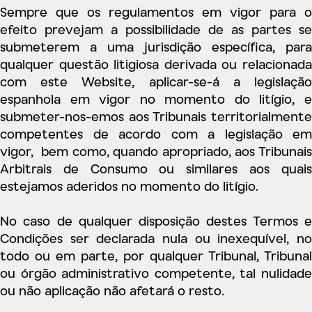
Sempre que os regulamentos em vigor para o
efeito prevejam a possibilidade de as partes se
submeterem a uma jurisdição específica, para
qualquer questão litigiosa derivada ou relacionada
com este Website, aplicar-se-á a legislação
espanhola em vigor no momento do litígio, e
submeter-nos-emos aos Tribunais territorialmente
competentes de acordo com a legislação em
vigor, bem como, quando apropriado, aos Tribunais
Arbitrais de Consumo ou similares aos quais
estejamos aderidos no momento do litígio.
No caso de qualquer disposição destes Termos e
Condições ser declarada nula ou inexequível, no
todo ou em parte, por qualquer Tribunal, Tribunal
ou órgão administrativo competente, tal nulidade
ou não aplicação não afetará o resto.