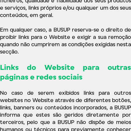
ficheiros, qualidade e fiabilidade dos seus produtos
e serviços, links próprios e/ou qualquer um dos seus
conteúdos, em geral.
Em qualquer caso, a BUSUP reserva-se o direito de
proibir links para o Website e exigir a sua remoção
quando não cumprirem as condições exigidas nesta
secção.
Links do Website para outras
páginas e redes sociais
No caso de serem exibidos links para outros
websites no Website através de diferentes botões,
links, banners ou conteúdos incorporados, a BUSUP
informa que estes são geridos diretamente por
terceiros, pelo que a BUSUP não dispõe de meios
humanos ou técnicos para previamente conhecer