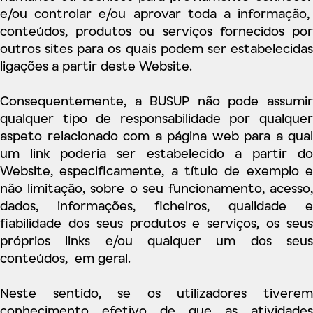
e/ou controlar e/ou aprovar toda a informação,
conteúdos, produtos ou serviços fornecidos por
outros sites para os quais podem ser estabelecidas
ligações a partir deste Website.
Consequentemente, a BUSUP não pode assumir
qualquer tipo de responsabilidade por qualquer
aspeto relacionado com a página web para a qual
um link poderia ser estabelecido a partir do
Website, especificamente, a título de exemplo e
não limitação, sobre o seu funcionamento, acesso,
dados, informações, ficheiros, qualidade e
fiabilidade dos seus produtos e serviços, os seus
próprios links e/ou qualquer um dos seus
conteúdos, em geral.
Neste sentido, se os utilizadores tiverem
conhecimento efetivo de que as atividades