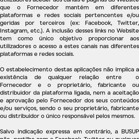
que o Fornecedor mantém em diferentes
plataformas e redes sociais pertencentes e/ou
geridas por terceiros (ex: Facebook, Twitter,
Instagram, etc.). A inclusão desses links no Website
tem como único objetivo proporcionar aos
utilizadores o acesso a estes canais nas diferentes
plataformas e redes sociais.
O estabelecimento destas aplicações não implica a
existência de qualquer relação entre o
Fornecedor e o proprietário, fabricante ou
distribuidor da plataforma ligada, nem a aceitação
e aprovação pelo Fornecedor dos seus conteúdos
e/ou serviços, sendo o seu proprietário, fabricante
ou distribuidor o único responsável pelos mesmos.
Salvo indicação expressa em contrário, a BUSUP
não partilha com o Facebook, Twitter ou qualquer