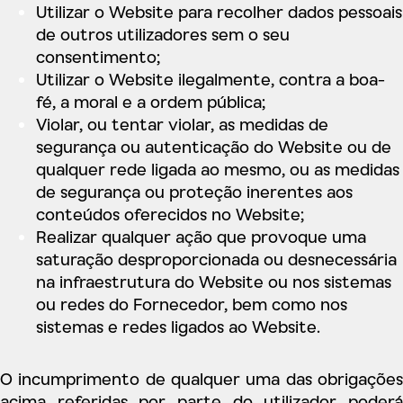
Utilizar o Website para recolher dados pessoais
de outros utilizadores sem o seu
consentimento;
Utilizar o Website ilegalmente, contra a boa-
fé, a moral e a ordem pública;
Violar, ou tentar violar, as medidas de
segurança ou autenticação do Website ou de
qualquer rede ligada ao mesmo, ou as medidas
de segurança ou proteção inerentes aos
conteúdos oferecidos no Website;
Realizar qualquer ação que provoque uma
saturação desproporcionada ou desnecessária
na infraestrutura do Website ou nos sistemas
ou redes do Fornecedor, bem como nos
sistemas e redes ligados ao Website.
O incumprimento de qualquer uma das obrigações
acima referidas por parte do utilizador poderá