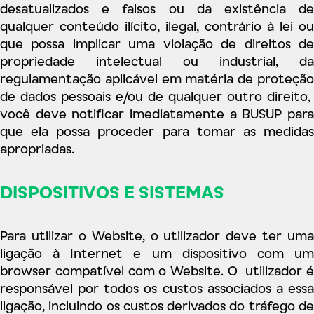
desatualizados e falsos ou da existência de
qualquer conteúdo ilícito, ilegal, contrário à lei ou
que possa implicar uma violação de direitos de
propriedade intelectual ou industrial, da
regulamentação aplicável em matéria de proteção
de dados pessoais e/ou de qualquer outro direito,
você deve notificar imediatamente a BUSUP para
que ela possa proceder para tomar as medidas
apropriadas.
DISPOSITIVOS E SISTEMAS
Para utilizar o Website, o utilizador deve ter uma
ligação à Internet e um dispositivo com um
browser compatível com o Website. O utilizador é
responsável por todos os custos associados a essa
ligação, incluindo os custos derivados do tráfego de