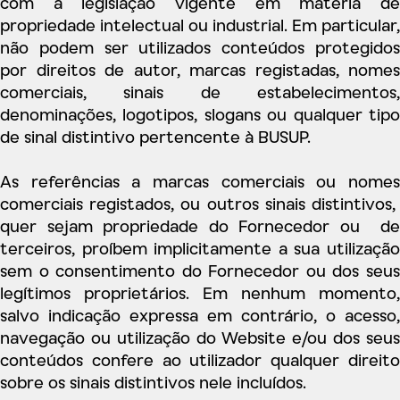
com a legislação vigente em matéria de
propriedade intelectual ou industrial. Em particular,
não podem ser utilizados conteúdos protegidos
por direitos de autor, marcas registadas, nomes
comerciais, sinais de estabelecimentos,
denominações, logotipos, slogans ou qualquer tipo
de sinal distintivo pertencente à BUSUP.
As referências a marcas comerciais ou nomes
comerciais registados, ou outros sinais distintivos,
quer sejam propriedade do Fornecedor ou de
terceiros, proíbem implicitamente a sua utilização
sem o consentimento do Fornecedor ou dos seus
legítimos proprietários. Em nenhum momento,
salvo indicação expressa em contrário, o acesso,
navegação ou utilização do Website e/ou dos seus
conteúdos confere ao utilizador qualquer direito
sobre os sinais distintivos nele incluídos.