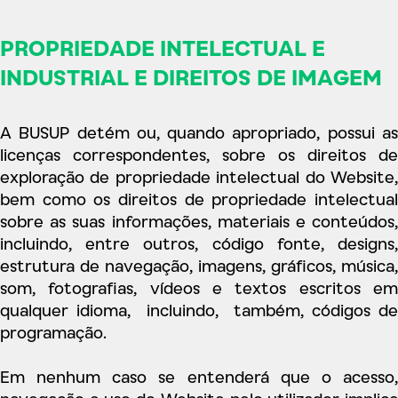
PROPRIEDADE INTELECTUAL E
INDUSTRIAL E DIREITOS DE IMAGEM
A BUSUP detém ou, quando apropriado, possui as
licenças correspondentes, sobre os direitos de
exploração de propriedade intelectual do Website,
bem como os direitos de propriedade intelectual
sobre as suas informações, materiais e conteúdos,
incluindo, entre outros, código fonte, designs,
estrutura de navegação, imagens, gráficos, música,
som, fotografias, vídeos e textos escritos em
qualquer idioma, incluindo, também, códigos de
programação.
Em nenhum caso se entenderá que o acesso,