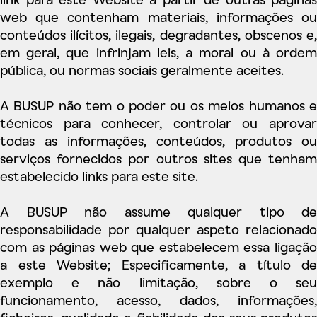
web que contenham materiais, informações ou
conteúdos ilícitos, ilegais, degradantes, obscenos e,
em geral, que infrinjam leis, a moral ou à ordem
pública, ou normas sociais geralmente aceites.
A BUSUP não tem o poder ou os meios humanos e
técnicos para conhecer, controlar ou aprovar
todas as informações, conteúdos, produtos ou
serviços fornecidos por outros sites que tenham
estabelecido links para este site.
A BUSUP não assume qualquer tipo de
responsabilidade por qualquer aspeto relacionado
com as páginas web que estabelecem essa ligação
a este Website; Especificamente, a título de
exemplo e não limitação, sobre o seu
funcionamento, acesso, dados, informações,