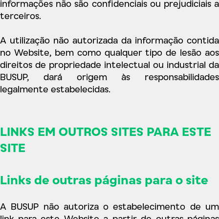
informações não são confidenciais ou prejudiciais a
terceiros.
A utilização não autorizada da informação contida
no Website, bem como qualquer tipo de lesão aos
direitos de propriedade intelectual ou industrial da
BUSUP, dará origem às responsabilidades
legalmente estabelecidas.
LINKS EM OUTROS SITES PARA ESTE
SITE
Links de outras páginas para o site
A BUSUP não autoriza o estabelecimento de um
link para este Website a partir de outras páginas