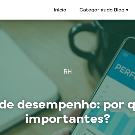
Início
Categorias do Blog
RH
 de desempenho: por q
importantes?