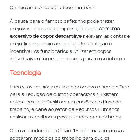
O meio ambiente agradece também!
A pausa para o famoso cafezinho pode trazer
prejuízos para a sua empresa, já que o
consumo
excessivo de copos descartáveis
elevam as contas e
prejudicam o meio ambiente. Uma solução é
incentivar os funcionários a utilizarem copos
individuais ou fornecer canecas para o uso interno.
Tecnologia
Faça suas reuniões on-line e promova o home office
para a redução de custos operacionais. Existem
aplicativos que facilitam as reuniões e o fluxo de
trabalho, e cabe ao setor de Recursos Humanos
analisar as melhores possibilidades para os times.
Com a pandemia do Covid-19, algumas empresas
adotaram modelos de trabalho para que os