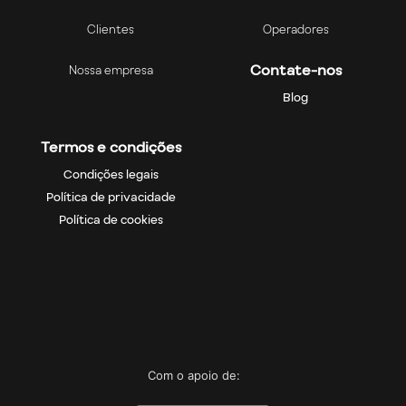
Clientes
Operadores
Contate-nos
Nossa empresa
Blog
Termos e condições
Condições legais
Política de privacidade
Política de cookies
Com o apoio de: