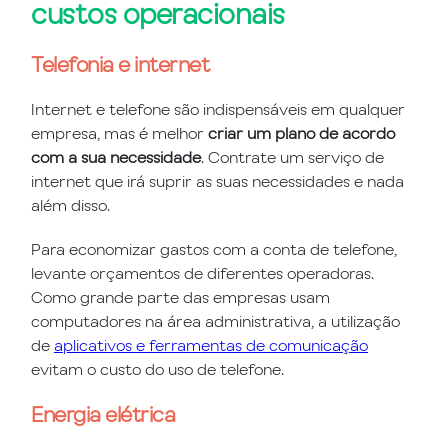
custos operacionais
Telefonia e internet
Internet e telefone são indispensáveis em qualquer
empresa, mas é melhor
criar um plano de acordo
com a sua necessidade
. Contrate um serviço de
internet que irá suprir as suas necessidades e nada
além disso.
Para economizar gastos com a conta de telefone,
levante orçamentos de diferentes operadoras.
Como grande parte das empresas usam
computadores na área administrativa, a utilização
de
aplicativos e ferramentas de comunicação
evitam o custo do uso de telefone.
Energia elétrica