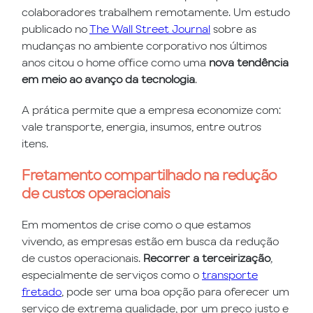
colaboradores trabalhem remotamente. Um estudo
publicado no
The Wall Street Journal
sobre as
mudanças no ambiente corporativo nos últimos
anos citou o home office como uma
nova tendência
em meio ao avanço da tecnologia
.
A prática permite que a empresa economize com:
vale transporte, energia, insumos, entre outros
itens.
Fretamento compartilhado na redução
de custos operacionais
Em momentos de crise como o que estamos
vivendo, as empresas estão em busca da redução
de custos operacionais.
Recorrer a terceirização
,
especialmente de serviços como o
transporte
fretado
, pode ser uma boa opção para oferecer um
serviço de extrema qualidade, por um preço justo e