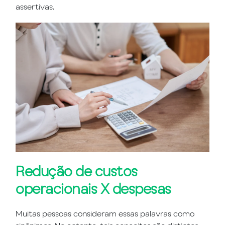
assertivas.
Redução de custos
operacionais X despesas
Muitas pessoas consideram essas palavras como