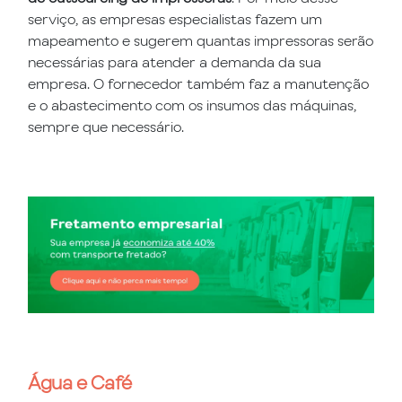
serviço, as empresas especialistas fazem um
mapeamento e sugerem quantas impressoras serão
necessárias para atender a demanda da sua
empresa. O fornecedor também faz a manutenção
e o abastecimento com os insumos das máquinas,
sempre que necessário.
Água e Café