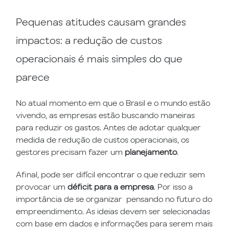
Pequenas atitudes causam grandes
impactos: a redução de custos
operacionais é mais simples do que
parece
No atual momento em que o Brasil e o mundo estão
vivendo, as empresas estão buscando maneiras
para reduzir os gastos. Antes de adotar qualquer
medida de redução de custos operacionais, os
gestores precisam fazer um
planejamento
.
Afinal, pode ser difícil encontrar o que reduzir sem
provocar um
déficit para a empresa
. Por isso a
importância de se organizar pensando no futuro do
empreendimento. As ideias devem ser selecionadas
com base em dados e informações para serem mais