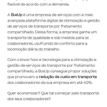
flexível de acordo com a demanda.
A
BusUp
é uma empresa de serviços com a mais
avançada plataforma digital de otimização e gestão
de serviços de transporte por fretamento
compartilhado. Dessa forma, a empresa ganha um
transporte de qualidade e sob medida para os
colaboradores, usufruindo do conforto para a
locomoção diária do trabalho.
Com o know how e tecnologia para a otimização e
gestão de serviços de transporte por fretamento
compartilhado, a BusUp consegue propor soluções
que promovem a
redução de custo em transporte
dos colaboradores da sua empresa em até 40%.
Quer economizar? Que tal começar pelo transporte
dos seus colaboradores?