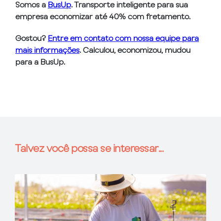
Somos a
BusUp
. Transporte inteligente para sua
empresa economizar até 40% com fretamento.
Gostou?
Entre em contato com nossa equipe para
mais informações
. Calculou, economizou, mudou
para a BusUp.
Talvez você possa se interessar...