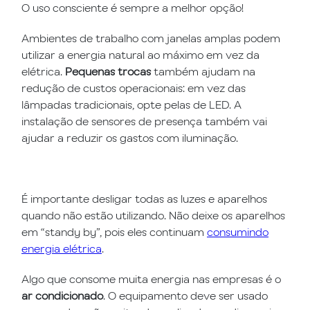
O uso consciente é sempre a melhor opção!
Ambientes de trabalho com janelas amplas podem
utilizar a energia natural ao máximo em vez da
elétrica.
Pequenas trocas
também ajudam na
redução de custos operacionais: em vez das
lâmpadas tradicionais, opte pelas de LED. A
instalação de sensores de presença também vai
ajudar a reduzir os gastos com iluminação.
É importante desligar todas as luzes e aparelhos
quando não estão utilizando. Não deixe os aparelhos
em “standy by”, pois eles continuam
consumindo
energia elétrica
.
Algo que consome muita energia nas empresas é o
ar condicionado
. O equipamento deve ser usado