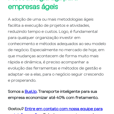
empresas ágeis
A adoção de uma ou mais metodologias ágeis
facilita a execução de projetos e atividades,
reduzindo tempo e custos. Logo, é fundamental
para qualquer organização investir em
conhecimento e métodos adequados ao seu modelo
de negócio. Especialmente no mercado de hoje, em
que mudanças acontecem de forma muito mais
rápida e dinâmica, é preciso acompanhar a
evolução das ferramentas e métodos de gestão e
adaptar-se a elas, para o negócio seguir crescendo
e prosperando.
Somos a
BusUp
. Transporte inteligente para sua
empresa economizar até 40% com fretamento.
Gostou?
Entre em contato com nossa equipe para