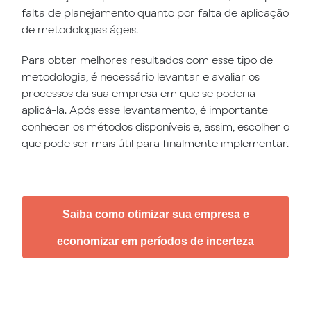
falta de planejamento quanto por falta de aplicação
de metodologias ágeis.
Para obter melhores resultados com esse tipo de
metodologia, é necessário levantar e avaliar os
processos da sua empresa em que se poderia
aplicá-la. Após esse levantamento, é importante
conhecer os métodos disponíveis e, assim, escolher o
que pode ser mais útil para finalmente implementar.
Saiba como otimizar sua empresa e
economizar em períodos de incerteza