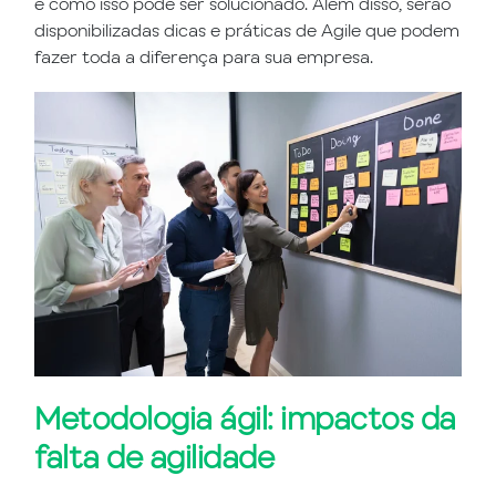
e como isso pode ser solucionado. Além disso, serão
disponibilizadas dicas e práticas de Agile que podem
fazer toda a diferença para sua empresa.
Metodologia ágil: impactos da
falta de agilidade