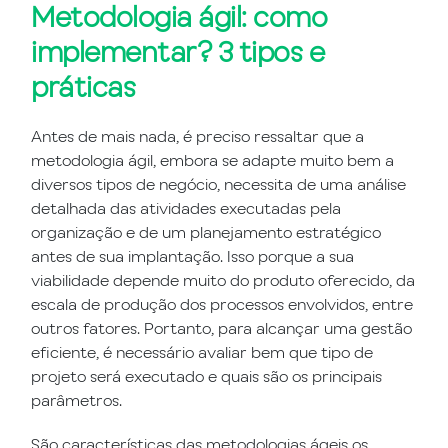
Metodologia ágil: como
implementar? 3 tipos e
práticas
Antes de mais nada, é preciso ressaltar que a
metodologia ágil, embora se adapte muito bem a
diversos tipos de negócio, necessita de uma análise
detalhada das atividades executadas pela
organização e de um planejamento estratégico
antes de sua implantação. Isso porque a sua
viabilidade depende muito do produto oferecido, da
escala de produção dos processos envolvidos, entre
outros fatores. Portanto, para alcançar uma gestão
eficiente, é necessário avaliar bem que tipo de
projeto será executado e quais são os principais
parâmetros.
São características das metodologias ágeis os