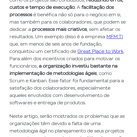
custos e tempo de execução
. A
facilitação dos
processos
é benéfica não só para o negócio em si,
mas também para os colaboradores, que podem se
dedicar a
processos mais criativos
, sem afetar os
resultados. Um exemplo disso é a empresa
MFM TI
que, em menos de seis anos de fundação,
conquistou um certificado de
Great Place to Work
.
Para além dos incentivos criados para motivar os
funcionários,
a organização investiu bastante na
implementação de metodologias ágeis
, como
Scrum e Kanban. Esse fator foi fundamental para a
satisfação dos colaboradores, especialmente
aqueles envolvidos com desenvolvimento de
softwares e entrega de produtos.
Neste artigo, serão mostrados os problemas que as
organizações têm devido a falta de uma
metodologia ágil no planejamento de seus projetos