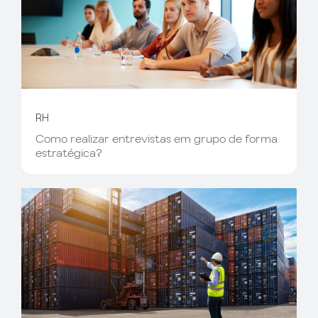
RH
Como realizar entrevistas em grupo de forma
estratégica?