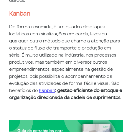
usados:
Kanban
De forma resumida, é um quadro de etapas
logísticas com sinalizações em cards, luzes ou
qualquer outro método que chame a atenção para
o status do fluxo de transporte e produção em
série. É muito utilizado na indústria, nos processos
produtivos, mas também em diversos outros
empreendimentos, especialmente na gestão de
projetos, pois possibilita o acompanhamento da
evolução das atividades de forma fácil e visual. São
benefícios do
Kanban
:
gestão eficiente do estoque e
organização direcionada da cadeia de suprimentos
.