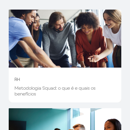
RH
Metodologia Squad: o que é e quais os
benefícios