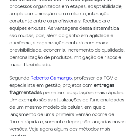
processos organizados em etapas, adaptabilidade,
ampla comunicação com o cliente, interação
constante entre os profissionais, feedbacks e
equipes enxutas. As vantagens dessa sistemática
são muitas, pois, além do ganho em agilidade e
eficiência, a organização contará com maior
previsibilidade, economia, incremento de qualidade,
personalização de produtos, mitigação de riscos e
maior flexibilidade.
Segundo
Roberto Camargo
, professor da FGV e
especialista em gestão, projetos com
entregas
fragmentadas
permitem adaptações mais rápidas.
Um exemplo são as atualizações de funcionalidades
de um mesmo modelo de celular, em que o
lançamento de uma primeira versão ocorre de
forma rápida e, somente depois, são lançadas novas
versões. Veja agora alguns dos métodos mais