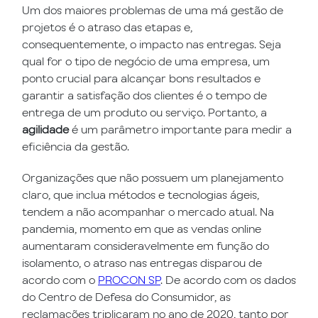
Um dos maiores problemas de uma má gestão de
projetos é o atraso das etapas e,
consequentemente, o impacto nas entregas. Seja
qual for o tipo de negócio de uma empresa, um
ponto crucial para alcançar bons resultados e
garantir a satisfação dos clientes é o tempo de
entrega de um produto ou serviço. Portanto, a
agilidade
é um parâmetro importante para medir a
eficiência da gestão.
Organizações que não possuem um planejamento
claro, que inclua métodos e tecnologias ágeis,
tendem a não acompanhar o mercado atual. Na
pandemia, momento em que as vendas online
aumentaram consideravelmente em função do
isolamento, o atraso nas entregas disparou de
acordo com o
PROCON SP
. De acordo com os dados
do Centro de Defesa do Consumidor, as
reclamações triplicaram no ano de 2020, tanto por