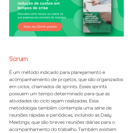
Scrum
É um método indicado para planejamento e
acompanhamento de projetos, que são organizados
em ciclos, chamados de sprints. Esses sprints
possuem um tempo determinado para que as
atividades do ciclo sejam realizadas. Essa
metodologia também contempla uma série de
reuniões rápidas e periódicas, incluindo as Daily
Meetings, que são breves reuniões diárias para o
acompanhamento do trabalho. Também existem