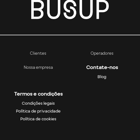
Clientes
Operadores
Contate-nos
Nossa empresa
Blog
Termos e condições
Condições legais
Política de privacidade
Política de cookies