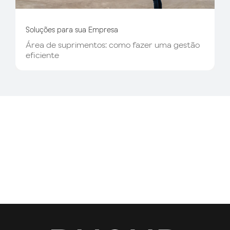
Soluções para sua Empresa
Área de suprimentos: como fazer uma gestão
eficiente