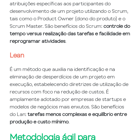
atribuições específicas aos participantes do
desenvolvimento de um projeto utilizando o Scrum,
tais como o Product Owner (dono do produto) e o
Scrum Master. São benefícios do Scrum:
controle do
tempo versus realização das tarefas e facilidade em
reprogramar atividades
.
Lean
É um método que auxilia na identificação e na
eliminação de desperdícios de um projeto em
execução, estabelecendo diretrizes de utilização de
recursos com foco na redução de custos. É
amplamente adotado por empresas de startups e
modelos de negócios mais enxutos. São benefícios
do Lan:
tarefas menos complexas e equilíbrio entre
produção e custo mínimo
.
Metodologia ágil para