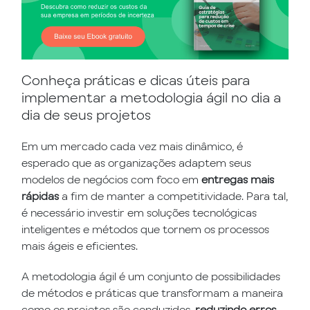
Conheça práticas e dicas úteis para
implementar a metodologia ágil no dia a
dia de seus projetos
Em um mercado cada vez mais dinâmico, é
esperado que as organizações adaptem seus
modelos de negócios com foco em
entregas mais
rápidas
a fim de manter a competitividade. Para tal,
é necessário investir em soluções tecnológicas
inteligentes e métodos que tornem os processos
mais ágeis e eficientes.
A metodologia ágil é um conjunto de possibilidades
de métodos e práticas que transformam a maneira
como os projetos são conduzidos,
reduzindo erros,