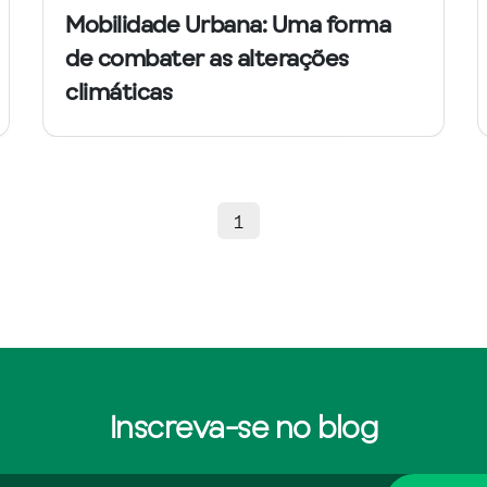
Mobilidade Urbana: Uma forma
de combater as alterações
climáticas
1
Inscreva-se no blog