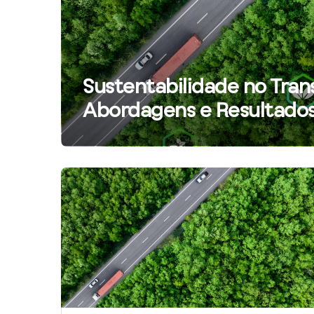
Sustentabilidade no Tran
Abordagens e Resultado