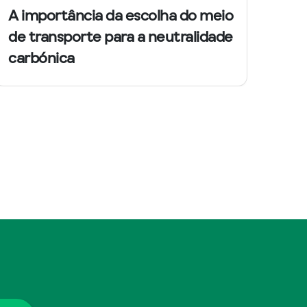
A importância da escolha do meio
de transporte para a neutralidade
carbónica