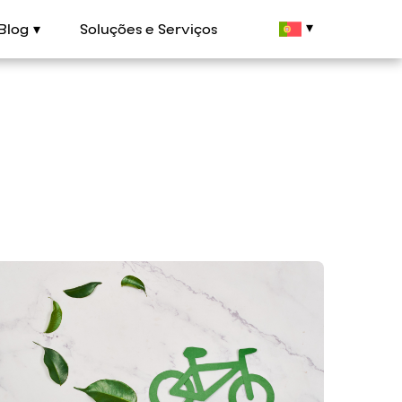
Blog
Soluções e Serviços