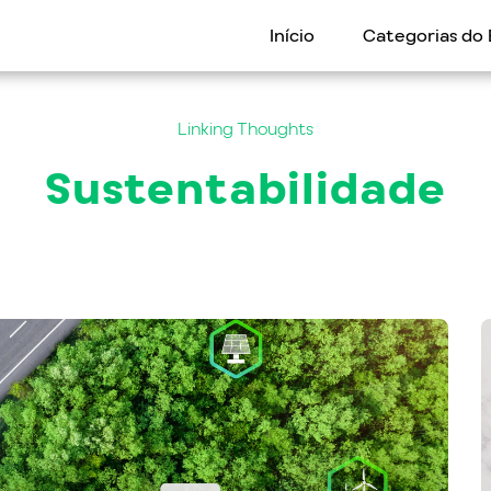
Início
Categorias do 
Linking Thoughts
Sustentabilidade