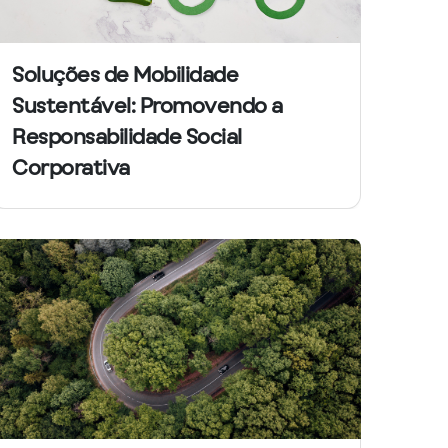
Soluções de Mobilidade
Sustentável: Promovendo a
Responsabilidade Social
Corporativa