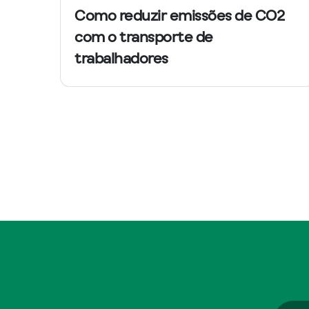
Como reduzir emissões de CO2
com o transporte de
trabalhadores