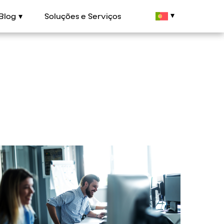
Blog
Soluções e Serviços