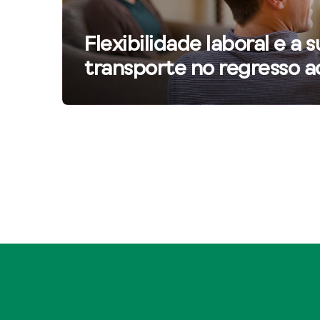
Flexibilidade laboral e a
transporte no regresso a