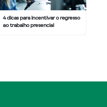
4 dicas para incentivar o regresso
ao trabalho presencial