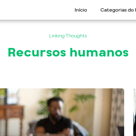
Início
Categorias do 
Linking Thoughts
Recursos humanos